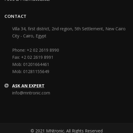
CONTACT
Villa 34, first district, 2nd region, 5th Settlement, New Cairo
City - Cairo, Egypt
Phone:
+2 02 2619 8990
Fax:
+2 02 2619 8991
Mob:
01201664461
Mob:
01281155649
ASK AN EXPERT
info@mntronic.com
© 2021 MNtronic. All Rights Reserved