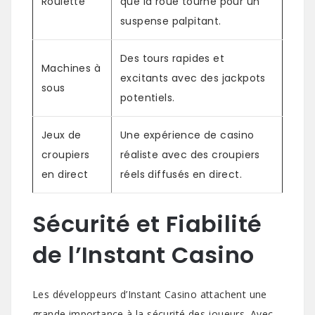
Roulette
que la roue tourne pour un
suspense palpitant.
Des tours rapides et
Machines à
excitants avec des jackpots
sous
potentiels.
Jeux de
Une expérience de casino
croupiers
réaliste avec des croupiers
en direct
réels diffusés en direct.
Sécurité et Fiabilité
de l’Instant Casino
Les développeurs d’Instant Casino attachent une
grande importance à la sécurité des joueurs. Avec