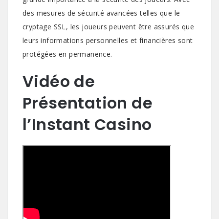
des mesures de sécurité avancées telles que le
cryptage SSL, les joueurs peuvent être assurés que
leurs informations personnelles et financières sont
protégées en permanence.
Vidéo de
Présentation de
l’Instant Casino