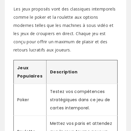
Les jeux proposés vont des classiques intemporels
comme le poker et la roulette aux options
modernes telles que les machines à sous vidéo et
les jeux de croupiers en direct. Chaque jeu est
conçu pour offrir un maximum de plaisir et des
retours lucratifs aux joueurs.
Jeux
Description
Populaires
Testez vos compétences
Poker
stratégiques dans ce jeu de
cartes intemporel.
Mettez vos paris et attendez