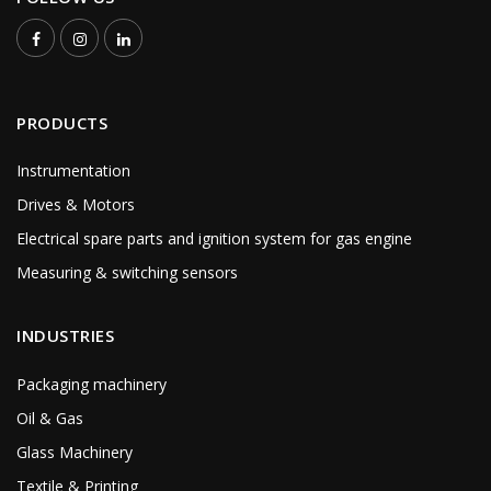
PRODUCTS
Instrumentation
Drives & Motors
Electrical spare parts and ignition system for gas engine
Measuring & switching sensors
INDUSTRIES
Packaging machinery
Oil & Gas
Glass Machinery
Textile & Printing