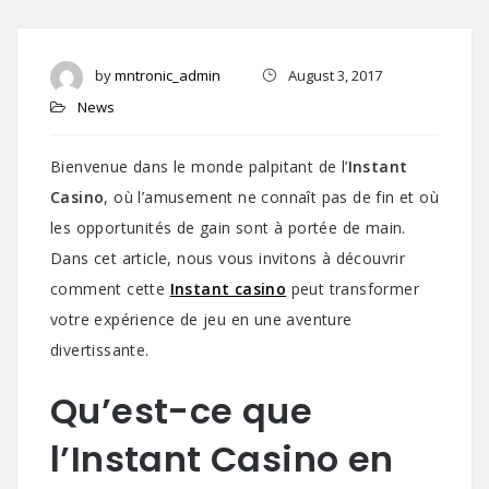
by
mntronic_admin
August 3, 2017
News
Bienvenue dans le monde palpitant de l’
Instant
Casino
, où l’amusement ne connaît pas de fin et où
les opportunités de gain sont à portée de main.
Dans cet article, nous vous invitons à découvrir
comment cette
Instant casino
peut transformer
votre expérience de jeu en une aventure
divertissante.
Qu’est-ce que
l’Instant Casino en