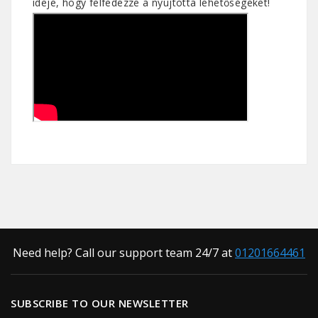
ideje, hogy felfedezze a nyújtotta lehetőségeket!
Need help? Call our support team 24/7 at
01201664461
SUBSCRIBE TO OUR NEWSLETTER