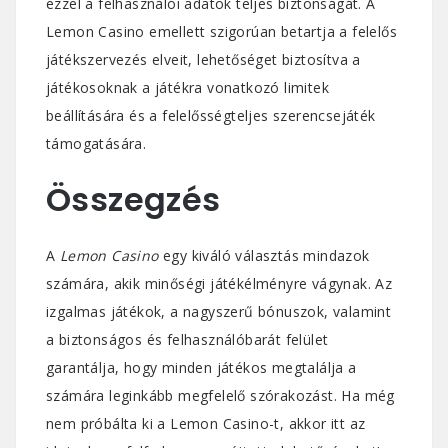
ezzel a felhasználói adatok teljes biztonságát. A
Lemon Casino emellett szigorúan betartja a felelős
játékszervezés elveit, lehetőséget biztosítva a
játékosoknak a játékra vonatkozó limitek
beállítására és a felelősségteljes szerencsejáték
támogatására.
Összegzés
A
Lemon Casino
egy kiváló választás mindazok
számára, akik minőségi játékélményre vágynak. Az
izgalmas játékok, a nagyszerű bónuszok, valamint
a biztonságos és felhasználóbarát felület
garantálja, hogy minden játékos megtalálja a
számára leginkább megfelelő szórakozást. Ha még
nem próbálta ki a Lemon Casino-t, akkor itt az