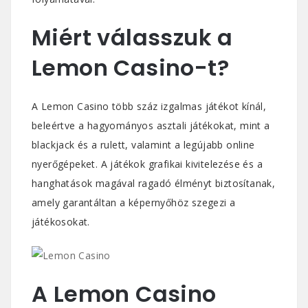
Miért válasszuk a
Lemon Casino-t?
A Lemon Casino több száz izgalmas játékot kínál,
beleértve a hagyományos asztali játékokat, mint a
blackjack és a rulett, valamint a legújabb online
nyerőgépeket. A játékok grafikai kivitelezése és a
hanghatások magával ragadó élményt biztosítanak,
amely garantáltan a képernyőhöz szegezi a
játékosokat.
A Lemon Casino