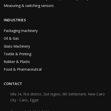
Measuring & switching sensors
INDUSTRIES
Packaging machinery
Oil & Gas
Glass Machinery
Textile & Printing
Rubber & Plastic
Food & Pharmaceutical
CONTACT
Villa 34, first district, 2nd region, 5th Settlement, New Cairo
City - Cairo, Egypt