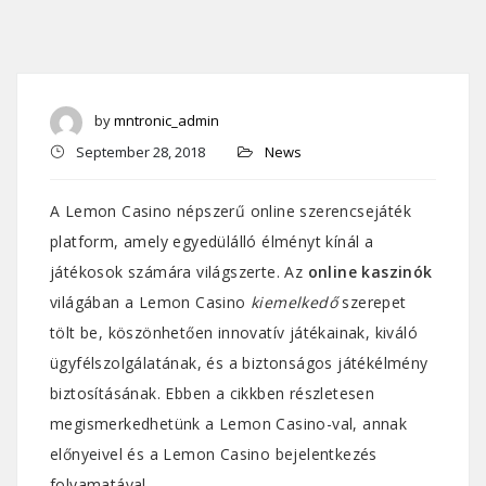
by
mntronic_admin
September 28, 2018
News
A Lemon Casino népszerű online szerencsejáték
platform, amely egyedülálló élményt kínál a
játékosok számára világszerte. Az
online kaszinók
világában a Lemon Casino
kiemelkedő
szerepet
tölt be, köszönhetően innovatív játékainak, kiváló
ügyfélszolgálatának, és a biztonságos játékélmény
biztosításának. Ebben a cikkben részletesen
megismerkedhetünk a Lemon Casino-val, annak
előnyeivel és a Lemon Casino bejelentkezés
folyamatával.