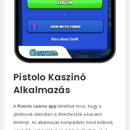
Pistolo Kaszinó
Alkalmazás
A
Pistolo casino app
lehetővé teszi, hogy a
játékosok útközben is élvezhessék a kaszinó
élményt. Az alkalmazás kompatibilis mind Android,