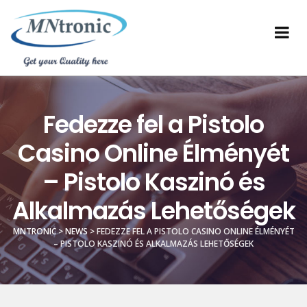
Fedezze fel a Pistolo
Casino Online Élményét
– Pistolo Kaszinó és
Alkalmazás Lehetőségek
MNTRONIC
>
NEWS
>
FEDEZZE FEL A PISTOLO CASINO ONLINE ÉLMÉNYÉT
– PISTOLO KASZINÓ ÉS ALKALMAZÁS LEHETŐSÉGEK