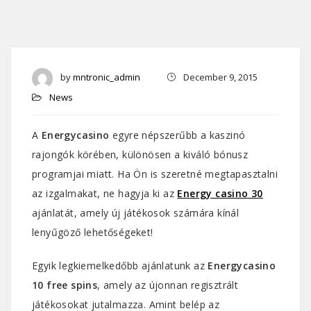
by
mntronic_admin
December 9, 2015
News
A
Energycasino
egyre népszerűbb a kaszinó
rajongók körében, különösen a kiváló bónusz
programjai miatt. Ha Ön is szeretné megtapasztalni
az izgalmakat, ne hagyja ki az
Energy casino 30
ajánlatát, amely új játékosok számára kínál
lenyűgöző lehetőségeket!
Egyik legkiemelkedőbb ajánlatunk az
Energycasino
10 free spins
, amely az újonnan regisztrált
játékosokat jutalmazza. Amint belép az