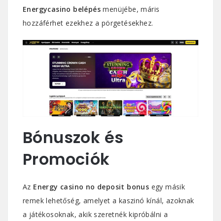
Energycasino belépés
menüjébe, máris
hozzáférhet ezekhez a pörgetésekhez.
Bónuszok és
Promociók
Az
Energy casino no deposit bonus
egy másik
remek lehetőség, amelyet a kaszinó kínál, azoknak
a játékosoknak, akik szeretnék kipróbálni a