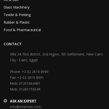
Glass Machinery
Textile & Printing
Rubber & Plastic
Food & Pharmaceutical
CONTACT
Villa 34, first district, 2nd region, 5th Settlement, New Cairo
City - Cairo, Egypt
Phone:
+2 02 2619 8990
Fax:
+2 02 2619 8991
Mob:
01201664461
Mob:
01281155649
ASK AN EXPERT
info@mntronic.com