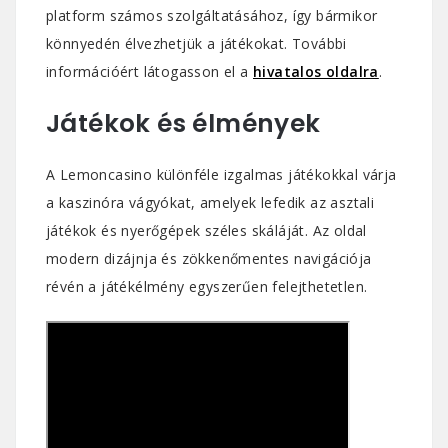
platform számos szolgáltatásához, így bármikor
könnyedén élvezhetjük a játékokat. További
információért látogasson el a
hivatalos oldalra
.
Játékok és élmények
A Lemoncasino különféle izgalmas játékokkal várja
a kaszinóra vágyókat, amelyek lefedik az asztali
játékok és nyerőgépek széles skáláját. Az oldal
modern dizájnja és zökkenőmentes navigációja
révén a játékélmény egyszerűen felejthetetlen.