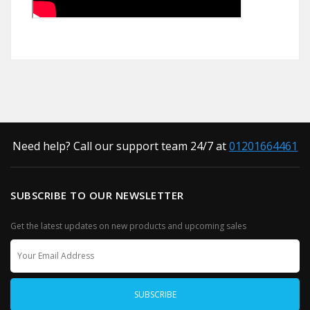
Need help? Call our support team 24/7 at
01201664461
SUBSCRIBE TO OUR NEWSLETTER
Get the latest updates on new products and upcoming sales