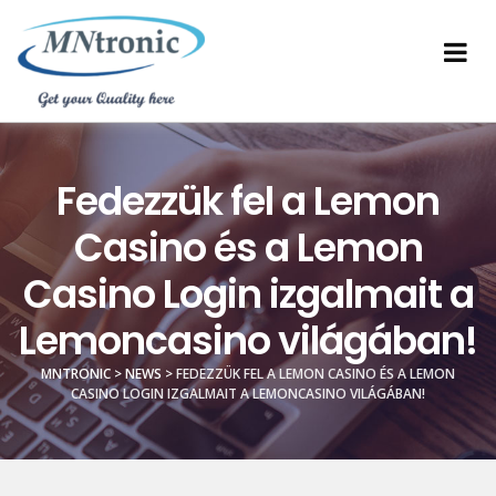
Fedezzük fel a Lemon
Casino és a Lemon
Casino Login izgalmait a
Lemoncasino világában!
MNTRONIC
>
NEWS
>
FEDEZZÜK FEL A LEMON CASINO ÉS A LEMON
CASINO LOGIN IZGALMAIT A LEMONCASINO VILÁGÁBAN!