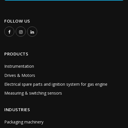
FOLLOW US
PRODUCTS
Instrumentation
Drives & Motors
Electrical spare parts and ignition system for gas engine
Measuring & switching sensors
INDUSTRIES
Packaging machinery