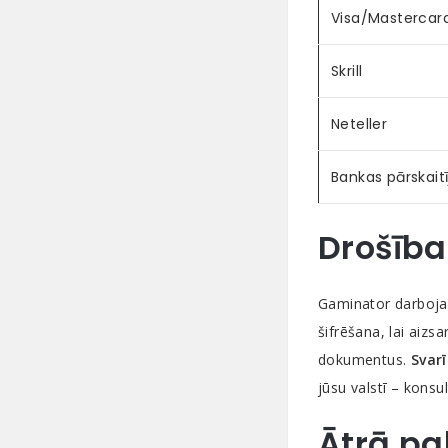
Visa/Mastercar
Skrill
Neteller
Bankas pārskait
Drošība
Gaminator darbojas 
šifrēšana, lai aizs
dokumentus.
Svarī
jūsu valstī – konsul
Ātrā pa