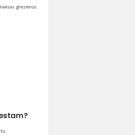
maksas griezienus.
nestam?
rtu.