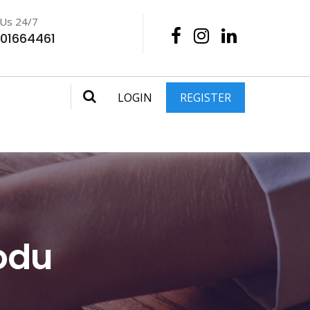
 Us 24/7
201664461
LOGIN
REGISTER
odu