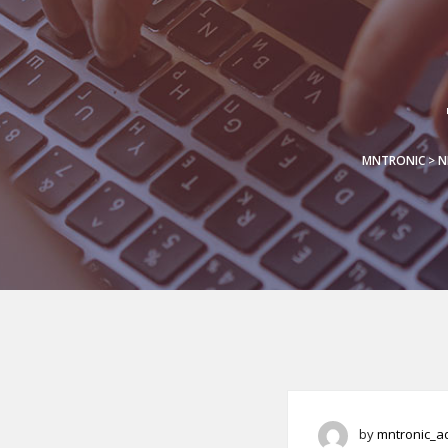
MNTRONIC
>
N
by
mntronic_a