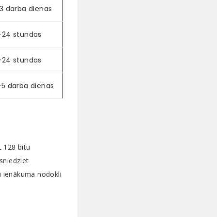
-3 darba dienas
-24 stundas
-24 stundas
-5 darba dienas
L 128 bitu
sniedziet
āju ienākuma nodokli