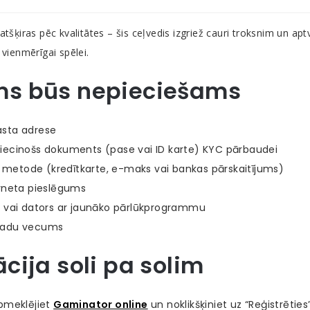
atšķiras pēc kvalitātes – šis ceļvedis izgriež cauri troksnim un aptv
 vienmērīgai spēlei.
ms būs nepieciešams
asta adrese
iecinošs dokuments (pase vai ID karte) KYC pārbaudei
metode (kredītkarte, e-maks vai bankas pārskaitījums)
erneta pieslēgums
s vai dators ar jaunāko pārlūkprogrammu
gadu vecums
ācija soli pa solim
apmeklējiet
Gaminator online
un noklikšķiniet uz “Reģistrēties”