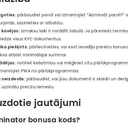
ogoties:
pārbaudiet paroli vai izmantojiet “Aizmirsāt paroli?” o
rpinās, sazinieties ar atbalstu.
 kavējas:
izmaksu laiki ir norādīti tabulā. Ja pārsniedz termiņ
iedzis visus KYC dokumentus.
ka piešķirts:
pārliecinieties, vai esat ievadījis pareizo bon
ksa atbilst minimālajai summai.
lādējas:
notīriet kešatmiņu vai mēģiniet citu pārlūkprogramm
izmantojiet PWA no pārlūkprogrammas.
a neizdevās:
pārbaudiet, vai jūsu dokumenti ir skaidri un derīgi
i uzzinātu precīzu iemeslu.
uzdotie jautājumi
minator bonusa kods?