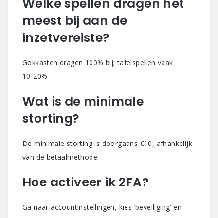
Welke spellen dragen het
meest bij aan de
inzetvereiste?
Gokkasten dragen 100% bij; tafelspellen vaak
10‑20%.
Wat is de minimale
storting?
De minimale storting is doorgaans €10, afhankelijk
van de betaalmethode.
Hoe activeer ik 2FA?
Ga naar accountinstellingen, kies ‘beveiliging’ en