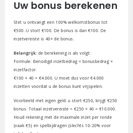
Uw bonus berekenen
Stel: u ontvangt een 100% welkomstbonus tot
€500. U stort €100. De bonus is dan €100. De
inzetvereiste is 40× de bonus.
Belangrijk:
de berekening is als volgt:
Formule: Benodigd inzetbedrag = bonusbedrag ×
inzetfactor.
€100 × 40 = €4.000. U moet dus voor €4.000
inzetten voordat u de bonus kunt vrijspelen.
Voorbeeld met eigen geld: u stort €250, krijgt €250
bonus. Totaal inzetvereiste = €250 × 40 = €10.000.
Houd rekening met de maximale inzet per ronde
(vaak €5) en spelbijdragen (slechts 10‑20% voor