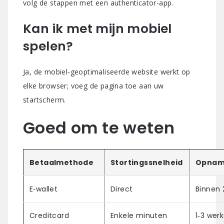
volg de stappen met een authenticator-app.
Kan ik met mijn mobiel
spelen?
Ja, de mobiel‑geoptimaliseerde website werkt op
elke browser; voeg de pagina toe aan uw
startscherm.
Goed om te weten
Betaalmethode
Stortingssnelheid
Opnam
E‑wallet
Direct
Binnen 
Creditcard
Enkele minuten
1‑3 wer