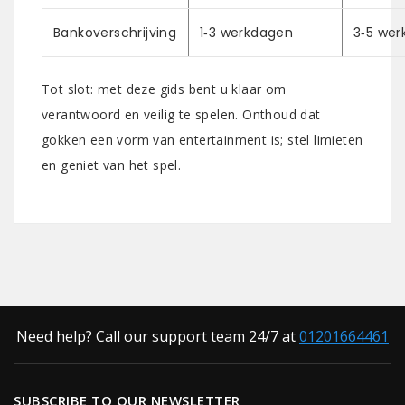
Bankoverschrijving
1‑3 werkdagen
3‑5 we
Tot slot: met deze gids bent u klaar om
verantwoord en veilig te spelen. Onthoud dat
gokken een vorm van entertainment is; stel limieten
en geniet van het spel.
Need help? Call our support team 24/7 at
01201664461
SUBSCRIBE TO OUR NEWSLETTER