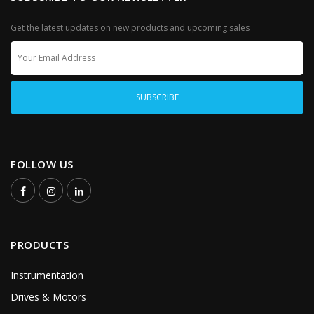
Get the latest updates on new products and upcoming sales
FOLLOW US
PRODUCTS
Instrumentation
Drives & Motors