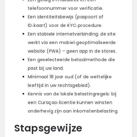
telefoonnummer voor verificatie.
Een identiteitsbewijs (paspoort of
ID‑kaart) voor de KYC‑procedure.
Een stabiele internetverbinding; de site
werkt via een mobiel‑geoptimaliseerde
website (PWA) – geen app in de stores.
Een geselecteerde betaalmethode die
past bij uw land.
Minimaal 18 jaar oud (of de wettelijke
leeftijd in uw rechtsgebied).
Kennis van de lokale belastingregels: bij
een Curaçao‑licentie kunnen winsten
onderhevig zijn aan inkomstenbelasting.
Stapsgewijze