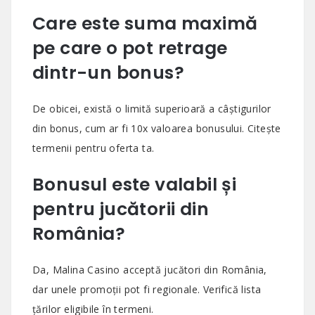
Care este suma maximă
pe care o pot retrage
dintr-un bonus?
De obicei, există o limită superioară a câștigurilor
din bonus, cum ar fi 10x valoarea bonusului. Citește
termenii pentru oferta ta.
Bonusul este valabil și
pentru jucătorii din
România?
Da, Malina Casino acceptă jucători din România,
dar unele promoții pot fi regionale. Verifică lista
țărilor eligibile în termeni.