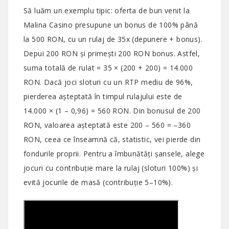
Să luăm un exemplu tipic: oferta de bun venit la
Malina Casino presupune un bonus de 100% până
la 500 RON, cu un rulaj de 35x (depunere + bonus).
Depui 200 RON și primești 200 RON bonus. Astfel,
suma totală de rulat = 35 × (200 + 200) = 14.000
RON. Dacă joci sloturi cu un RTP mediu de 96%,
pierderea așteptată în timpul rulajului este de
14.000 × (1 – 0,96) = 560 RON. Din bonusul de 200
RON, valoarea așteptată este 200 – 560 = –360
RON, ceea ce înseamnă că, statistic, vei pierde din
fondurile proprii. Pentru a îmbunătăți șansele, alege
jocuri cu contribuție mare la rulaj (sloturi 100%) și
evită jocurile de masă (contribuție 5–10%).