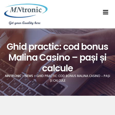
Ghid practic: cod bonus
Malina Casino – pași și
calcule
MNTRONIC
>
NEWS
>
GHID PRACTIC: COD BONUS MALINA CASINO – PAȘI
ȘI CALCULE