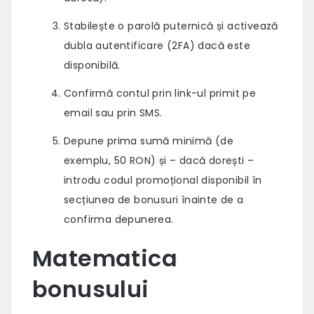
Stabilește o parolă puternică și activează
dubla autentificare (2FA) dacă este
disponibilă.
Confirmă contul prin link-ul primit pe
email sau prin SMS.
Depune prima sumă minimă (de
exemplu, 50 RON) și – dacă dorești –
introdu codul promoțional disponibil în
secțiunea de bonusuri înainte de a
confirma depunerea.
Matematica
bonusului