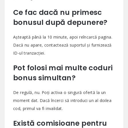
Ce fac dacă nu primesc
bonusul după depunere?
Așteaptă până la 10 minute, apoi reîncarcă pagina.
Dacă nu apare, contactează suportul și furnizează
ID-ul tranzacției.
Pot folosi mai multe coduri
bonus simultan?
De regulă, nu. Poți activa o singură ofertă la un
moment dat. Dacă încerci să introduci un al doilea
cod, primul va fi invalidat.
Există comisioane pentru