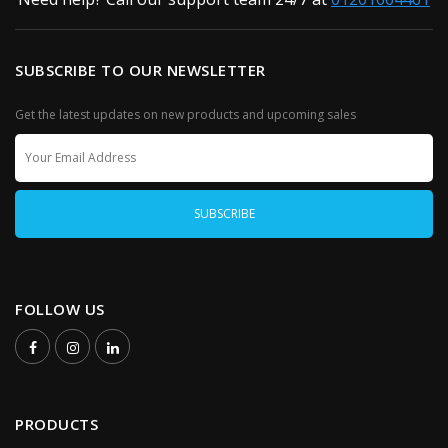
SUBSCRIBE TO OUR NEWSLETTER
Get the latest updates on new products and upcoming sales
FOLLOW US
PRODUCTS