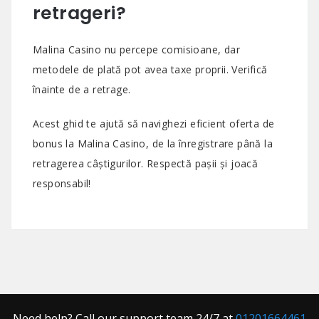
retrageri?
Malina Casino nu percepe comisioane, dar
metodele de plată pot avea taxe proprii. Verifică
înainte de a retrage.
Acest ghid te ajută să navighezi eficient oferta de
bonus la Malina Casino, de la înregistrare până la
retragerea câștigurilor. Respectă pașii și joacă
responsabil!
Need help? Call our support team 24/7 at
01201664461