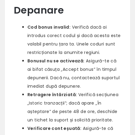
Depanare
Cod bonus invalid:
Verifică dacă ai
introdus corect codul și dacă acesta este
valabil pentru țara ta. Unele coduri sunt
restricționate la anumite regiuni.
Bonusul nu se activează:
Asigură-te că
ai bifat căsuța „Accept bonus” în timpul
depunerii. Dacă nu, contactează suportul
imediat după depunere.
Retragere întârziată:
Verifică secțiunea
„Istoric tranzacții”; dacă apare „În
așteptare” de peste 48 de ore, deschide
un tichet la suport și solicită prioritate.
Verificare cont eșuată:
Asigură-te că