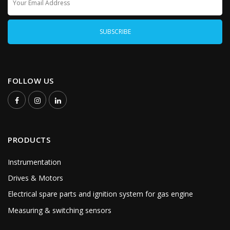
FOLLOW US
PRODUCTS
Instrumentation
Drives & Motors
Electrical spare parts and ignition system for gas engine
Measuring & switching sensors