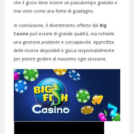
che il gioco deve essere un passatempo gratuito e
mai visto come una fonte di guadagno.
In conclusione, il divertimento offerto dal
Big
Casino
può essere di grande qualità, ma richiede
una gestione prudente e consapevole. Approfitta
delle risorse disponibili e gioca responsabilmente
per poterti godere al massimo ogni sessione.