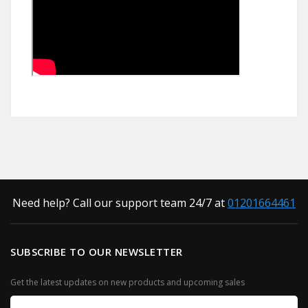
Need help? Call our support team 24/7 at
01201664461
SUBSCRIBE TO OUR NEWSLETTER
Get the latest updates on new products and upcoming sales