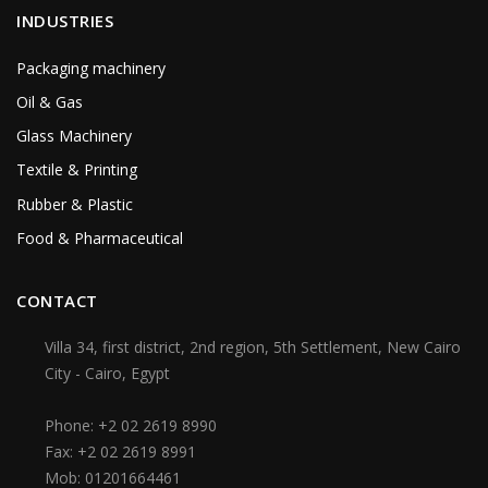
INDUSTRIES
Packaging machinery
Oil & Gas
Glass Machinery
Textile & Printing
Rubber & Plastic
Food & Pharmaceutical
CONTACT
Villa 34, first district, 2nd region, 5th Settlement, New Cairo
City - Cairo, Egypt
Phone:
+2 02 2619 8990
Fax:
+2 02 2619 8991
Mob:
01201664461