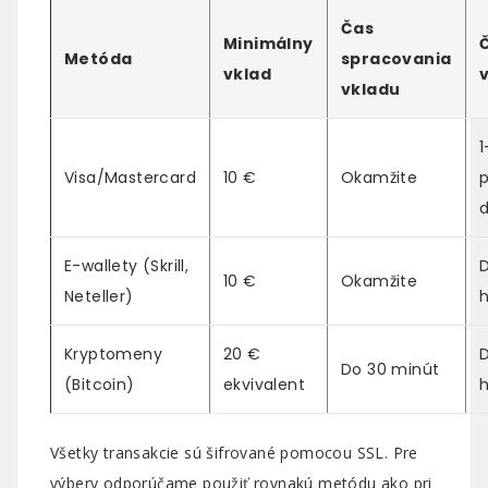
Čas
Minimálny
Metóda
spracovania
vklad
vkladu
1
Visa/Mastercard
10 €
Okamžite
d
E-wallety (Skrill,
10 €
Okamžite
Neteller)
Kryptomeny
20 €
D
Do 30 minút
(Bitcoin)
ekvivalent
Všetky transakcie sú šifrované pomocou SSL. Pre
výbery odporúčame použiť rovnakú metódu ako pri