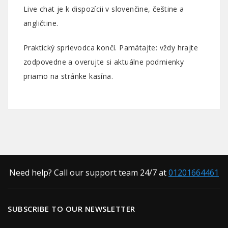
Live chat je k dispozícii v slovenčine, češtine a
angličtine.
Praktický sprievodca končí. Pamätajte: vždy hrajte
zodpovedne a overujte si aktuálne podmienky
priamo na stránke kasína.
Need help? Call our support team 24/7 at
01201664461
SUBSCRIBE TO OUR NEWSLETTER