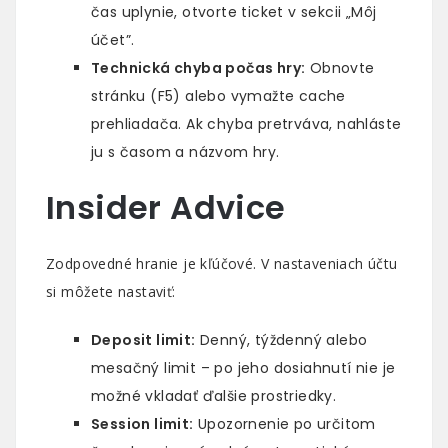
čas uplynie, otvorte ticket v sekcii „Môj
účet”.
Technická chyba počas hry:
Obnovte
stránku (F5) alebo vymažte cache
prehliadača. Ak chyba pretrváva, nahláste
ju s časom a názvom hry.
Insider Advice
Zodpovedné hranie je kľúčové. V nastaveniach účtu
si môžete nastaviť:
Deposit limit:
Denný, týždenný alebo
mesačný limit – po jeho dosiahnutí nie je
možné vkladať ďalšie prostriedky.
Session limit:
Upozornenie po určitom