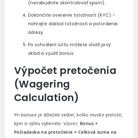
(nezabudnite skontrolovať spam).
Dokončite overenie totožnosti (KYC) –
nahrajte doklad totožnosti a potvrdenie
adresy.
Po schválení účtu môžete vložiť prvý
vklad a využiť bonus.
Výpočet pretočenia
(Wagering
Calculation)
Pri bonuse je dôležité vedieť, koľko musíte pretotiť,
kým si výhru vyberiete. Vzorec:
Bonus ×
Požiadavka na pretočenie = Celková suma na