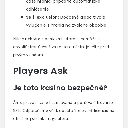
čase hrania, prípadné automatické
odhlásenie.
Self-exclusion:
Dočasné alebo trvalé
vylúčenie z hrania na zvolené obdobie.
Nikdy nehráte s peniazmi, ktoré si nemôžete
dovoliť stratiť. Využívajte tieto nástroje ešte pred
prvým vkladom.
Players Ask
Je toto kasíno bezpečné?
Áno, prevádzka je licencovaná a používa šifrovanie
SSL. Odporúčame však dodatočne overiť licenciu na
oficiálnej stránke regulátora.