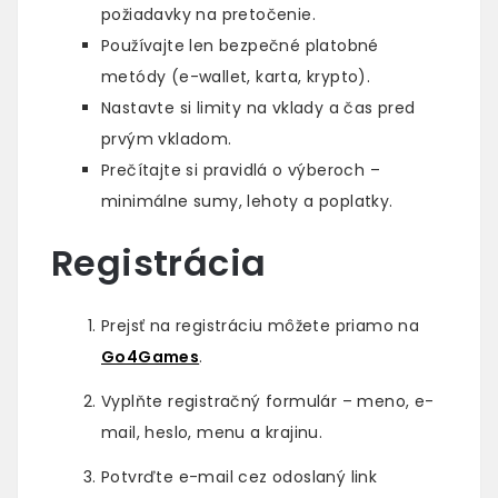
požiadavky na pretočenie.
Používajte len bezpečné platobné
metódy (e-wallet, karta, krypto).
Nastavte si limity na vklady a čas pred
prvým vkladom.
Prečítajte si pravidlá o výberoch –
minimálne sumy, lehoty a poplatky.
Registrácia
Prejsť na registráciu môžete priamo na
Go4Games
.
Vyplňte registračný formulár – meno, e-
mail, heslo, menu a krajinu.
Potvrďte e-mail cez odoslaný link