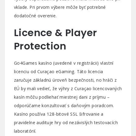
vklade. Pri prvom výbere môže byť potrebné
dodatočné overenie.
Licence & Player
Protection
Go4Games kasíno (uvedené v registrácii) vlastní
licenciu od Curaçao eGaming. Táto licencia
zaručuje základnú úroveň bezpečnosti, no hráči z
EÚ by mali vedieť, že výhry z Curaçao licencovaných
kasín môžu podliehať miestnej dani z príjmu –
odporúčame konzultovať s daňovým poradcom.
Kasíno používa 128-bitové SSL šifrovanie a
pravidelne audituje hry od nezávislých testovacích
laboratórií.