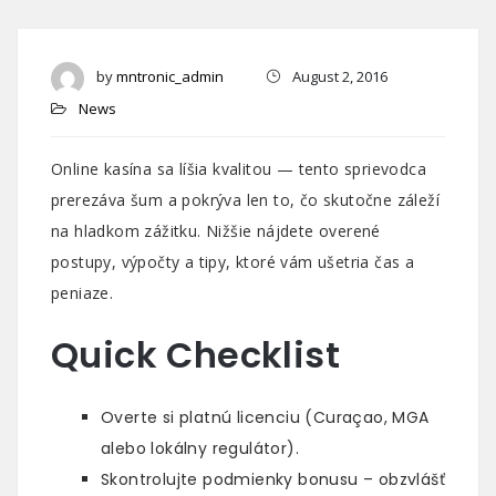
by
mntronic_admin
August 2, 2016
News
Online kasína sa líšia kvalitou — tento sprievodca
prerezáva šum a pokrýva len to, čo skutočne záleží
na hladkom zážitku. Nižšie nájdete overené
postupy, výpočty a tipy, ktoré vám ušetria čas a
peniaze.
Quick Checklist
Overte si platnú licenciu (Curaçao, MGA
alebo lokálny regulátor).
Skontrolujte podmienky bonusu – obzvlášť