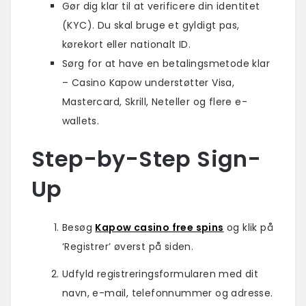
Gør dig klar til at verificere din identitet
(KYC). Du skal bruge et gyldigt pas,
kørekort eller nationalt ID.
Sørg for at have en betalingsmetode klar
– Casino Kapow understøtter Visa,
Mastercard, Skrill, Neteller og flere e-
wallets.
Step-by-Step Sign-
Up
Besøg
Kapow casino free spins
og klik på
‘Registrer’ øverst på siden.
Udfyld registreringsformularen med dit
navn, e-mail, telefonnummer og adresse.