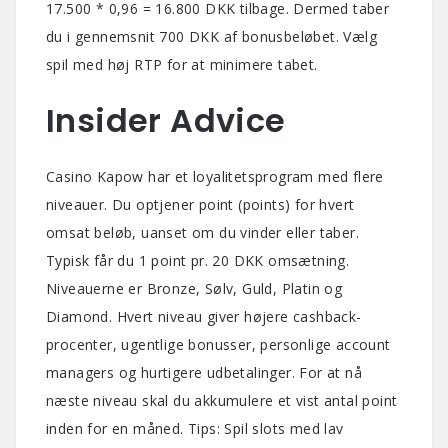
17.500 * 0,96 = 16.800 DKK tilbage. Dermed taber
du i gennemsnit 700 DKK af bonusbeløbet. Vælg
spil med høj RTP for at minimere tabet.
Insider Advice
Casino Kapow har et loyalitetsprogram med flere
niveauer. Du optjener point (points) for hvert
omsat beløb, uanset om du vinder eller taber.
Typisk får du 1 point pr. 20 DKK omsætning.
Niveauerne er Bronze, Sølv, Guld, Platin og
Diamond. Hvert niveau giver højere cashback-
procenter, ugentlige bonusser, personlige account
managers og hurtigere udbetalinger. For at nå
næste niveau skal du akkumulere et vist antal point
inden for en måned. Tips: Spil slots med lav