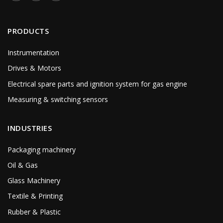
PRODUCTS
Instrumentation
Drives & Motors
Electrical spare parts and ignition system for gas engine
Measuring & switching sensors
INDUSTRIES
Packaging machinery
Oil & Gas
Glass Machinery
Textile & Printing
Rubber & Plastic