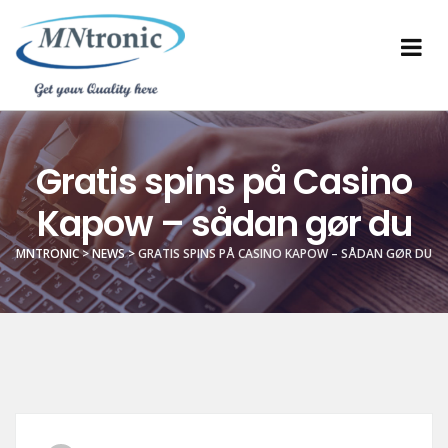
Gratis spins på Casino
Kapow – sådan gør du
MNTRONIC
>
NEWS
>
GRATIS SPINS PÅ CASINO KAPOW – SÅDAN GØR DU