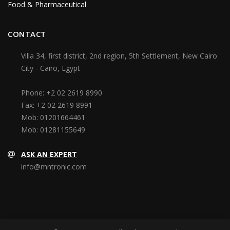
Food & Pharmaceutical
CONTACT
Villa 34, first district, 2nd region, 5th Settlement, New Cairo
City - Cairo, Egypt
Phone:
+2 02 2619 8990
Fax:
+2 02 2619 8991
Mob:
01201664461
Mob:
01281155649
ASK AN EXPERT
info@mntronic.com