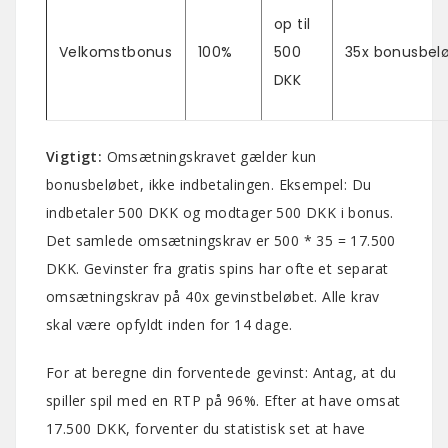
op til
Velkomstbonus
100%
500
35x bonusbel
DKK
Vigtigt:
Omsætningskravet gælder kun
bonusbeløbet, ikke indbetalingen. Eksempel: Du
indbetaler 500 DKK og modtager 500 DKK i bonus.
Det samlede omsætningskrav er 500 * 35 = 17.500
DKK. Gevinster fra gratis spins har ofte et separat
omsætningskrav på 40x gevinstbeløbet. Alle krav
skal være opfyldt inden for 14 dage.
For at beregne din forventede gevinst: Antag, at du
spiller spil med en RTP på 96%. Efter at have omsat
17.500 DKK, forventer du statistisk set at have