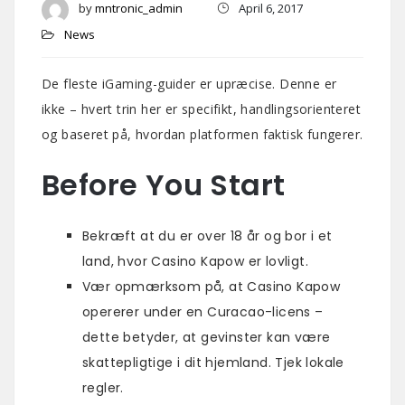
by
mntronic_admin
April 6, 2017
News
De fleste iGaming-guider er upræcise. Denne er
ikke – hvert trin her er specifikt, handlingsorienteret
og baseret på, hvordan platformen faktisk fungerer.
Before You Start
Bekræft at du er over 18 år og bor i et
land, hvor Casino Kapow er lovligt.
Vær opmærksom på, at Casino Kapow
opererer under en Curacao-licens –
dette betyder, at gevinster kan være
skattepligtige i dit hjemland. Tjek lokale
regler.