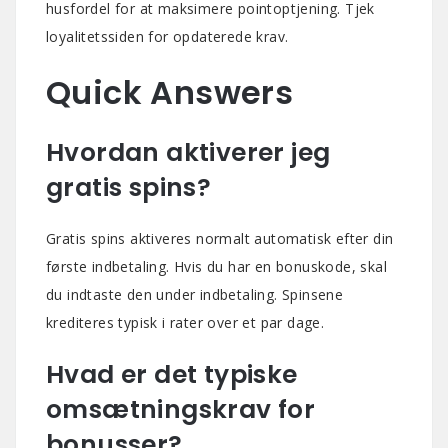
husfordel for at maksimere pointoptjening. Tjek
loyalitetssiden for opdaterede krav.
Quick Answers
Hvordan aktiverer jeg
gratis spins?
Gratis spins aktiveres normalt automatisk efter din
første indbetaling. Hvis du har en bonuskode, skal
du indtaste den under indbetaling. Spinsene
krediteres typisk i rater over et par dage.
Hvad er det typiske
omsætningskrav for
bonusser?