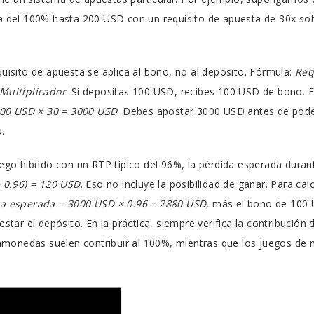
 del 100% hasta 200 USD con un requisito de apuesta de 30x sob
quisito de apuesta se aplica al bono, no al depósito. Fórmula:
Req
Multiplicador
. Si depositas 100 USD, recibes 100 USD de bono. 
 100 USD × 30 = 3000 USD
. Debes apostar 3000 USD antes de poder
.
ego híbrido con un RTP típico del 96%, la pérdida esperada duran
 0.96) = 120 USD
. Eso no incluye la posibilidad de ganar. Para calc
a esperada = 3000 USD × 0.96 = 2880 USD
, más el bono de 100
star el depósito. En la práctica, siempre verifica la contribución 
gamonedas suelen contribuir al 100%, mientras que los juegos de