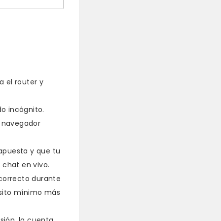
a el router y
o incógnito.
un navegador
 apuesta y que tu
 chat en vivo.
correcto durante
ósito mínimo más
sión, la cuenta