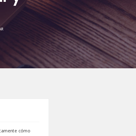
AR
actamente cómo