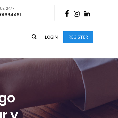
 Us 24/7
201664461
LOGIN
REGISTER
ego
r y