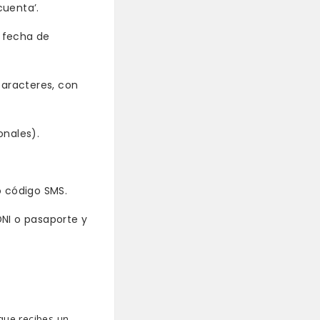
cuenta’.
 fecha de
aracteres, con
onales).
o código SMS.
DNI o pasaporte y
que recibes un