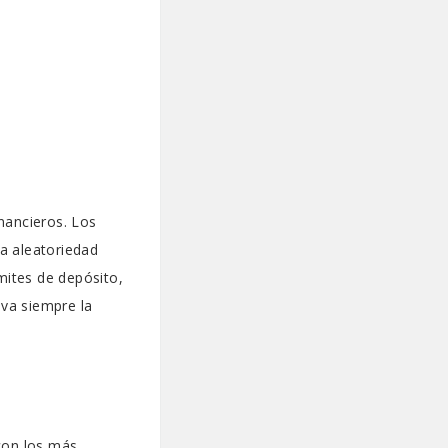
inancieros. Los
a aleatoriedad
mites de depósito,
iva siempre la
con los más