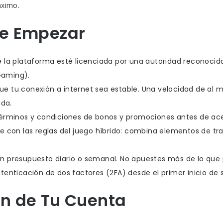
áximo.
de Empezar
e la plataforma esté licenciada por una autoridad reconocid
Gaming).
e tu conexión a internet sea estable. Una velocidad de al 
da.
términos y condiciones de bonos y promociones antes de ace
te con las reglas del juego híbrido: combina elementos de 
un presupuesto diario o semanal. No apuestes más de lo que
utenticación de dos factores (2FA) desde el primer inicio de 
n de Tu Cuenta