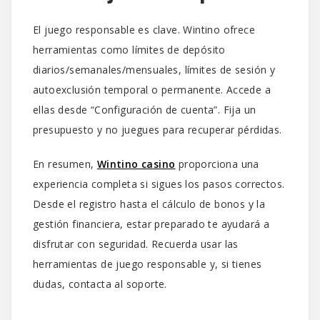
El juego responsable es clave. Wintino ofrece
herramientas como límites de depósito
diarios/semanales/mensuales, límites de sesión y
autoexclusión temporal o permanente. Accede a
ellas desde “Configuración de cuenta”. Fija un
presupuesto y no juegues para recuperar pérdidas.
En resumen,
Wintino casino
proporciona una
experiencia completa si sigues los pasos correctos.
Desde el registro hasta el cálculo de bonos y la
gestión financiera, estar preparado te ayudará a
disfrutar con seguridad. Recuerda usar las
herramientas de juego responsable y, si tienes
dudas, contacta al soporte.