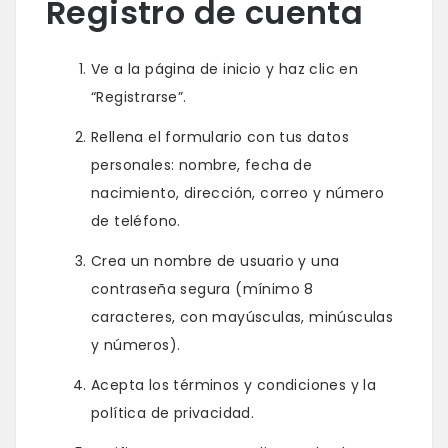
Registro de cuenta
Ve a la página de inicio y haz clic en
“Registrarse”.
Rellena el formulario con tus datos
personales: nombre, fecha de
nacimiento, dirección, correo y número
de teléfono.
Crea un nombre de usuario y una
contraseña segura (mínimo 8
caracteres, con mayúsculas, minúsculas
y números).
Acepta los términos y condiciones y la
política de privacidad.