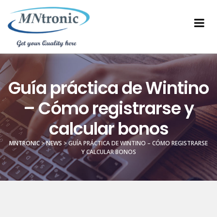
Guía práctica de Wintino
– Cómo registrarse y
calcular bonos
MNTRONIC
>
NEWS
>
GUÍA PRÁCTICA DE WINTINO – CÓMO REGISTRARSE
Y CALCULAR BONOS