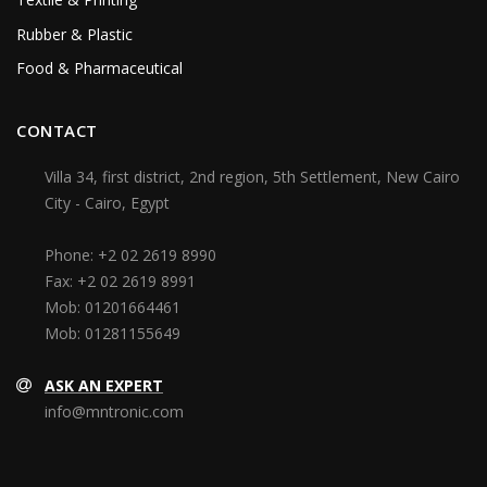
Rubber & Plastic
Food & Pharmaceutical
CONTACT
Villa 34, first district, 2nd region, 5th Settlement, New Cairo
City - Cairo, Egypt
Phone:
+2 02 2619 8990
Fax:
+2 02 2619 8991
Mob:
01201664461
Mob:
01281155649
ASK AN EXPERT
info@mntronic.com