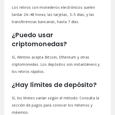
Los retiros con monederos electrónicos suelen
tardar 24–48 horas; las tarjetas, 3–5 días; y las
transferencias bancarias, hasta 7 días.
¿Puedo usar
criptomonedas?
Sí, Wintino acepta Bitcoin, Ethereum y otras
criptomonedas. Los depósitos son instantáneos y
los retiros rápidos.
¿Hay límites de depósito?
Sí, los límites varían según el método. Consulta la
sección de pagos para conocer los mínimos y
máximos.