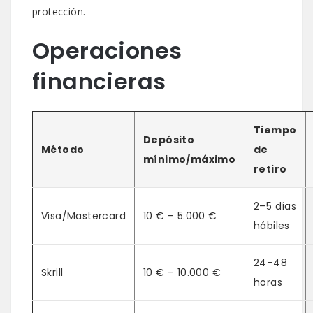
protección.
Operaciones
financieras
Tiempo
Depósito
Método
de
mínimo/máximo
retiro
2–5 días
Visa/Mastercard
10 € – 5.000 €
hábiles
24–48
Skrill
10 € – 10.000 €
horas