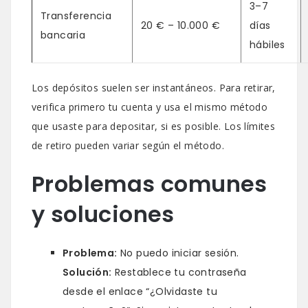
3–7
Transferencia
20 € – 10.000 €
días
bancaria
hábiles
Los depósitos suelen ser instantáneos. Para retirar,
verifica primero tu cuenta y usa el mismo método
que usaste para depositar, si es posible. Los límites
de retiro pueden variar según el método.
Problemas comunes
y soluciones
Problema:
No puedo iniciar sesión.
Solución:
Restablece tu contraseña
desde el enlace “¿Olvidaste tu