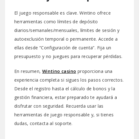
El juego responsable es clave. Wintino ofrece
herramientas como límites de depósito
diarios/semanales/mensuales, límites de sesión y
autoexclusión temporal o permanente. Accede a
ellas desde “Configuración de cuenta”. Fija un
presupuesto y no juegues para recuperar pérdidas.
En resumen,
Wintino casino
proporciona una
experiencia completa si sigues los pasos correctos.
Desde el registro hasta el cálculo de bonos y la
gestión financiera, estar preparado te ayudará a
disfrutar con seguridad. Recuerda usar las
herramientas de juego responsable y, si tienes
dudas, contacta al soporte.