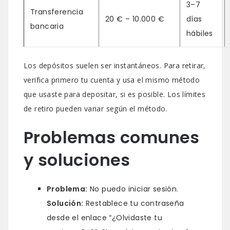
3–7
Transferencia
20 € – 10.000 €
días
bancaria
hábiles
Los depósitos suelen ser instantáneos. Para retirar,
verifica primero tu cuenta y usa el mismo método
que usaste para depositar, si es posible. Los límites
de retiro pueden variar según el método.
Problemas comunes
y soluciones
Problema:
No puedo iniciar sesión.
Solución:
Restablece tu contraseña
desde el enlace “¿Olvidaste tu