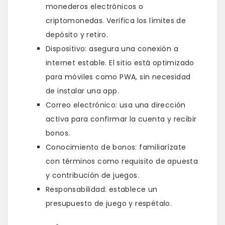
monederos electrónicos o
criptomonedas. Verifica los límites de
depósito y retiro.
Dispositivo: asegura una conexión a
internet estable. El sitio está optimizado
para móviles como PWA, sin necesidad
de instalar una app.
Correo electrónico: usa una dirección
activa para confirmar la cuenta y recibir
bonos.
Conocimiento de bonos: familiarízate
con términos como requisito de apuesta
y contribución de juegos.
Responsabilidad: establece un
presupuesto de juego y respétalo.