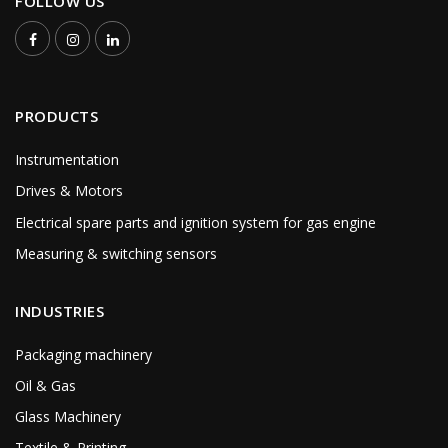
FOLLOW US
PRODUCTS
Instrumentation
Drives & Motors
Electrical spare parts and ignition system for gas engine
Measuring & switching sensors
INDUSTRIES
Packaging machinery
Oil & Gas
Glass Machinery
Textile & Printing