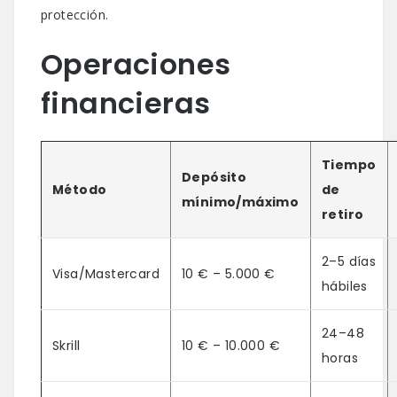
protección.
Operaciones
financieras
Tiempo
Depósito
Método
de
mínimo/máximo
retiro
2–5 días
Visa/Mastercard
10 € – 5.000 €
hábiles
24–48
Skrill
10 € – 10.000 €
horas