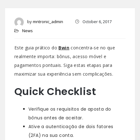
by
mntronic_admin
October 6, 2017
News
Este guia prático do
Bwin
concentra-se no que
realmente importa: bônus, acesso móvel e
pagamentos pontuais. Siga estas etapas para
maximizar sua experiência sem complicações.
Quick Checklist
Verifique os requisitos de aposta do
bônus antes de aceitar.
Ative a autenticação de dois fatores
(2FA) na sua conta.