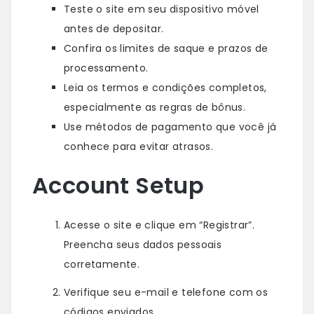
Teste o site em seu dispositivo móvel
antes de depositar.
Confira os limites de saque e prazos de
processamento.
Leia os termos e condições completos,
especialmente as regras de bônus.
Use métodos de pagamento que você já
conhece para evitar atrasos.
Account Setup
Acesse o site e clique em “Registrar”.
Preencha seus dados pessoais
corretamente.
Verifique seu e-mail e telefone com os
códigos enviados.