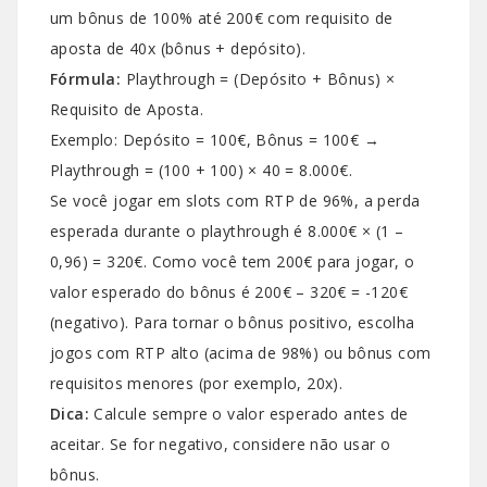
um bônus de 100% até 200€ com requisito de
aposta de 40x (bônus + depósito).
Fórmula:
Playthrough = (Depósito + Bônus) ×
Requisito de Aposta.
Exemplo: Depósito = 100€, Bônus = 100€ →
Playthrough = (100 + 100) × 40 = 8.000€.
Se você jogar em slots com RTP de 96%, a perda
esperada durante o playthrough é 8.000€ × (1 –
0,96) = 320€. Como você tem 200€ para jogar, o
valor esperado do bônus é 200€ – 320€ = -120€
(negativo). Para tornar o bônus positivo, escolha
jogos com RTP alto (acima de 98%) ou bônus com
requisitos menores (por exemplo, 20x).
Dica:
Calcule sempre o valor esperado antes de
aceitar. Se for negativo, considere não usar o
bônus.