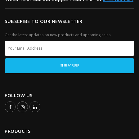
SUBSCRIBE TO OUR NEWSLETTER
Get the latest updates on new products and upcoming sales
FOLLOW US
PRODUCTS