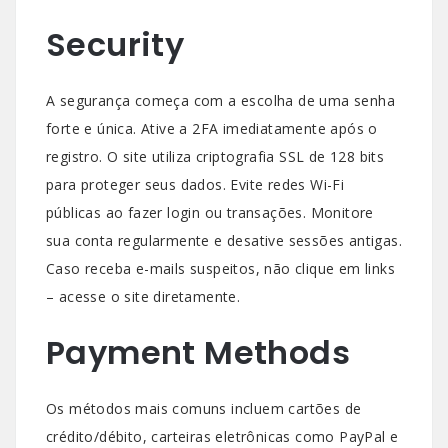
Security
A segurança começa com a escolha de uma senha
forte e única. Ative a 2FA imediatamente após o
registro. O site utiliza criptografia SSL de 128 bits
para proteger seus dados. Evite redes Wi-Fi
públicas ao fazer login ou transações. Monitore
sua conta regularmente e desative sessões antigas.
Caso receba e-mails suspeitos, não clique em links
– acesse o site diretamente.
Payment Methods
Os métodos mais comuns incluem cartões de
crédito/débito, carteiras eletrônicas como PayPal e