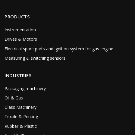
PRODUCTS
Instrumentation
Drives & Motors
Electrical spare parts and ignition system for gas engine
Measuring & switching sensors
INDUSTRIES
Packaging machinery
Oil & Gas
Glass Machinery
Textile & Printing
Rubber & Plastic