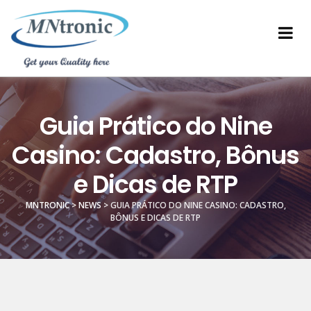
Guia Prático do Nine
Casino: Cadastro, Bônus
e Dicas de RTP
MNTRONIC
>
NEWS
>
GUIA PRÁTICO DO NINE CASINO: CADASTRO,
BÔNUS E DICAS DE RTP