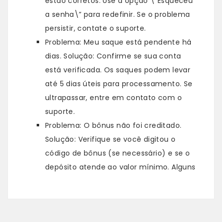
estão corretos. Use a opção \”Esqueceu
a senha\” para redefinir. Se o problema
persistir, contate o suporte.
Problema: Meu saque está pendente há
dias. Solução: Confirme se sua conta
está verificada. Os saques podem levar
até 5 dias úteis para processamento. Se
ultrapassar, entre em contato com o
suporte.
Problema: O bônus não foi creditado.
Solução: Verifique se você digitou o
código de bônus (se necessário) e se o
depósito atende ao valor mínimo. Alguns