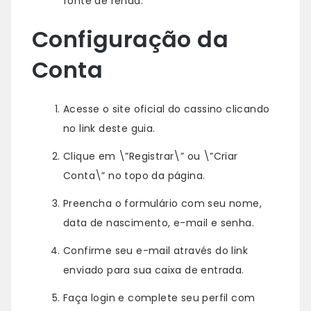
fonte de renda.
Configuração da
Conta
Acesse o site oficial do cassino clicando
no link deste guia.
Clique em \”Registrar\” ou \”Criar
Conta\” no topo da página.
Preencha o formulário com seu nome,
data de nascimento, e-mail e senha.
Confirme seu e-mail através do link
enviado para sua caixa de entrada.
Faça login e complete seu perfil com