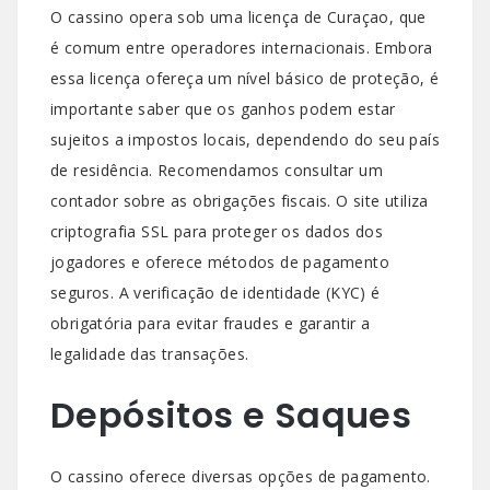
O cassino opera sob uma licença de Curaçao, que
é comum entre operadores internacionais. Embora
essa licença ofereça um nível básico de proteção, é
importante saber que os ganhos podem estar
sujeitos a impostos locais, dependendo do seu país
de residência. Recomendamos consultar um
contador sobre as obrigações fiscais. O site utiliza
criptografia SSL para proteger os dados dos
jogadores e oferece métodos de pagamento
seguros. A verificação de identidade (KYC) é
obrigatória para evitar fraudes e garantir a
legalidade das transações.
Depósitos e Saques
O cassino oferece diversas opções de pagamento.