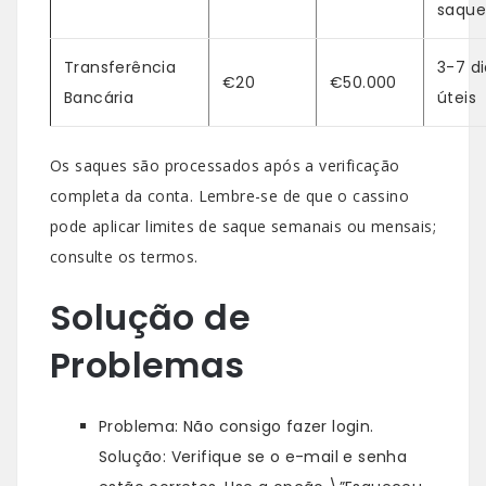
saque
Transferência
3-7 d
€20
€50.000
Bancária
úteis
Os saques são processados após a verificação
completa da conta. Lembre-se de que o cassino
pode aplicar limites de saque semanais ou mensais;
consulte os termos.
Solução de
Problemas
Problema: Não consigo fazer login.
Solução: Verifique se o e-mail e senha