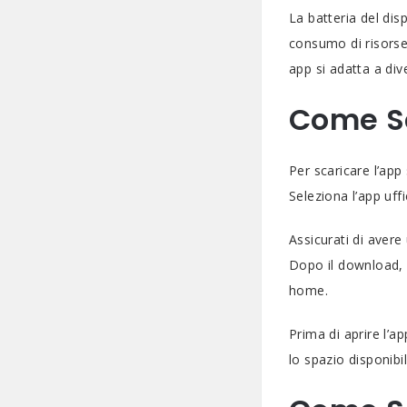
La batteria del dis
consumo di risorse
app si adatta a div
Come Sc
Per scaricare l’app 
Seleziona l’app uffi
Assicurati di avere
Dopo il download, l
home.
Prima di aprire l’ap
lo spazio disponibi