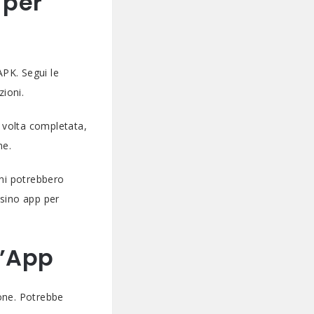
 per
 APK. Segui le
zioni.
a volta completata,
ne.
oni potrebbero
casino app per
l’App
ione. Potrebbe