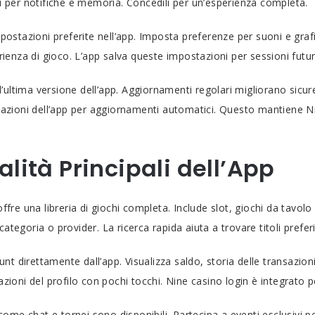
i per notifiche e memoria. Concedili per un’esperienza completa.
postazioni preferite nell’app. Imposta preferenze per suoni e gra
rienza di gioco. L’app salva queste impostazioni per sessioni futur
 l’ultima versione dell’app. Aggiornamenti regolari migliorano sicur
tazioni dell’app per aggiornamenti automatici. Questo mantiene N
alità Principali dell’App
ffre una libreria di giochi completa. Include slot, giochi da tavolo 
r categoria o provider. La ricerca rapida aiuta a trovare titoli preferi
unt direttamente dall’app. Visualizza saldo, storia delle transazioni
zioni del profilo con pochi tocchi. Nine casino login è integrato 
 come chat e tornei sono disponibili. Partecipa a eventi esclusivi pe