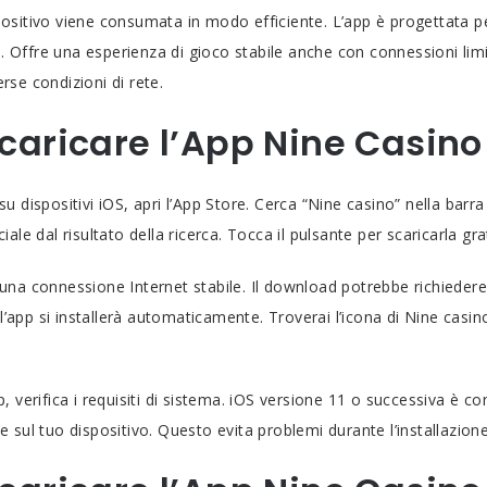
positivo viene consumata in modo efficiente. L’app è progettata per
. Offre una esperienza di gioco stabile anche con connessioni lim
erse condizioni di rete.
aricare l’App Nine Casino
su dispositivi iOS, apri l’App Store. Cerca “Nine casino” nella barra 
ciale dal risultato della ricerca. Tocca il pulsante per scaricarla g
 una connessione Internet stabile. Il download potrebbe richiedere 
’app si installerà automaticamente. Troverai l’icona di Nine casi
p, verifica i requisiti di sistema. iOS versione 11 o successiva è co
le sul tuo dispositivo. Questo evita problemi durante l’installazione