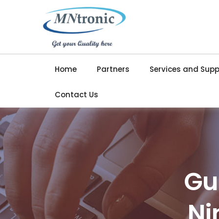
Home
Partners
Services and Supp
Contact Us
Gu
Ni