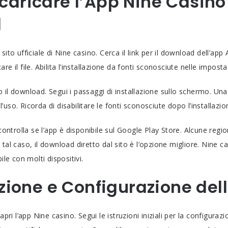
aricare l’App Nine Casino
d
l sito ufficiale di Nine casino. Cerca il link per il download dell’app
care il file. Abilita l’installazione da fonti sconosciute nelle imposta
po il download. Segui i passaggi di installazione sullo schermo. Un
l’uso. Ricorda di disabilitare le fonti sconosciute dopo l’installazio
ontrolla se l’app è disponibile sul Google Play Store. Alcune regi
n tal caso, il download diretto dal sito è l’opzione migliore. Nine 
le con molti dispositivi.
azione e Configurazione del
pri l’app Nine casino. Segui le istruzioni iniziali per la configuraz