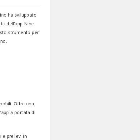
sino ha sviluppato
tti dell’app Nine
esto strumento per
ino.
mobili. Offre una
l’app a portata di
e prelievi in