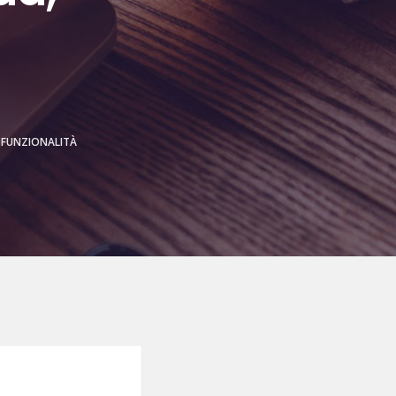
 FUNZIONALITÀ