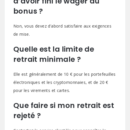
d’avoir fini le wager du
bonus ?
Non, vous devez d’abord satisfaire aux exigences
de mise.
Quelle est la limite de
retrait minimale ?
Elle est généralement de 10 € pour les portefeuilles
électroniques et les cryptomonnaies, et de 20 €
pour les virements et cartes.
Que faire si mon retrait est
rejeté ?