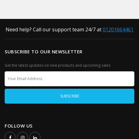
Need help? Call our support team 24/7 at
01201664461
SUBSCRIBE TO OUR NEWSLETTER
Get the latest updates on new products and upcoming sales
FOLLOW US