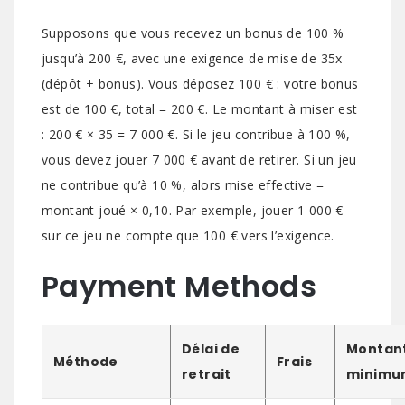
Supposons que vous recevez un bonus de 100 %
jusqu’à 200 €, avec une exigence de mise de 35x
(dépôt + bonus). Vous déposez 100 € : votre bonus
est de 100 €, total = 200 €. Le montant à miser est
: 200 € × 35 = 7 000 €. Si le jeu contribue à 100 %,
vous devez jouer 7 000 € avant de retirer. Si un jeu
ne contribue qu’à 10 %, alors mise effective =
montant joué × 0,10. Par exemple, jouer 1 000 €
sur ce jeu ne compte que 100 € vers l’exigence.
Payment Methods
Délai de
Montan
Méthode
Frais
retrait
minimu