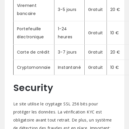
Virement
3-5 jours
Gratuit
20 €
bancaire
Portefeuille
1-24
Gratuit
10 €
électronique
heures
Carte de crédit
3-7 jours
Gratuit
20 €
Cryptomonnaie
Instantané
Gratuit
10 €
Security
Le site utilise le cryptage SSL 256 bits pour
protéger les données. La vérification KYC est
obligatoire avant tout retrait. De plus, un système
de détection des fraudes est en place. Important: