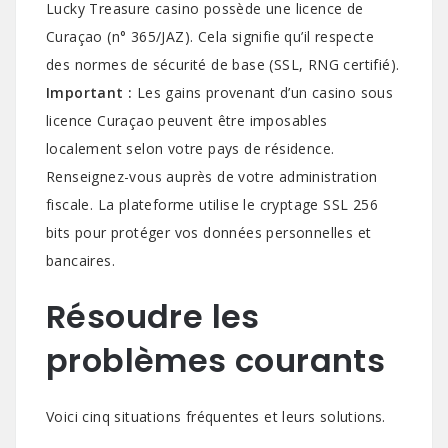
Lucky Treasure casino possède une licence de
Curaçao (n° 365/JAZ). Cela signifie qu’il respecte
des normes de sécurité de base (SSL, RNG certifié).
Important :
Les gains provenant d’un casino sous
licence Curaçao peuvent être imposables
localement selon votre pays de résidence.
Renseignez-vous auprès de votre administration
fiscale. La plateforme utilise le cryptage SSL 256
bits pour protéger vos données personnelles et
bancaires.
Résoudre les
problèmes courants
Voici cinq situations fréquentes et leurs solutions.