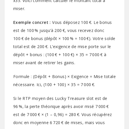
x35. Voici comment calculer le montant total à
miser.
Exemple concret :
Vous déposez 100 €. Le bonus
est de 100 % jusqu’à 200 €, vous recevez donc
100 € de bonus (dépôt × 100 % = 100 €). Votre solde
total est de 200 €. L’exigence de mise porte sur le
dépôt + bonus : (100 € + 100 €) × 35 = 7 000 € à
miser avant de retirer les gains.
Formule : (Dépôt + Bonus) × Exigence = Mise totale
nécessaire. Ici, (100 + 100) × 35 = 7 000 €.
Si le RTP moyen des Lucky Treasure slot est de
96 %, la perte théorique après avoir misé 7 000 €
est de 7 000 € × (1 – 0,96) = 280 €. Vous récupérez
donc en moyenne 6 720 € de mises, mais vous