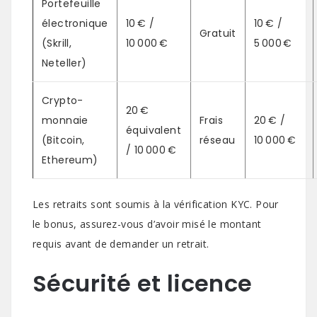
Portefeuille
électronique
10 € /
10 € /
Gratuit
(Skrill,
10 000 €
5 000 €
Neteller)
Crypto-
20 €
monnaie
Frais
20 € /
équivalent
(Bitcoin,
réseau
10 000 €
/ 10 000 €
Ethereum)
Les retraits sont soumis à la vérification KYC. Pour
le bonus, assurez-vous d’avoir misé le montant
requis avant de demander un retrait.
Sécurité et licence