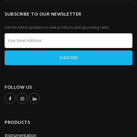
SUBSCRIBE TO OUR NEWSLETTER
Get the latest updates on new products and upcoming sales
FOLLOW US
PRODUCTS
Instrumentation