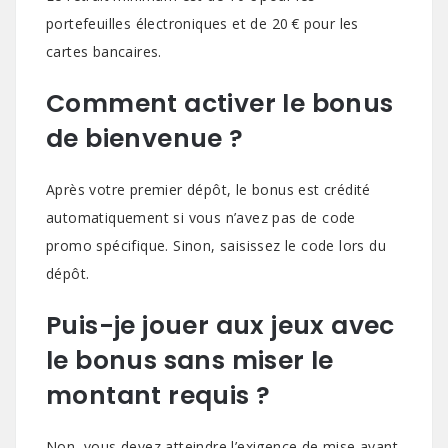
portefeuilles électroniques et de 20 € pour les
cartes bancaires.
Comment activer le bonus
de bienvenue ?
Après votre premier dépôt, le bonus est crédité
automatiquement si vous n’avez pas de code
promo spécifique. Sinon, saisissez le code lors du
dépôt.
Puis-je jouer aux jeux avec
le bonus sans miser le
montant requis ?
Non, vous devez atteindre l’exigence de mise avant