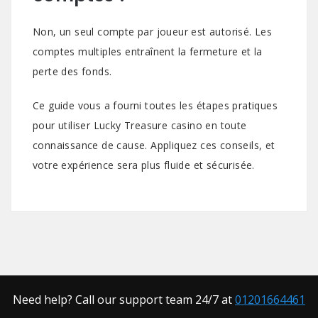
Non, un seul compte par joueur est autorisé. Les
comptes multiples entraînent la fermeture et la
perte des fonds.
Ce guide vous a fourni toutes les étapes pratiques
pour utiliser Lucky Treasure casino en toute
connaissance de cause. Appliquez ces conseils, et
votre expérience sera plus fluide et sécurisée.
Need help? Call our support team 24/7 at
01201664461