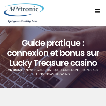
Guide pratique :
connexion et bonus sur
Lucky Treasure casino
MNTRONIC
>
NEWS
>
GUIDE PRATIQUE : CONNEXION ET BONUS SUR
LUCKY TREASURE CASINO