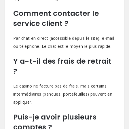
Comment contacter le
service client ?
Par chat en direct (accessible depuis le site), e-mail
ou téléphone. Le chat est le moyen le plus rapide.
Y a-t-il des frais de retrait
?
Le casino ne facture pas de frais, mais certains
intermédiaires (banques, portefeuilles) peuvent en
appliquer.
Puis-je avoir plusieurs
comptes ?