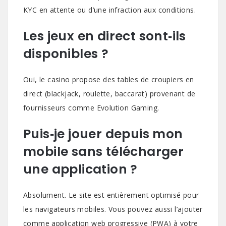
KYC en attente ou d’une infraction aux conditions.
Les jeux en direct sont‑ils
disponibles ?
Oui, le casino propose des tables de croupiers en
direct (blackjack, roulette, baccarat) provenant de
fournisseurs comme Evolution Gaming.
Puis‑je jouer depuis mon
mobile sans télécharger
une application ?
Absolument. Le site est entièrement optimisé pour
les navigateurs mobiles. Vous pouvez aussi l’ajouter
comme application web progressive (PWA) à votre