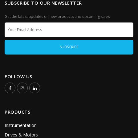
SUBSCRIBE TO OUR NEWSLETTER
Get the latest updates on new products and upcoming sales
FOLLOW US
PRODUCTS
Instrumentation
Drives & Motors