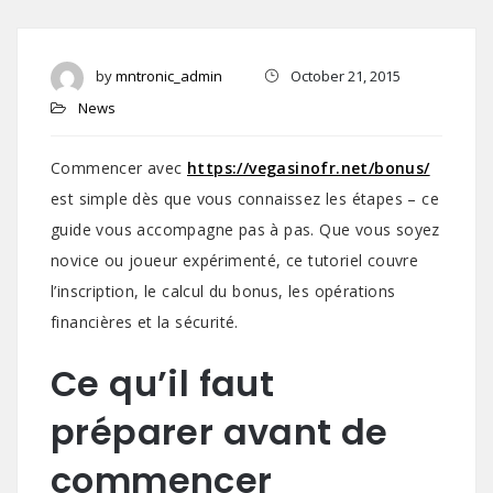
by
mntronic_admin
October 21, 2015
News
Commencer avec
https://vegasinofr.net/bonus/
est simple dès que vous connaissez les étapes – ce
guide vous accompagne pas à pas. Que vous soyez
novice ou joueur expérimenté, ce tutoriel couvre
l’inscription, le calcul du bonus, les opérations
financières et la sécurité.
Ce qu’il faut
préparer avant de
commencer