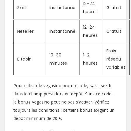
12–24
Skrill
Instantanné
Gratuit
heures
12–24
Neteller
Instantanné
Gratuit
heures
Frais
10–30
1–2
Bitcoin
réseau
minutes
heures
variables
Pour utiliser le vegasino promo code, saisissez‑le
dans le champ prévu lors du dépôt. Sans ce code,
le bonus Vegasino peut ne pas s’activer. Vérifiez
toujours les conditions : certains bonus exigent un
dépôt minimum de 20 €.