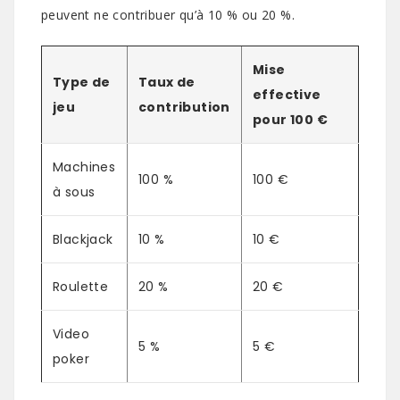
peuvent ne contribuer qu’à 10 % ou 20 %.
Mise
Type de
Taux de
effective
jeu
contribution
pour 100 €
Machines
100 %
100 €
à sous
Blackjack
10 %
10 €
Roulette
20 %
20 €
Video
5 %
5 €
poker