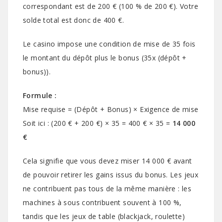
correspondant est de 200 € (100 % de 200 €). Votre
solde total est donc de 400 €.
Le casino impose une condition de mise de 35 fois
le montant du dépôt plus le bonus (35x (dépôt +
bonus)).
Formule :
Mise requise = (Dépôt + Bonus) × Exigence de mise
Soit ici : (200 € + 200 €) × 35 = 400 € × 35 =
14 000
€
Cela signifie que vous devez miser 14 000 € avant
de pouvoir retirer les gains issus du bonus. Les jeux
ne contribuent pas tous de la même manière : les
machines à sous contribuent souvent à 100 %,
tandis que les jeux de table (blackjack, roulette)