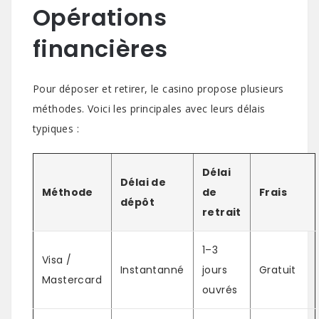
Opérations
financières
Pour déposer et retirer, le casino propose plusieurs
méthodes. Voici les principales avec leurs délais
typiques :
Délai
Délai de
Méthode
de
Frais
dépôt
retrait
1–3
Visa /
Instantanné
jours
Gratuit
Mastercard
ouvrés