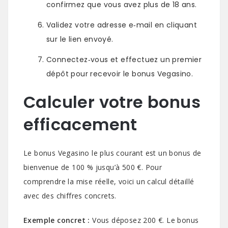
confirmez que vous avez plus de 18 ans.
Validez votre adresse e‑mail en cliquant
sur le lien envoyé.
Connectez‑vous et effectuez un premier
dépôt pour recevoir le bonus Vegasino.
Calculer votre bonus
efficacement
Le bonus Vegasino le plus courant est un bonus de
bienvenue de 100 % jusqu’à 500 €. Pour
comprendre la mise réelle, voici un calcul détaillé
avec des chiffres concrets.
Exemple concret :
Vous déposez 200 €. Le bonus