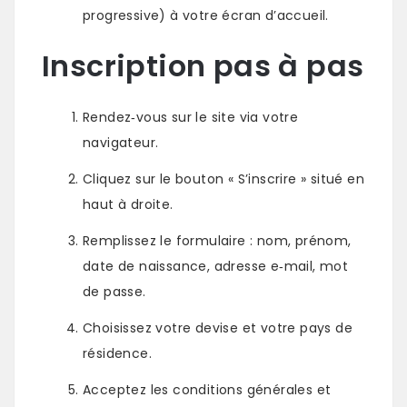
progressive) à votre écran d’accueil.
Inscription pas à pas
Rendez‑vous sur le site via votre
navigateur.
Cliquez sur le bouton « S’inscrire » situé en
haut à droite.
Remplissez le formulaire : nom, prénom,
date de naissance, adresse e‑mail, mot
de passe.
Choisissez votre devise et votre pays de
résidence.
Acceptez les conditions générales et