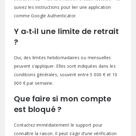
suivez les instructions pour lier une application
comme Google Authenticator.
Y a‑t‑il une limite de retrait
?
Oui, des limites hebdomadaires ou mensuelles
peuvent s’appliquer. Elles sont indiquées dans les
conditions générales, souvent entre 5 000 € et 10
000 € par semaine.
Que faire si mon compte
est bloqué ?
Contactez immédiatement le support pour
connaître la raison. Il peut s’agir d’une vérification