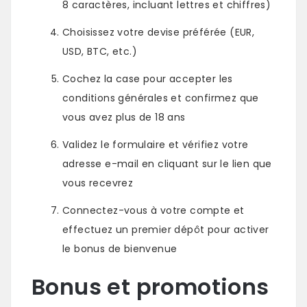
8 caractères, incluant lettres et chiffres)
Choisissez votre devise préférée (EUR,
USD, BTC, etc.)
Cochez la case pour accepter les
conditions générales et confirmez que
vous avez plus de 18 ans
Validez le formulaire et vérifiez votre
adresse e-mail en cliquant sur le lien que
vous recevrez
Connectez-vous à votre compte et
effectuez un premier dépôt pour activer
le bonus de bienvenue
Bonus et promotions