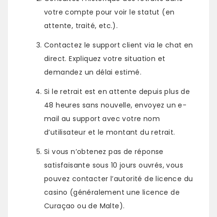
votre compte pour voir le statut (en
attente, traité, etc.).
Contactez le support client via le chat en
direct. Expliquez votre situation et
demandez un délai estimé.
Si le retrait est en attente depuis plus de
48 heures sans nouvelle, envoyez un e-
mail au support avec votre nom
d’utilisateur et le montant du retrait.
Si vous n’obtenez pas de réponse
satisfaisante sous 10 jours ouvrés, vous
pouvez contacter l’autorité de licence du
casino (généralement une licence de
Curaçao ou de Malte).