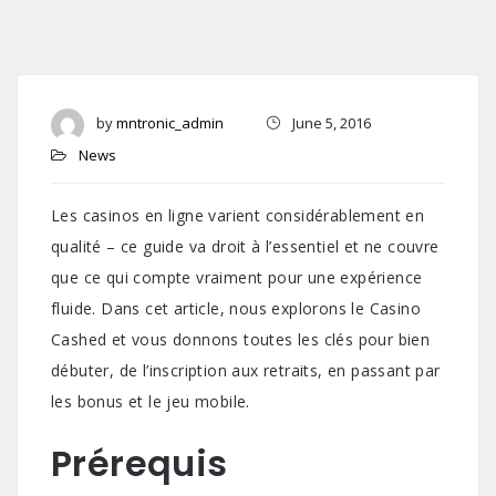
by
mntronic_admin
June 5, 2016
News
Les casinos en ligne varient considérablement en
qualité – ce guide va droit à l’essentiel et ne couvre
que ce qui compte vraiment pour une expérience
fluide. Dans cet article, nous explorons le Casino
Cashed et vous donnons toutes les clés pour bien
débuter, de l’inscription aux retraits, en passant par
les bonus et le jeu mobile.
Prérequis