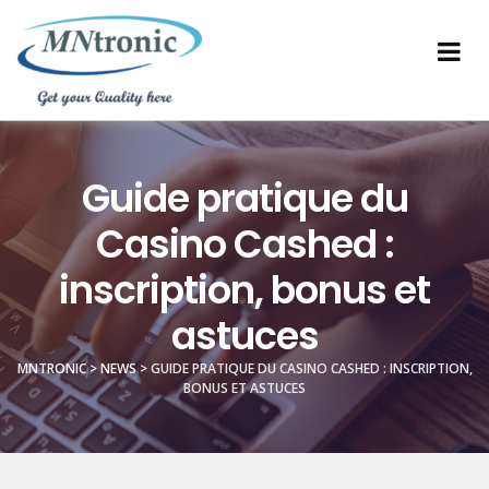
Guide pratique du
Casino Cashed :
inscription, bonus et
astuces
MNTRONIC
>
NEWS
>
GUIDE PRATIQUE DU CASINO CASHED : INSCRIPTION,
BONUS ET ASTUCES