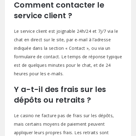
Comment contacter le
service client ?
Le service client est joignable 24h/24 et 7j/7 via le
chat en direct sur le site, par e-mail à l’adresse
indiquée dans la section « Contact », ou via un
formulaire de contact. Le temps de réponse typique
est de quelques minutes pour le chat, et de 24
heures pour les e-mails.
Y a-t-il des frais sur les
dépôts ou retraits ?
Le casino ne facture pas de frais sur les dépôts,
mais certains moyens de paiement peuvent
appliquer leurs propres frais. Les retraits sont