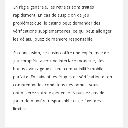
En règle générale, les retraits sont traités
rapidement. En cas de suspicion de jeu
problématique, le casino peut demander des
vérifications supplémentaires, ce qui peut allonger
les délais. Jouez de manière responsable.
En conclusion, ce casino offre une expérience de
jeu complète avec une interface moderne, des
bonus avantageux et une compatibilité mobile
parfaite. En suivant les étapes de vérification et en
comprenant les conditions des bonus, vous
optimiserez votre expérience. N’oubliez pas de
jouer de manière responsable et de fixer des
limites.