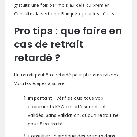
gratuits une fois par mois au-delà du premier.
Consultez la section « Banque » pour les détails.
Pro tips : que faire en
cas de retrait
retardé ?
Un retrait peut être retardé pour plusieurs raisons.
Voici les étapes à suivre :
Important :
Vérifiez que tous vos
documents KYC ont été soumis et
validés. Sans validation, aucun retrait ne
peut être traité.
Consultez l’historique des retraits dans