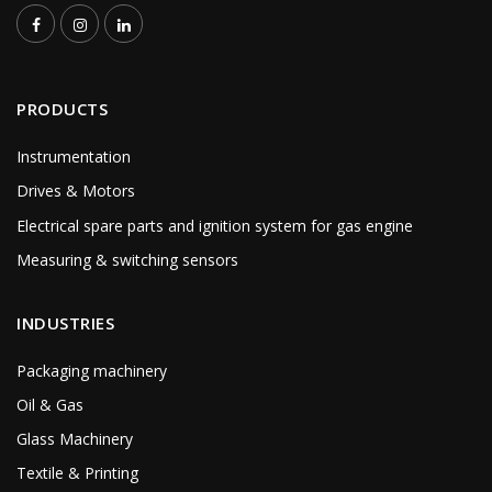
PRODUCTS
Instrumentation
Drives & Motors
Electrical spare parts and ignition system for gas engine
Measuring & switching sensors
INDUSTRIES
Packaging machinery
Oil & Gas
Glass Machinery
Textile & Printing