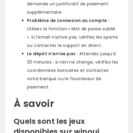
demande un justificatif de paiement
supplémentaire.
Problème de connexion au compte :
Utilisez la fonction « Mot de passe oublié
». Si l’email n’arrive pas, vérifiez les spams
ou contactez le support en direct.
Le dépôt n’arrive pas :
Attendez jusqu’à
30 minutes ; si rien ne change, vérifiez les
coordonnées bancaires et contactez
votre banque ou le fournisseur de
paiement.
À savoir
Quels sont les jeux
disponibles sur winoui