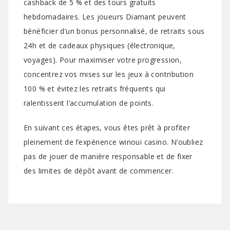
cashback de 5 % et des tours gratuits
hebdomadaires. Les joueurs Diamant peuvent
bénéficier d’un bonus personnalisé, de retraits sous
24h et de cadeaux physiques (électronique,
voyages). Pour maximiser votre progression,
concentrez vos mises sur les jeux à contribution
100 % et évitez les retraits fréquents qui
ralentissent l’accumulation de points.
En suivant ces étapes, vous êtes prêt à profiter
pleinement de l’expérience winoui casino. N’oubliez
pas de jouer de manière responsable et de fixer
des limites de dépôt avant de commencer.