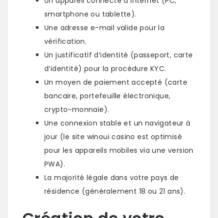
Un appareil connecté à Internet (PC,
smartphone ou tablette).
Une adresse e-mail valide pour la
vérification.
Un justificatif d’identité (passeport, carte
d’identité) pour la procédure KYC.
Un moyen de paiement accepté (carte
bancaire, portefeuille électronique,
crypto-monnaie).
Une connexion stable et un navigateur à
jour (le site winoui casino est optimisé
pour les appareils mobiles via une version
PWA).
La majorité légale dans votre pays de
résidence (généralement 18 ou 21 ans).