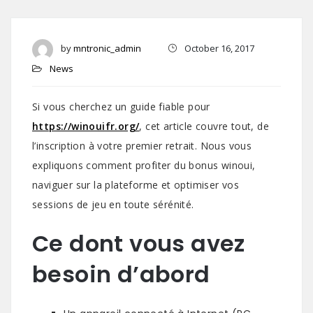
by
mntronic_admin
October 16, 2017
News
Si vous cherchez un guide fiable pour
https://winouifr.org/
, cet article couvre tout, de
l’inscription à votre premier retrait. Nous vous
expliquons comment profiter du bonus winoui,
naviguer sur la plateforme et optimiser vos
sessions de jeu en toute sérénité.
Ce dont vous avez
besoin d’abord