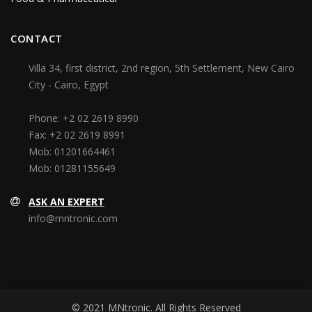
CONTACT
Villa 34, first district, 2nd region, 5th Settlement, New Cairo
City - Cairo, Egypt
Phone:
+2 02 2619 8990
Fax:
+2 02 2619 8991
Mob:
01201664461
Mob:
01281155649
ASK AN EXPERT
info@mntronic.com
© 2021 MNtronic. All Rights Reserved