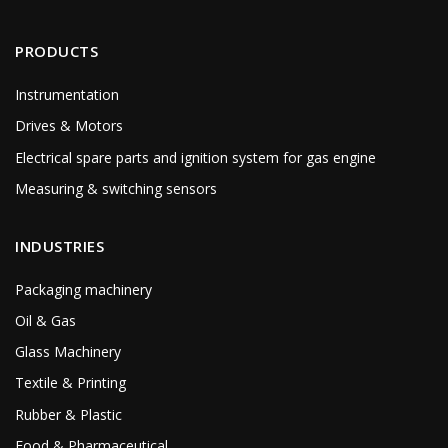
PRODUCTS
Instrumentation
Drives & Motors
Electrical spare parts and ignition system for gas engine
Measuring & switching sensors
INDUSTRIES
Packaging machinery
Oil & Gas
Glass Machinery
Textile & Printing
Rubber & Plastic
Food & Pharmaceutical