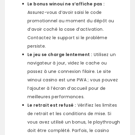
Le bonus winoui ne s’affiche pas :
Assurez-vous d’avoir saisi le code
promotionnel au moment du dépôt ou
d’avoir coché la case d’activation.
Contactez le support si le problème
persiste.
Le jeu se charge lentement :
Utilisez un
navigateur à jour, videz le cache ou
passez à une connexion filaire. Le site
winoui casino est une PWA ; vous pouvez
l’ajouter à l’écran d’accueil pour de
meilleures performances.
Le retrait est refusé :
Vérifiez les limites
de retrait et les conditions de mise. Si
vous avez utilisé un bonus, le playthrough
doit être complété. Parfois, le casino