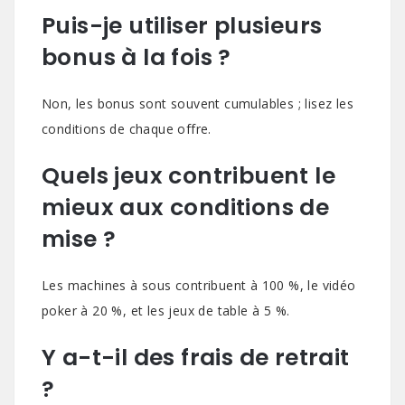
Puis-je utiliser plusieurs
bonus à la fois ?
Non, les bonus sont souvent cumulables ; lisez les
conditions de chaque offre.
Quels jeux contribuent le
mieux aux conditions de
mise ?
Les machines à sous contribuent à 100 %, le vidéo
poker à 20 %, et les jeux de table à 5 %.
Y a-t-il des frais de retrait
?