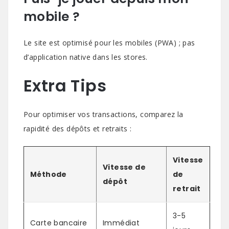
mobile ?
Le site est optimisé pour les mobiles (PWA) ; pas
d’application native dans les stores.
Extra Tips
Pour optimiser vos transactions, comparez la
rapidité des dépôts et retraits :
Vitesse
Vitesse de
Méthode
de
dépôt
retrait
3-5
Carte bancaire
Immédiat