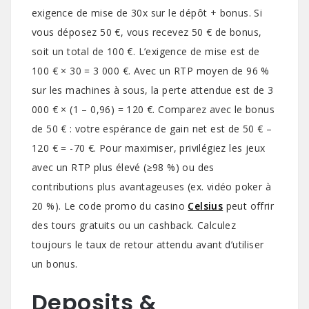
exigence de mise de 30x sur le dépôt + bonus. Si
vous déposez 50 €, vous recevez 50 € de bonus,
soit un total de 100 €. L’exigence de mise est de
100 € × 30 = 3 000 €. Avec un RTP moyen de 96 %
sur les machines à sous, la perte attendue est de 3
000 € × (1 – 0,96) = 120 €. Comparez avec le bonus
de 50 € : votre espérance de gain net est de 50 € –
120 € = -70 €. Pour maximiser, privilégiez les jeux
avec un RTP plus élevé (≥98 %) ou des
contributions plus avantageuses (ex. vidéo poker à
20 %). Le code promo du casino
Celsius
peut offrir
des tours gratuits ou un cashback. Calculez
toujours le taux de retour attendu avant d’utiliser
un bonus.
Deposits &