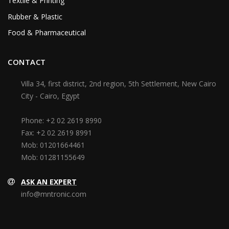
Textile & Printing
Rubber & Plastic
Food & Pharmaceutical
CONTACT
Villa 34, first district, 2nd region, 5th Settlement, New Cairo
City - Cairo, Egypt
Phone:
+2 02 2619 8990
Fax:
+2 02 2619 8991
Mob:
01201664461
Mob:
01281155649
ASK AN EXPERT
info@mntronic.com