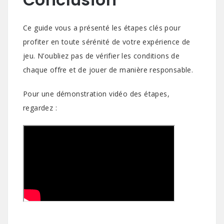
Ce guide vous a présenté les étapes clés pour
profiter en toute sérénité de votre expérience de
jeu. N’oubliez pas de vérifier les conditions de
chaque offre et de jouer de manière responsable.
Pour une démonstration vidéo des étapes,
regardez :