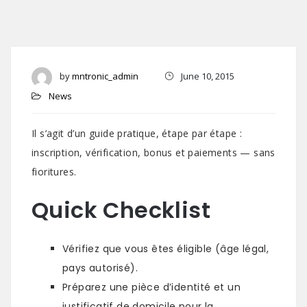
by
mntronic_admin
June 10, 2015
News
Il s’agit d’un guide pratique, étape par étape :
inscription, vérification, bonus et paiements — sans
fioritures.
Quick Checklist
Vérifiez que vous êtes éligible (âge légal,
pays autorisé).
Préparez une pièce d’identité et un
justificatif de domicile pour la