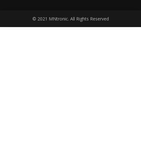
© 2021 MNtronic. All Rights Reserved