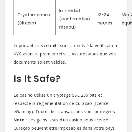
Immédiat
Cryptomonnaie
12-24
Min 
(confirmation
(Bitcoin)
heures
équi
réseau)
Important : les retraits sont soumis à la vérification
KYC avant le premier retrait. Assurez-vous que vos
documents soient valides.
Is It Safe?
Le casino utilise un cryptage SSL 256 bits et
respecte la réglementation de Curaçao (licence
eGaming). Toutes les transactions sont protégées.
Note :
Les gains issus d’un casino sous licence
Curaçao peuvent être imposables dans votre pays