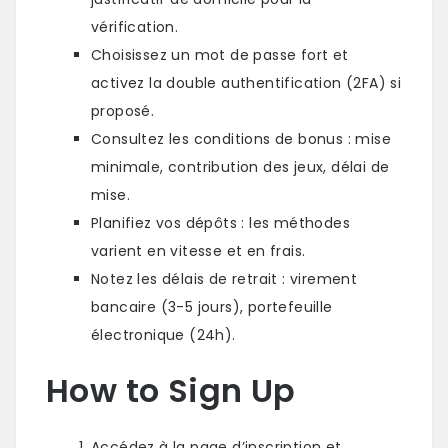
vérification.
Choisissez un mot de passe fort et
activez la double authentification (2FA) si
proposé.
Consultez les conditions de bonus : mise
minimale, contribution des jeux, délai de
mise.
Planifiez vos dépôts : les méthodes
varient en vitesse et en frais.
Notez les délais de retrait : virement
bancaire (3-5 jours), portefeuille
électronique (24h).
How to Sign Up
Accédez à la page d’inscription et