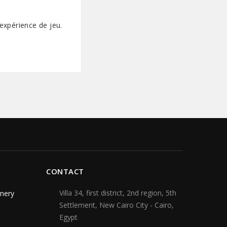
expérience de jeu.
CONTACT
Villa 34, first district, 2nd region, 5th
nery
Settlement, New Cairo City - Cairo,
Egypt