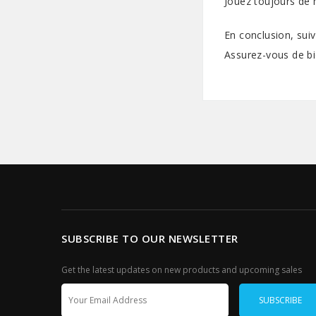
Jouez toujours de 
En conclusion, sui
Assurez-vous de bi
SUBSCRIBE TO OUR NEWSLETTER
Get the latest updates on new products and upcoming sales