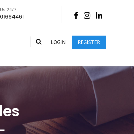
 Us 24/7
201664461
LOGIN
REGISTER
les
–