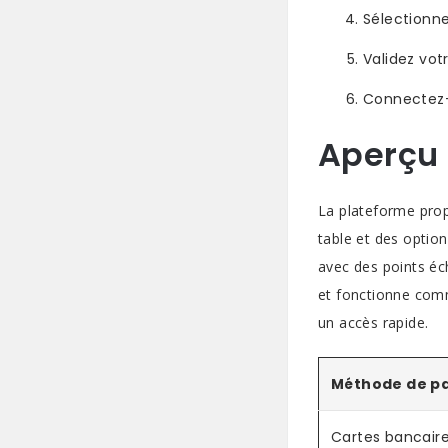
Sélectionne
Validez vot
Connectez-v
Aperçu 
La plateforme pro
table et des optio
avec des points éc
et fonctionne comm
un accès rapide.
Méthode de p
Cartes bancair