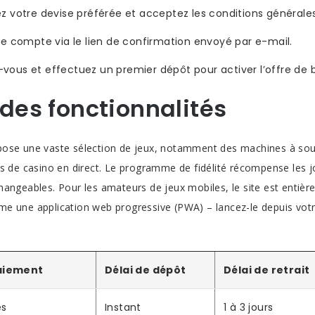
z votre devise préférée et acceptez les conditions générales
re compte via le lien de confirmation envoyé par e-mail.
ous et effectuez un premier dépôt pour activer l’offre de 
des fonctionnalités
pose une vaste sélection de jeux, notamment des machines à sou
ns de casino en direct. Le programme de fidélité récompense les j
hangeables. Pour les amateurs de jeux mobiles, le site est entiè
e une application web progressive (PWA) – lancez-le depuis votr
aiement
Délai de dépôt
Délai de retrait
es
Instant
1 à 3 jours