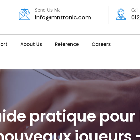
Send Us Mail
Call
info@mntronic.com
01
ort
About Us
Reference
Careers
ide pratique pour 
nouveaux joueurs 