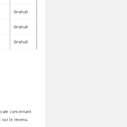
Gratuit
Gratuit
Gratuit
locale concernant
 sur le revenu.