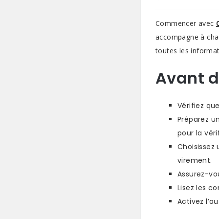
Commencer avec
accompagne à chaqu
toutes les informa
Avant 
Vérifiez qu
Préparez un
pour la véri
Choisissez 
virement.
Assurez-vou
Lisez les c
Activez l’a