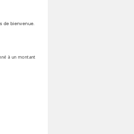
s de bienvenue.
onné à un montant