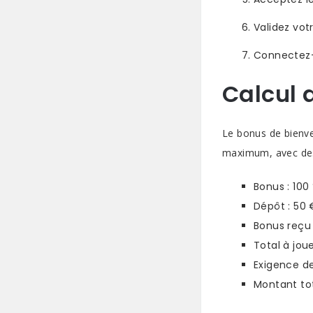
Validez vot
Connectez-
Calcul 
Le bonus de bienve
maximum, avec des
Bonus : 100
Dépôt : 50 
Bonus reçu 
Total à jou
Exigence d
Montant tot