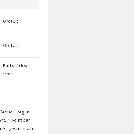
Gratuit
Gratuit
Parfois des
frais
(Bronze, Argent,
nt, 1 point par
ires, gestionnaire