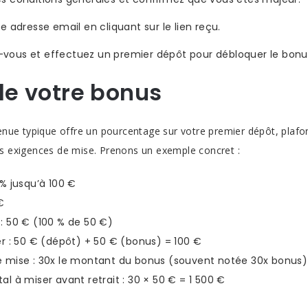
re adresse email en cliquant sur le lien reçu.
vous et effectuez un premier dépôt pour débloquer le bonu
de votre bonus
nue typique offre un pourcentage sur votre premier dépôt, plaf
 exigences de mise. Prenons un exemple concret :
 % jusqu’à 100 €
€
: 50 € (100 % de 50 €)
er : 50 € (dépôt) + 50 € (bonus) = 100 €
e mise : 30x le montant du bonus (souvent notée 30x bonus)
al à miser avant retrait : 30 × 50 € = 1 500 €