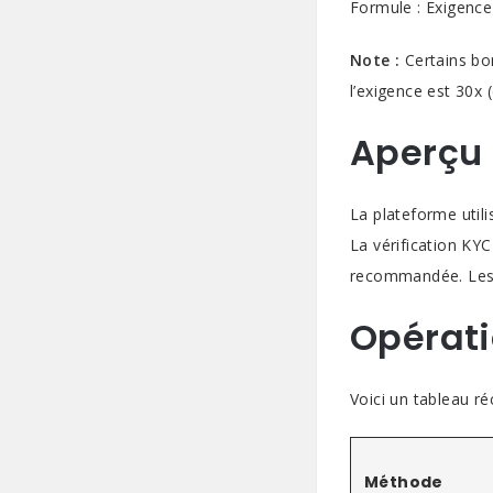
Formule : Exigence 
Note :
Certains bon
l’exigence est 30x 
Aperçu 
La plateforme util
La vérification KYC
recommandée. Les j
Opérati
Voici un tableau r
Méthode