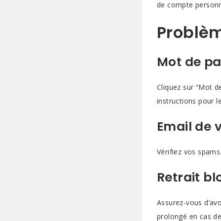
de compte personne
Problèm
Mot de pa
Cliquez sur “Mot de
instructions pour le 
Email de v
Vérifiez vos spams.
Retrait b
Assurez-vous d’avo
prolongé en cas de 