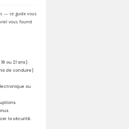
es — ce guide vous
iel vous fournit
18 ou 21 ans).
mis de conduire)
électronique ou
uptions.
onus.
cer la sécurité.