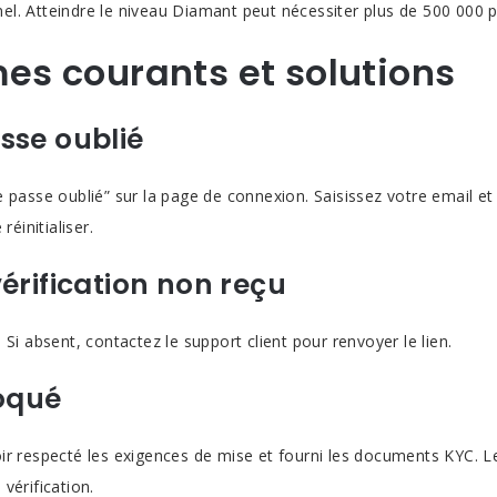
l. Atteindre le niveau Diamant peut nécessiter plus de 500 000 p
es courants et solutions
sse oublié
 passe oublié” sur la page de connexion. Saisissez votre email et 
réinitialiser.
érification non reçu
 Si absent, contactez le support client pour renvoyer le lien.
loqué
ir respecté les exigences de mise et fourni les documents KYC. Le
vérification.