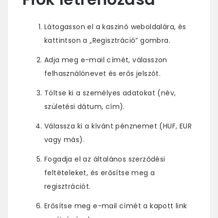
Látogasson el a kaszinó weboldalára, és
kattintson a „Regisztráció” gombra.
Adja meg e-mail címét, válasszon
felhasználónevet és erős jelszót.
Töltse ki a személyes adatokat (név,
születési dátum, cím).
Válassza ki a kívánt pénznemet (HUF, EUR
vagy más).
Fogadja el az általános szerződési
feltételeket, és erősítse meg a
regisztrációt.
Erősítse meg e-mail címét a kapott link