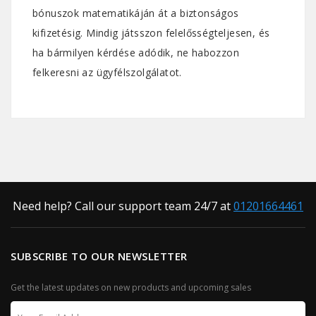
bónuszok matematikáján át a biztonságos
kifizetésig. Mindig játsszon felelősségteljesen, és
ha bármilyen kérdése adódik, ne habozzon
felkeresni az ügyfélszolgálatot.
Need help? Call our support team 24/7 at
01201664461
SUBSCRIBE TO OUR NEWSLETTER
Get the latest updates on new products and upcoming sales