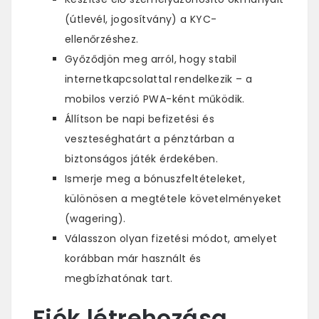
(útlevél, jogosítvány) a KYC-
ellenőrzéshez.
Győződjön meg arról, hogy stabil
internetkapcsolattal rendelkezik – a
mobilos verzió PWA-ként működik.
Állítson be napi befizetési és
veszteséghatárt a pénztárban a
biztonságos játék érdekében.
Ismerje meg a bónuszfeltételeket,
különösen a megtétele követelményeket
(wagering).
Válasszon olyan fizetési módot, amelyet
korábban már használt és
megbízhatónak tart.
Fiók létrehozása