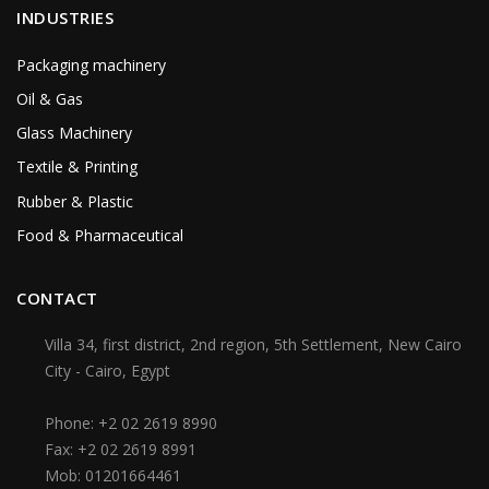
INDUSTRIES
Packaging machinery
Oil & Gas
Glass Machinery
Textile & Printing
Rubber & Plastic
Food & Pharmaceutical
CONTACT
Villa 34, first district, 2nd region, 5th Settlement, New Cairo
City - Cairo, Egypt
Phone:
+2 02 2619 8990
Fax:
+2 02 2619 8991
Mob:
01201664461