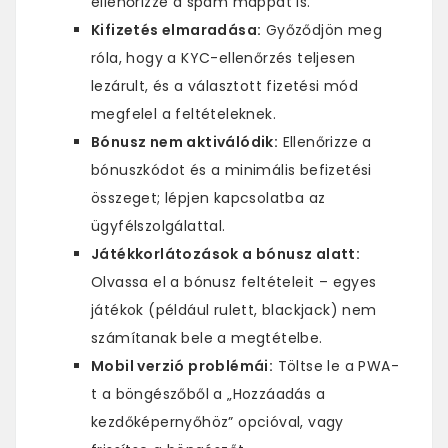
ellenőrizze a spam mappát is.
Kifizetés elmaradása:
Győződjön meg
róla, hogy a KYC-ellenőrzés teljesen
lezárult, és a választott fizetési mód
megfelel a feltételeknek.
Bónusz nem aktiválódik:
Ellenőrizze a
bónuszkódot és a minimális befizetési
összeget; lépjen kapcsolatba az
ügyfélszolgálattal.
Játékkorlátozások a bónusz alatt:
Olvassa el a bónusz feltételeit – egyes
játékok (például rulett, blackjack) nem
számítanak bele a megtételbe.
Mobil verzió problémái:
Töltse le a PWA-
t a böngészőből a „Hozzáadás a
kezdőképernyőhöz” opcióval, vagy