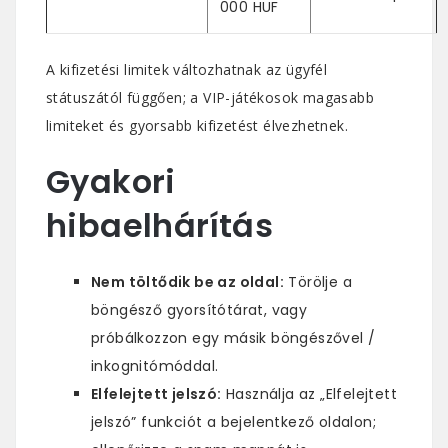
000 HUF
A kifizetési limitek változhatnak az ügyfél
státuszától függően; a VIP-játékosok magasabb
limiteket és gyorsabb kifizetést élvezhetnek.
Gyakori
hibaelhárítás
Nem töltődik be az oldal:
Törölje a
böngésző gyorsítótárat, vagy
próbálkozzon egy másik böngészővel /
inkognitómóddal.
Elfelejtett jelszó:
Használja az „Elfelejtett
jelszó” funkciót a bejelentkező oldalon;