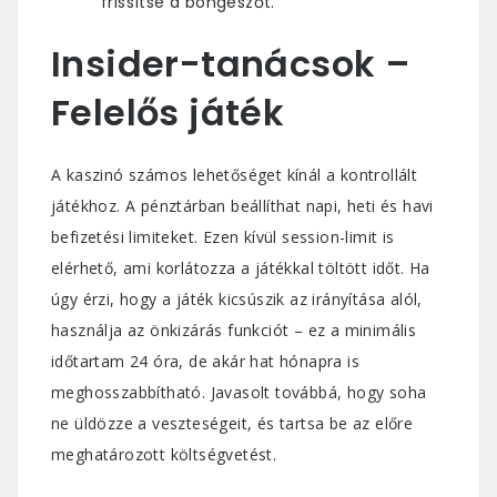
frissítse a böngészőt.
Insider-tanácsok –
Felelős játék
A kaszinó számos lehetőséget kínál a kontrollált
játékhoz. A pénztárban beállíthat napi, heti és havi
befizetési limiteket. Ezen kívül session-limit is
elérhető, ami korlátozza a játékkal töltött időt. Ha
úgy érzi, hogy a játék kicsúszik az irányítása alól,
használja az önkizárás funkciót – ez a minimális
időtartam 24 óra, de akár hat hónapra is
meghosszabbítható. Javasolt továbbá, hogy soha
ne üldözze a veszteségeit, és tartsa be az előre
meghatározott költségvetést.