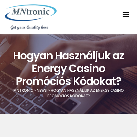
Hogyan Használjuk az
Energy Casino
Promóciós Kódokat?
MNTRONIC
>
NEWS
>
HOGYAN HASZNÁLJUK AZ ENERGY CASINO
PROMÓCIÓS KÓDOKAT?