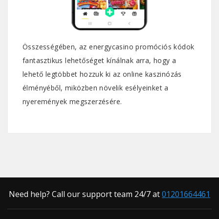
Összességében, az energycasino promóciós kódok
fantasztikus lehetőséget kínálnak arra, hogy a
lehető legtöbbet hozzuk ki az online kaszinózás
élményéből, miközben növelik esélyeinket a
nyeremények megszerzésére.
Need help? Call our support team 24/7 at
01201664461