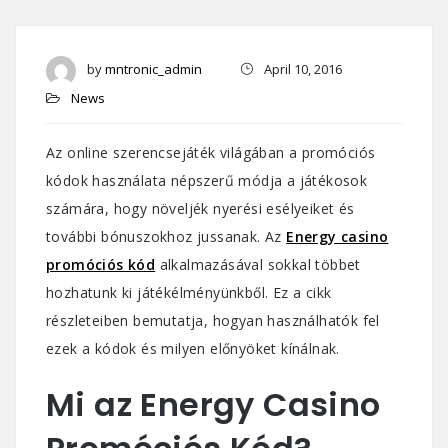
by
mntronic_admin
April 10, 2016
News
Az online szerencsejáték világában a promóciós
kódok használata népszerű módja a játékosok
számára, hogy növeljék nyerési esélyeiket és
további bónuszokhoz jussanak. Az
Energy casino
promóciós kód
alkalmazásával sokkal többet
hozhatunk ki játékélményünkből. Ez a cikk
részleteiben bemutatja, hogyan használhatók fel
ezek a kódok és milyen előnyöket kínálnak.
Mi az Energy Casino