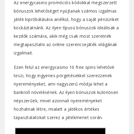
Az energycasino promóciós kódokkal megszerzett
bónuszok lehetőséget nyújtanak számos izgalmas
játék kipróbálására anélkül, hogy a saját pénzünket
kockáztatnánk. Az ilyen típusú bónuszok ideálisak a
kezdők számára, akik még csak most szeretnék
megtapasztalni az online szerencsejáték világának
izgalmait.
Ezen felül az energycasino 10 free spins lehetővé
teszi, hogy ingyenes pörgetésekkel szerezzenek
nyereményeket, ami nagyszerű módja lehet a
bankroll növelésének. Az ilyen bónuszok különösen
népszerűek, mivel azonnali nyereményeket
hozhatnak létre, mialatt a játékos értékes
tapasztalatokat szerez a játékmenet során.