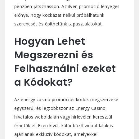
pénzben játszhasson. Az ilyen promóció lényeges
előnye, hogy kockázat nélkül próbálhatunk
szerencsét és építhetünk tapasztalatokat.
Hogyan Lehet
Megszerezni és
Felhasználni ezeket
a Kódokat?
Az energy casino promóciós kódok megszerzése
egyszerű, és legtöbbször az Energy Casino
hivatalos weboldalán vagy hírlevélen keresztül
érhetők el. Ezen kívül, különböző weboldalak is
ajánlanak exkluzív kódokat, amelyekkel