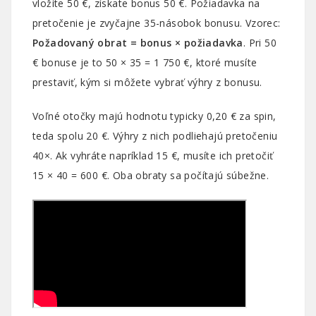
vložíte 50 €, získate bonus 50 €. Požiadavka na
pretočenie je zvyčajne 35-násobok bonusu. Vzorec:
Požadovaný obrat = bonus × požiadavka
. Pri 50
€ bonuse je to 50 × 35 = 1 750 €, ktoré musíte
prestaviť, kým si môžete vybrať výhry z bonusu.
Voľné otočky majú hodnotu typicky 0,20 € za spin,
teda spolu 20 €. Výhry z nich podliehajú pretočeniu
40×. Ak vyhráte napríklad 15 €, musíte ich pretočiť
15 × 40 = 600 €. Oba obraty sa počítajú súbežne.