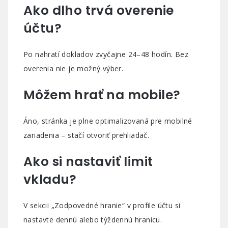
Ako dlho trvá overenie
účtu?
Po nahratí dokladov zvyčajne 24–48 hodín. Bez
overenia nie je možný výber.
Môžem hrať na mobile?
Áno, stránka je plne optimalizovaná pre mobilné
zariadenia – stačí otvoriť prehliadač.
Ako si nastaviť limit
vkladu?
V sekcii „Zodpovedné hranie“ v profile účtu si
nastavte dennú alebo týždennú hranicu.