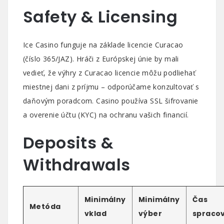
Safety & Licensing
Ice Casino funguje na základe licencie Curacao
(číslo 365/JAZ). Hráči z Európskej únie by mali
vedieť, že výhry z Curacao licencie môžu podliehať
miestnej dani z príjmu – odporúčame konzultovať s
daňovým poradcom. Casino používa SSL šifrovanie
a overenie účtu (KYC) na ochranu vašich financií.
Deposits &
Withdrawals
Minimálny
Minimálny
Čas
Metóda
vklad
výber
spraco