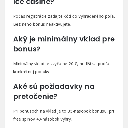
Ice casine?
Počas registrácie zadajte kód do vyhradeného poľa.
Bez neho bonus neaktivujete.
Aký je minimálny vklad pre
bonus?
Minimálny vklad je zvyčajne 20 €, no líši sa podľa
konkrétnej ponuky.
Aké sú požiadavky na
pretočenie?
Pri bonusoch na vklad je to 35-násobok bonusu, pri
free spinov 40-násobok výhry.