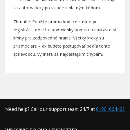
sa automaticky po vklade s platným kódom.
Zhrnutie: Použite promo kod ice casino pri
registrácii, dodržte podmienky bonusu a nastavte si
limity pre zodpovedné hranie. Všetky kroky sú
priamočiare – ak budete postupovať podľa tohto
sprievodcu, vyhnete sa najčastejším chybám.
Need help? Call our support team 24/7 at
01201664461
SUBSCRIBE TO OUR NEWSLETTER