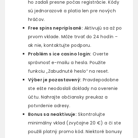
ho zadali presne počas registrácie. Kódy
sú jednorazové a platia len pre nových
hráčov.
Free spins nepripísané:
Aktivujú sa až po
prvom vklade. Môže trvať do 24 hodín –
ak nie, kontaktujte podporu.
Problém s ice casino login:
Overte
správnosť e-mailu a hesla. Použite
funkciu „Zabudnuté heslo“ na reset.
Výber je pozastavený:
Pravdepodobne
ste ešte neodoslali doklady na overenie
účtu. Nahrajte občiansky preukaz a
potvrdenie adresy.
Bonus sa neaktivuje:
Skontrolujte
minimálny vklad (zvyčajne 20 €) a či ste
použili platný promo kód. Niektoré bonusy