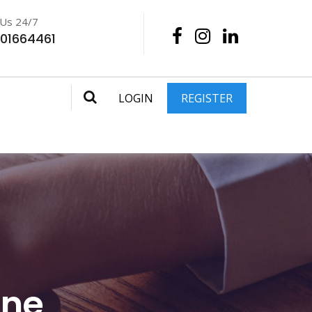
 Us 24/7
201664461
LOGIN
REGISTER
ine