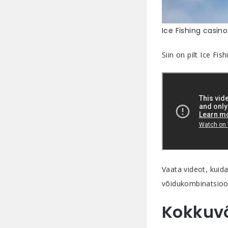
Ice Fishing casino
Siin on pilt Ice F
Vaata videot, kui
võidukombinatsioo
Kokkuv