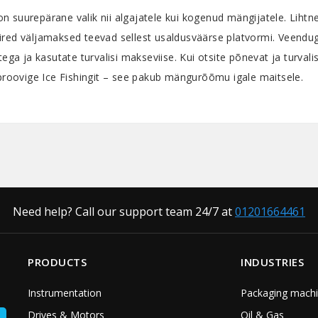
on suurepärane valik nii algajatele kui kogenud mängijatele. Lihtne
kiired väljamaksed teevad sellest usaldusväärse platvormi. Veendug
ga ja kasutate turvalisi makseviise. Kui otsite põnevat ja turvali
roovige Ice Fishingit – see pakub mängurõõmu igale maitsele.
Need help? Call our support team 24/7 at
01201664461
PRODUCTS
INDUSTRIES
Instrumentation
Packaging machi
Drives & Motors
Oil & Gas