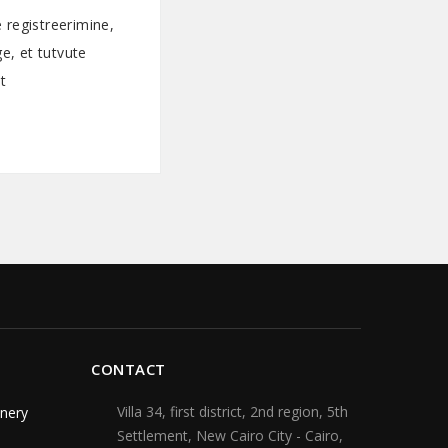
 registreerimine,
e, et tutvute
st
CONTACT
Villa 34, first district, 2nd region, 5th
nery
Settlement, New Cairo City - Cairo,