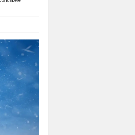
kohalikele