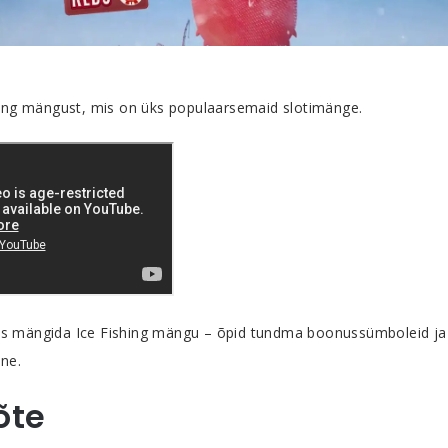
ishing mängust, mis on üks populaarsemaid slotimänge.
das mängida Ice Fishing mängu – õpid tundma boonussümboleid ja
ne.
õte