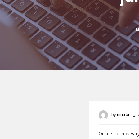
M
by
mntronic_a
Online casinos vary