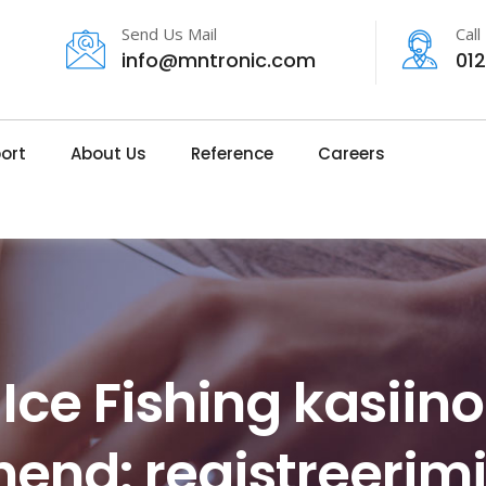
Send Us Mail
Call
info@mntronic.com
01
ort
About Us
Reference
Careers
Ice Fishing kasiino
hend: registreerim