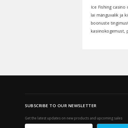
Ice Fishing casino 
lai mänguvalik ja 
boonuste tingimuste
kasiinokogemust, p
SUBSCRIBE TO OUR NEWSLETTER
Get the latest updates on new products and upcoming sales