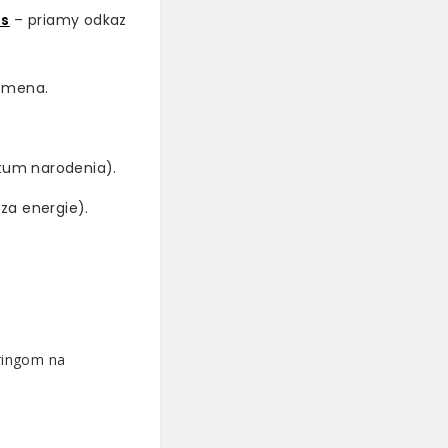
us
– priamy odkaz
, mena.
átum narodenia).
za energie).
ringom na