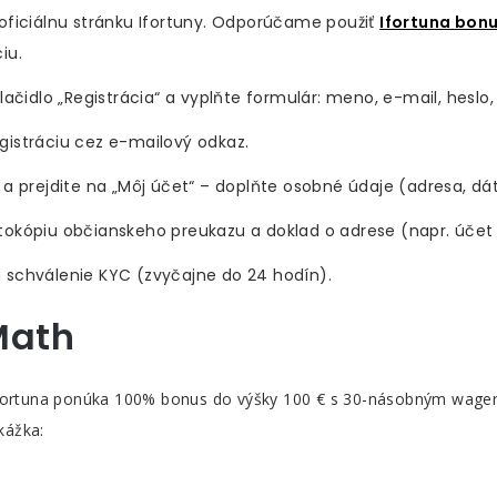
 oficiálnu stránku Ifortuny. Odporúčame použiť
Ifortuna bon
iu.
 tlačidlo „Registrácia“ a vyplňte formulár: meno, e-mail, heslo
gistráciu cez e-mailový odkaz.
a a prejdite na „Môj účet“ – doplňte osobné údaje (adresa, d
tokópiu občianskeho preukazu a doklad o adrese (napr. účet 
 schválenie KYC (zvyčajne do 24 hodín).
Math
Ifortuna ponúka 100% bonus do výšky 100 € s 30-násobným wage
kážka: