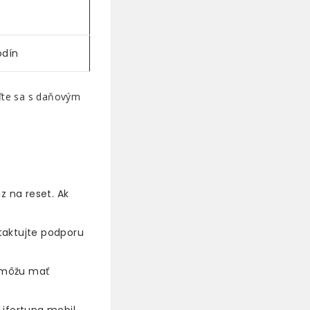
odín
aďte sa s daňovým
z na reset. Ak
ontaktujte podporu
y môžu mať
 ifortuna mobil