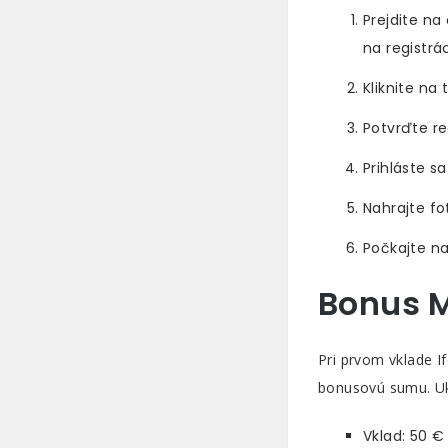
Prejdite na
na registrác
Kliknite na
Potvrďte re
Prihláste s
Nahrajte fo
Počkajte na
Bonus 
Pri prvom vklade 
bonusovú sumu. U
Vklad: 50 €