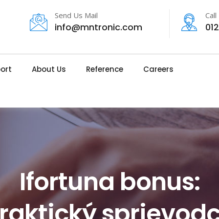
Send Us Mail
Call
info@mntronic.com
01
ort
About Us
Reference
Careers
Ifortuna bonus:
raktický sprievod