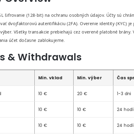
SL šifrovanie (128-bit) na ochranu osobných údajov. Účty sú chr
vať dvojfaktorovú autentifikáciu (2FA). Overenie identity (KYC) je
výber. Všetky transakcie prebiehajú cez overené platobné brány. 
ania účet dočasne zablokujeme.
s & Withdrawals
Min. vklad
Min. výber
Čas sp
d
10 €
20 €
1-3 dni
10 €
10 €
24 hod
10 €
10 €
24 hod