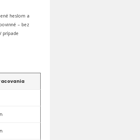
ánené heslom a
 povinné – bez
V prípade
racovania
ín
ín