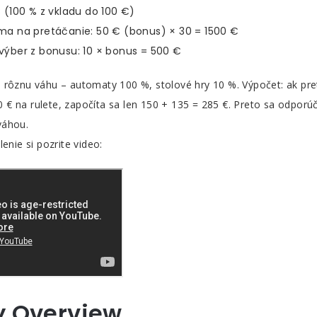
 (100 % z vkladu do 100 €)
ma na pretáčanie: 50 € (bonus) × 30 = 1500 €
výber z bonusu: 10 × bonus = 500 €
rôznu váhu – automaty 100 %, stolové hry 10 %. Výpočet: ak pre
€ na rulete, započíta sa len 150 + 135 = 285 €. Preto sa odporúč
váhou.
lenie si pozrite video:
y Overview