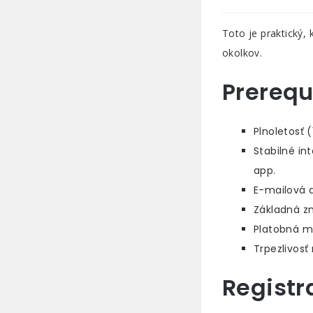
Toto je praktický,
okolkov.
Prerequ
Plnoletosť 
Stabilné in
app.
E-mailová a
Základná zn
Platobná m
Trpezlivosť
Registr