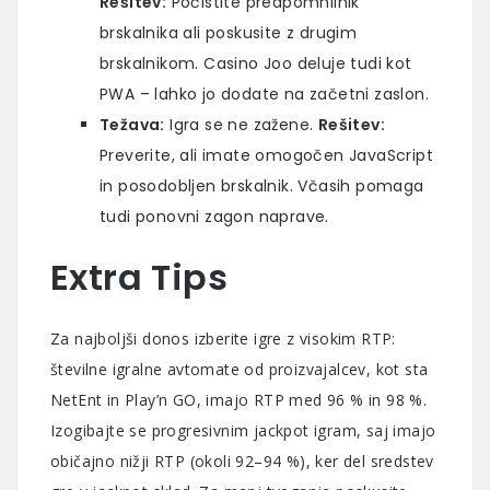
Rešitev:
Počistite predpomnilnik
brskalnika ali poskusite z drugim
brskalnikom. Casino Joo deluje tudi kot
PWA – lahko jo dodate na začetni zaslon.
Težava:
Igra se ne zažene.
Rešitev:
Preverite, ali imate omogočen JavaScript
in posodobljen brskalnik. Včasih pomaga
tudi ponovni zagon naprave.
Extra Tips
Za najboljši donos izberite igre z visokim RTP:
številne igralne avtomate od proizvajalcev, kot sta
NetEnt in Play’n GO, imajo RTP med 96 % in 98 %.
Izogibajte se progresivnim jackpot igram, saj imajo
običajno nižji RTP (okoli 92–94 %), ker del sredstev