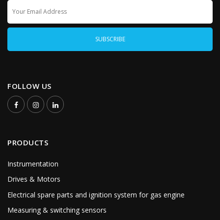
FOLLOW US
PRODUCTS
Instrumentation
Drives & Motors
Electrical spare parts and ignition system for gas engine
Measuring & switching sensors