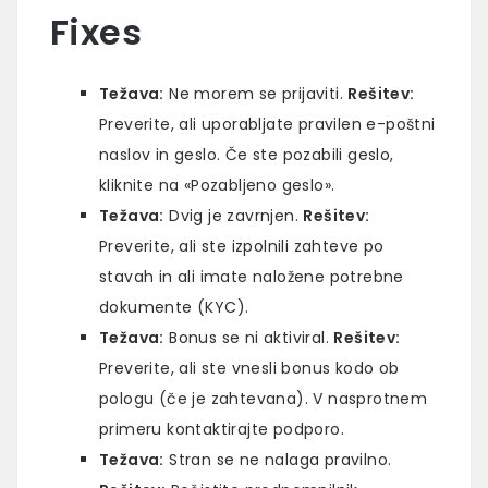
Fixes
Težava:
Ne morem se prijaviti.
Rešitev:
Preverite, ali uporabljate pravilen e-poštni
naslov in geslo. Če ste pozabili geslo,
kliknite na «Pozabljeno geslo».
Težava:
Dvig je zavrnjen.
Rešitev:
Preverite, ali ste izpolnili zahteve po
stavah in ali imate naložene potrebne
dokumente (KYC).
Težava:
Bonus se ni aktiviral.
Rešitev:
Preverite, ali ste vnesli bonus kodo ob
pologu (če je zahtevana). V nasprotnem
primeru kontaktirajte podporo.
Težava:
Stran se ne nalaga pravilno.