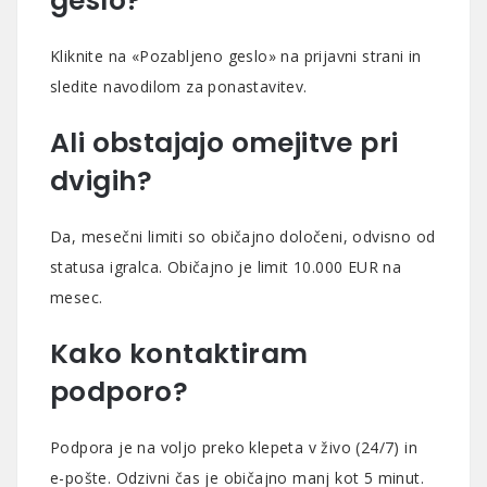
geslo?
Kliknite na «Pozabljeno geslo» na prijavni strani in
sledite navodilom za ponastavitev.
Ali obstajajo omejitve pri
dvigih?
Da, mesečni limiti so običajno določeni, odvisno od
statusa igralca. Običajno je limit 10.000 EUR na
mesec.
Kako kontaktiram
podporo?
Podpora je na voljo preko klepeta v živo (24/7) in
e-pošte. Odzivni čas je običajno manj kot 5 minut.