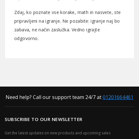
Zdaj, ko poznate vse korake, math in nasvete, ste
pripravljeni na igranje. Ne pozabite: igranje naj bo
zabava, ne način zaslužka. Vedno igrajte
odgovorno.
Need help? Call our support team 24/7 at
01201664461
SUBSCRIBE TO OUR NEWSLETTER
Get the latest updates on new products and upcoming sales