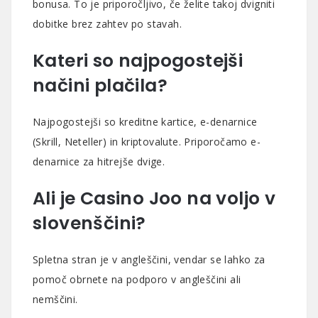
bonusa. To je priporočljivo, če želite takoj dvigniti
dobitke brez zahtev po stavah.
Kateri so najpogostejši
načini plačila?
Najpogostejši so kreditne kartice, e-denarnice
(Skrill, Neteller) in kriptovalute. Priporočamo e-
denarnice za hitrejše dvige.
Ali je Casino Joo na voljo v
slovenščini?
Spletna stran je v angleščini, vendar se lahko za
pomoč obrnete na podporo v angleščini ali
nemščini.