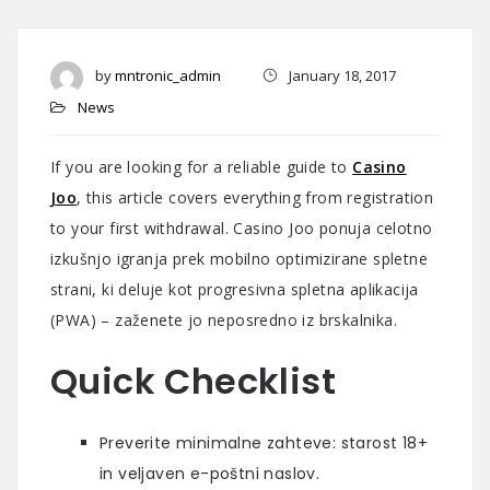
by
mntronic_admin
January 18, 2017
News
If you are looking for a reliable guide to
Casino
Joo
, this article covers everything from registration
to your first withdrawal. Casino Joo ponuja celotno
izkušnjo igranja prek mobilno optimizirane spletne
strani, ki deluje kot progresivna spletna aplikacija
(PWA) – zaženete jo neposredno iz brskalnika.
Quick Checklist
Preverite minimalne zahteve: starost 18+
in veljaven e-poštni naslov.