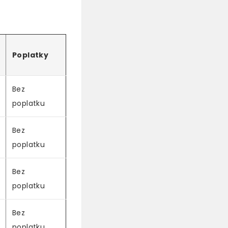
Poplatky
Bez
poplatku
Bez
poplatku
Bez
poplatku
Bez
poplatku