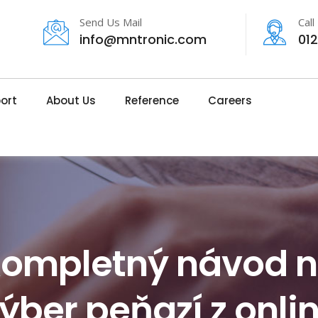
Send Us Mail
Call
info@mntronic.com
01
ort
About Us
Reference
Careers
ompletný návod 
ýber peňazí z onli