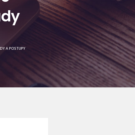
ady
ADY A POSTUPY