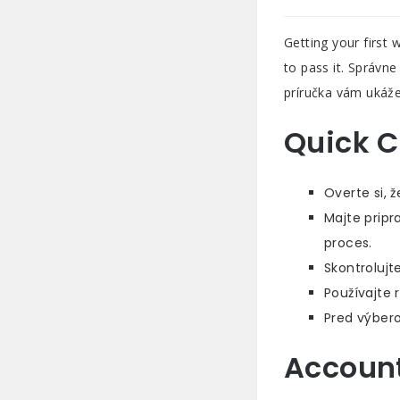
Getting your first
to pass it. Správn
príručka vám ukáže
Quick C
Overte si, 
Majte prip
proces.
Skontroluj
Používajte 
Pred výber
Accoun