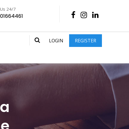
 Us 24/7
201664461
LOGIN
REGISTER
na
ne