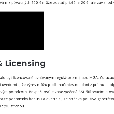
 vám z pôvodných 100 € môže zostať približne 20 €, ale závisí od 
& Licensing
malo byť licencované uznávaným regulátorom (napr. MGA, Curacao
 si uvedomte, že výhry môžu podliehať miestnej dani z príjmu – 
ovým poradcom. Bezpečnosť je zabezpečená SSL šifrovaním a ove
čítajte podmienky bonusu a overte si, že stránka používa generáto
reťou stranou.