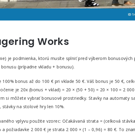
gering Works
ie) je podmienka, ktorú musíte splniť pred výberom bonusových 
bonusu (prípadne vkladu + bonusu).
e 100% bonus až do 100 € pri vklade 50 €. Váš bonus je 50 €, celk
očenie je 20x (bonus + vklad) = 20 × (50 + 50) = 20 × 100 = 2 000 
ým si môžete vybrať bonusové prostriedky. Stavky na automaty s
 stávky na stolové hry len 10%.
aného vplyvu použite vzorec: Očakávaná strata = (celková stávka)
 požiadavke 2 000 € je strata 2 000 × (1 – 0,96) = 80 €. To zn