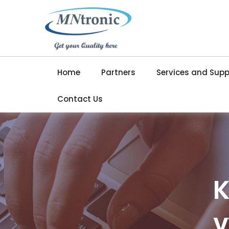
Home
Partners
Services and Supp
Contact Us
K
v