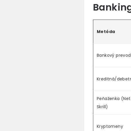
Bankin
Metóda
Bankový prevod
Kreditná/debet
Peňaženka (Nete
Skrill)
Kryptomeny