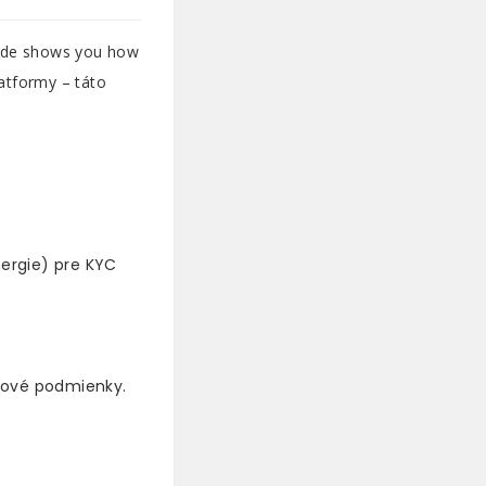
guide shows you how
atformy – táto
ergie) pre KYC
usové podmienky.