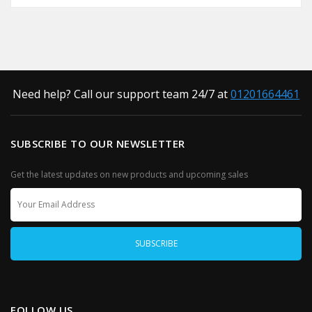
Need help? Call our support team 24/7 at
01201664461
SUBSCRIBE TO OUR NEWSLETTER
Get the latest updates on new products and upcoming sales
FOLLOW US