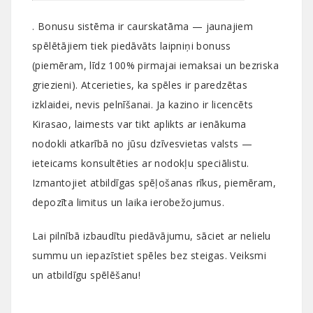
. Bonusu sistēma ir caurskatāma — jaunajiem
spēlētājiem tiek piedāvāts laipniņi bonuss
(piemēram, līdz 100% pirmajai iemaksai un bezriska
griezieni). Atcerieties, ka spēles ir paredzētas
izklaidei, nevis pelnīšanai. Ja kazino ir licencēts
Kirasao, laimests var tikt aplikts ar ienākuma
nodokli atkarībā no jūsu dzīvesvietas valsts —
ieteicams konsultēties ar nodokļu speciālistu.
Izmantojiet atbildīgas spēļošanas rīkus, piemēram,
depozīta limitus un laika ierobežojumus.
Lai pilnībā izbaudītu piedāvājumu, sāciet ar nelielu
summu un iepazīstiet spēles bez steigas. Veiksmi
un atbildīgu spēlēšanu!