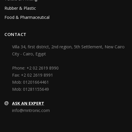
Rubber & Plastic
Food & Pharmaceutical
CONTACT
Villa 34, first district, 2nd region, 5th Settlement, New Cairo
City - Cairo, Egypt
Phone:
+2 02 2619 8990
Fax:
+2 02 2619 8991
Mob:
01201664461
Mob:
01281155649
ASK AN EXPERT
info@mntronic.com