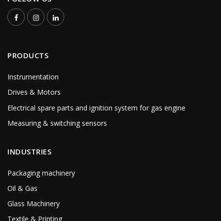
PRODUCTS
Instrumentation
Drives & Motors
Electrical spare parts and ignition system for gas engine
Measuring & switching sensors
INDUSTRIES
Packaging machinery
Oil & Gas
Glass Machinery
Textile & Printing