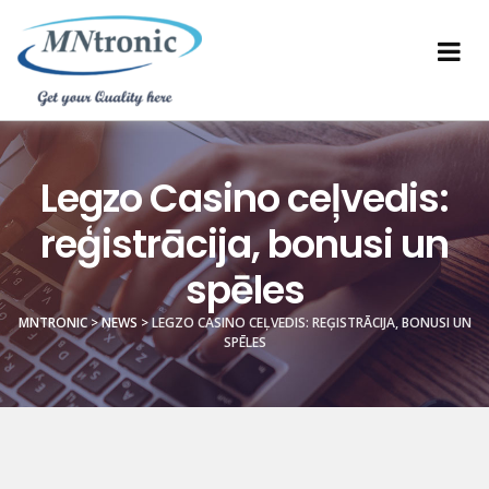
Legzo Casino ceļvedis:
reģistrācija, bonusi un
spēles
MNTRONIC
>
NEWS
>
LEGZO CASINO CEĻVEDIS: REĢISTRĀCIJA, BONUSI UN
SPĒLES