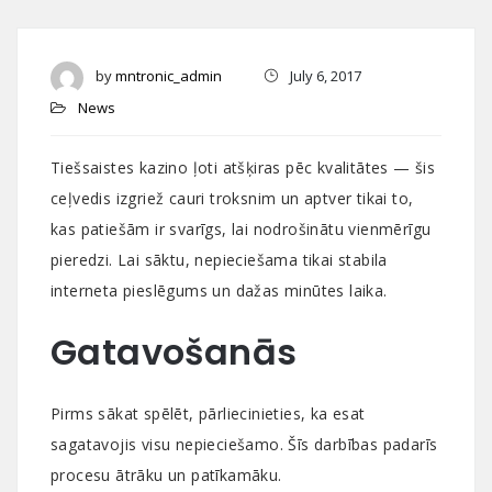
by
mntronic_admin
July 6, 2017
News
Tiešsaistes kazino ļoti atšķiras pēc kvalitātes — šis
ceļvedis izgriež cauri troksnim un aptver tikai to,
kas patiešām ir svarīgs, lai nodrošinātu vienmērīgu
pieredzi. Lai sāktu, nepieciešama tikai stabila
interneta pieslēgums un dažas minūtes laika.
Gatavošanās
Pirms sākat spēlēt, pārliecinieties, ka esat
sagatavojis visu nepieciešamo. Šīs darbības padarīs
procesu ātrāku un patīkamāku.