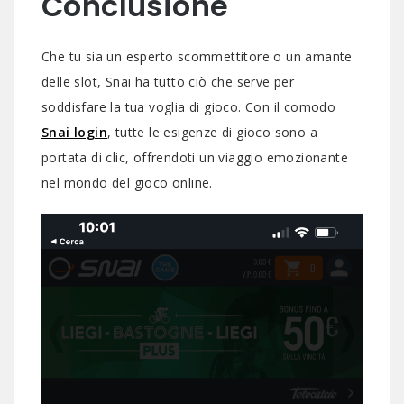
Conclusione
Che tu sia un esperto scommettitore o un amante
delle slot, Snai ha tutto ciò che serve per
soddisfare la tua voglia di gioco. Con il comodo
Snai login
, tutte le esigenze di gioco sono a
portata di clic, offrendoti un viaggio emozionante
nel mondo del gioco online.