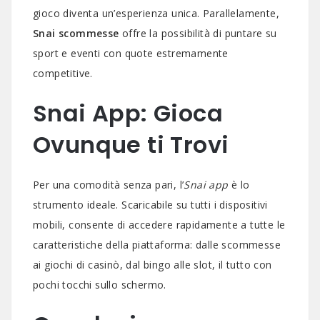
gioco diventa un’esperienza unica. Parallelamente,
Snai scommesse
offre la possibilità di puntare su
sport e eventi con quote estremamente
competitive.
Snai App: Gioca
Ovunque ti Trovi
Per una comodità senza pari, l’
Snai app
è lo
strumento ideale. Scaricabile su tutti i dispositivi
mobili, consente di accedere rapidamente a tutte le
caratteristiche della piattaforma: dalle scommesse
ai giochi di casinò, dal bingo alle slot, il tutto con
pochi tocchi sullo schermo.