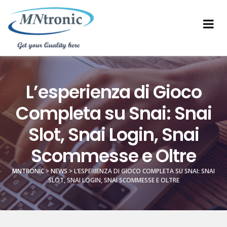
L’esperienza di Gioco
Completa su Snai: Snai
Slot, Snai Login, Snai
Scommesse e Oltre
MNTRONIC
>
NEWS
>
L’ESPERIENZA DI GIOCO COMPLETA SU SNAI: SNAI
SLOT, SNAI LOGIN, SNAI SCOMMESSE E OLTRE