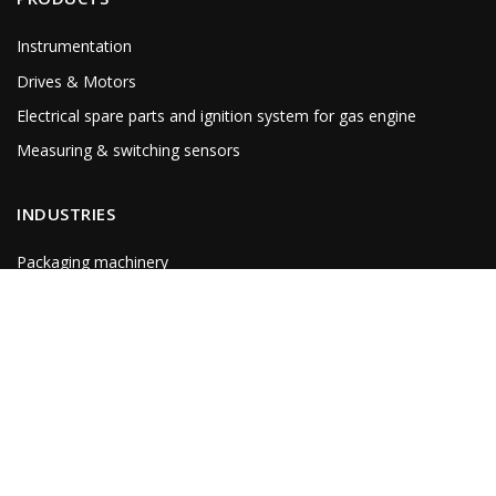
Instrumentation
Drives & Motors
Electrical spare parts and ignition system for gas engine
Measuring & switching sensors
INDUSTRIES
Packaging machinery
Oil & Gas
Glass Machinery
Textile & Printing
Rubber & Plastic
Food & Pharmaceutical