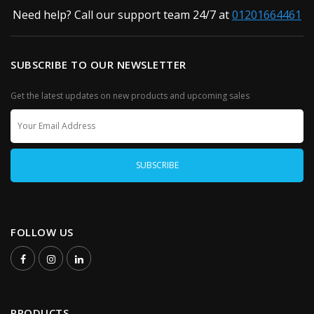
Need help? Call our support team 24/7 at
01201664461
SUBSCRIBE TO OUR NEWSLETTER
Get the latest updates on new products and upcoming sales
FOLLOW US
PRODUCTS