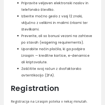
Pripravite veljaven elektronski naslov in
telefonsko številko.
Izberite močno geslo z vsaj 12 znaki,
vključno z velikimi in malimi črkami ter
številkami.
Preverite, ali so bonusi vezani na zahteve
po stavah (wagering requirements).
Uporabite način plačila, ki ga podpira
Liraspin — kreditne kartice, e-denarnice
ali kriptovalute.
Zaščitite svoj račun z dvofaktorsko
avtentikacijo (2FA).
Registration
Registracija na Liraspin poteka v nekaj minutah.