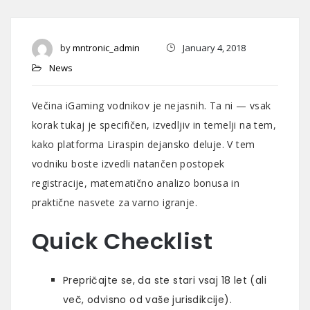
by
mntronic_admin
January 4, 2018
News
Večina iGaming vodnikov je nejasnih. Ta ni — vsak
korak tukaj je specifičen, izvedljiv in temelji na tem,
kako platforma Liraspin dejansko deluje. V tem
vodniku boste izvedli natančen postopek
registracije, matematično analizo bonusa in
praktične nasvete za varno igranje.
Quick Checklist
Prepričajte se, da ste stari vsaj 18 let (ali
več, odvisno od vaše jurisdikcije).