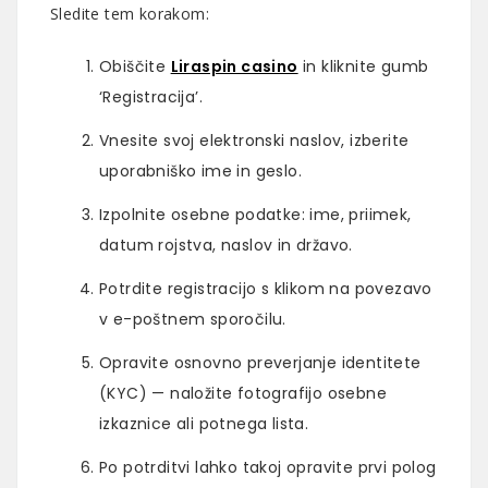
Sledite tem korakom:
Obiščite
Liraspin casino
in kliknite gumb
‘Registracija’.
Vnesite svoj elektronski naslov, izberite
uporabniško ime in geslo.
Izpolnite osebne podatke: ime, priimek,
datum rojstva, naslov in državo.
Potrdite registracijo s klikom na povezavo
v e-poštnem sporočilu.
Opravite osnovno preverjanje identitete
(KYC) — naložite fotografijo osebne
izkaznice ali potnega lista.
Po potrditvi lahko takoj opravite prvi polog