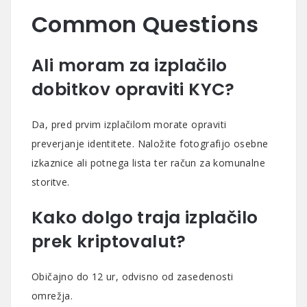
Common Questions
Ali moram za izplačilo
dobitkov opraviti KYC?
Da, pred prvim izplačilom morate opraviti
preverjanje identitete. Naložite fotografijo osebne
izkaznice ali potnega lista ter račun za komunalne
storitve.
Kako dolgo traja izplačilo
prek kriptovalut?
Običajno do 12 ur, odvisno od zasedenosti
omrežja.