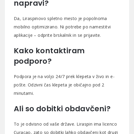
napravi?
Da, Liraspinovo spletno mesto je popolnoma
mobilno optimizirano. Ni potrebe po namestitvi
aplikacije – odprite brskalnik in se prijavite.
Kako kontaktiram
podporo?
Podpora je na voljo 24/7 prek klepeta v živo in e-
pošte. Odzivni čas klepeta je običajno pod 2
minutami.
Ali so dobitki obdavčeni?
To je odvisno od vaše države. Liraspin ima licenco
Curacao, zato so dobitki lahko obdavčeni kot drugi