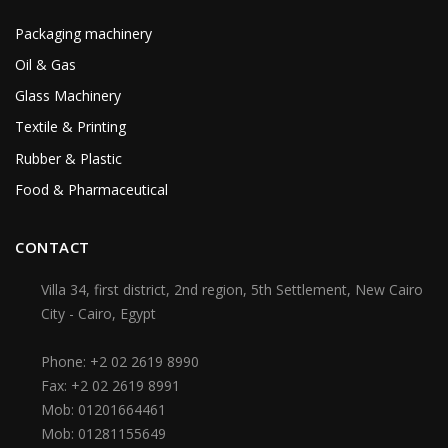
Packaging machinery
Oil & Gas
Glass Machinery
Textile & Printing
Rubber & Plastic
Food & Pharmaceutical
CONTACT
Villa 34, first district, 2nd region, 5th Settlement, New Cairo
City - Cairo, Egypt
Phone:
+2 02 2619 8990
Fax:
+2 02 2619 8991
Mob:
01201664461
Mob:
01281155649