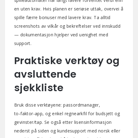
spilleautomater har langt lavere forventet verdi enn
en uten krav. Hvis planen er seriøse uttak, overvei å
spille færre bonuser med lavere krav. Ta alltid
screenshots av vilkår og bekreftelser ved innskudd
— dokumentasjon hjelper ved uenighet med
support.
Praktiske verktøy og
avsluttende
sjekkliste
Bruk disse verktøyene: passordmanager,
to‑faktor‑app, og enkel regnearkfil for budsjett og
gevinster/tap. Se også etter lisensinformasjon
nederst på siden og kundesupport med norsk eller