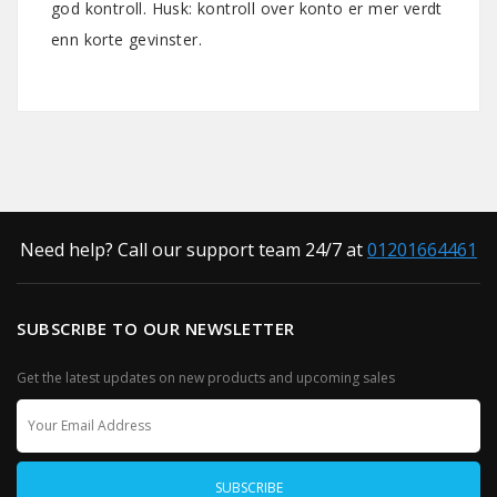
god kontroll. Husk: kontroll over konto er mer verdt
enn korte gevinster.
Need help? Call our support team 24/7 at
01201664461
SUBSCRIBE TO OUR NEWSLETTER
Get the latest updates on new products and upcoming sales