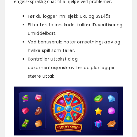
engelskspråklig chat til å hjelpe ved problemer.
Før du logger inn: sjekk URL og SSL‑lås.
Etter første innskudd: fullfør ID‑verifisering
umiddelbart.
Ved bonusbruk: noter omsetningskrav og
hvilke spill som teller.
Kontroller uttakstid og
dokumentasjonskrav før du planlegger
større uttak.