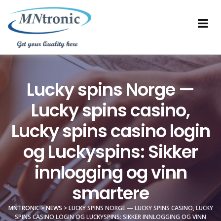
Lucky spins Norge —
Lucky spins casino,
Lucky spins casino login
og Luckyspins: Sikker
innlogging og vinn
smartere
MNTRONIC
>
NEWS
>
LUCKY SPINS NORGE — LUCKY SPINS CASINO, LUCKY
SPINS CASINO LOGIN OG LUCKYSPINS: SIKKER INNLOGGING OG VINN