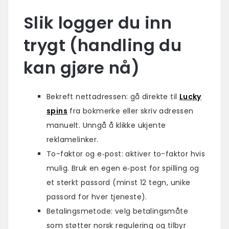
Slik logger du inn
trygt (handling du
kan gjøre nå)
Bekreft nettadressen: gå direkte til
Lucky
spins
fra bokmerke eller skriv adressen
manuelt. Unngå å klikke ukjente
reklamelinker.
To-faktor og e‑post: aktiver to-faktor hvis
mulig. Bruk en egen e‑post for spilling og
et sterkt passord (minst 12 tegn, unike
passord for hver tjeneste).
Betalingsmetode: velg betalingsmåte
som støtter norsk regulering og tilbyr