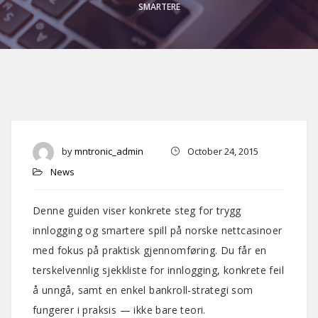
SMARTERE
by
mntronic_admin
October 24, 2015
News
Denne guiden viser konkrete steg for trygg
innlogging og smartere spill på norske nettcasinoer
med fokus på praktisk gjennomføring. Du får en
terskelvennlig sjekkliste for innlogging, konkrete feil
å unngå, samt en enkel bankroll-strategi som
fungerer i praksis — ikke bare teori.