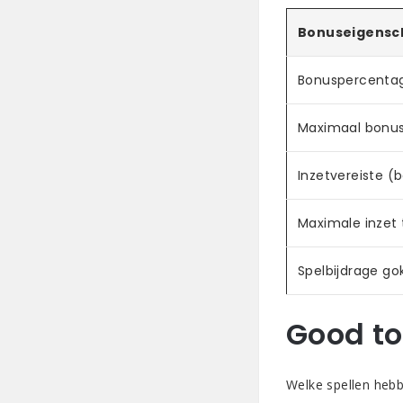
Bonuseigensc
Bonuspercenta
Maximaal bonu
Inzetvereiste (
Maximale inzet 
Spelbijdrage go
Good t
Welke spellen hebb