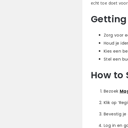
echt toe doet voor
Getting
Zorg voor e
Houd je iden
Kies een b
Stel een bu
How to 
Bezoek
Mag
Klik op ‘Reg
Bevestig je
Log in en g