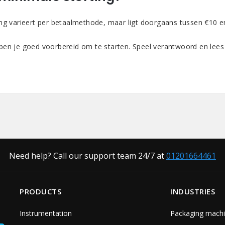
ng varieert per betaalmethode, maar ligt doorgaans tussen €10 e
en je goed voorbereid om te starten. Speel verantwoord en lees
Need help? Call our support team 24/7 at
01201664461
PRODUCTS
INDUSTRIES
Instrumentation
Packaging machi