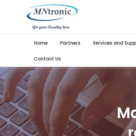
Home
Partners
Services and Supp
Contact Us
Ma
r