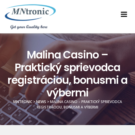
Malina Casino –
Praktický sprievodca
registráciou, bonusmi a
výbermi
MNTRONIC
>
NEWS
>
MALINA CASINO – PRAKTICKÝ SPRIEVODCA
REGISTRÁCIOU, BONUSMI A VÝBERMI