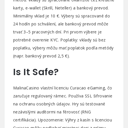
karty, e-wallet (Skrill, Neteller) a bankový prevod.
Minimálny vklad je 10 €. Výbery sú spracované do
24 hodín po schválení, ale bankový prevod môže
trvať 3–5 pracovných dní. Pri prvom výbere je
potrebné overenie KYC. Poplatky: vklady sú bez
poplatku, výbery môžu mať poplatok podľa metódy
(napr. bankový prevod 2,5 €).
Is It Safe?
MalinaCasino vlastní licenciu Curacao eGaming, čo
zaručuje regulovaný rámec. Používa SSL šifrovanie
na ochranu osobných údajov. Hry sú testované
nezávislými audítormi na férovosť (RNG
certifikácia). Upozornenie: Výhry z kasín s licenciou
Curacao môžu podliehať miestnej dani z príjmu –