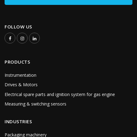
FOLLOW US
PRODUCTS
Instrumentation
Drives & Motors
Electrical spare parts and ignition system for gas engine
Measuring & switching sensors
INDUSTRIES
Packaging machinery