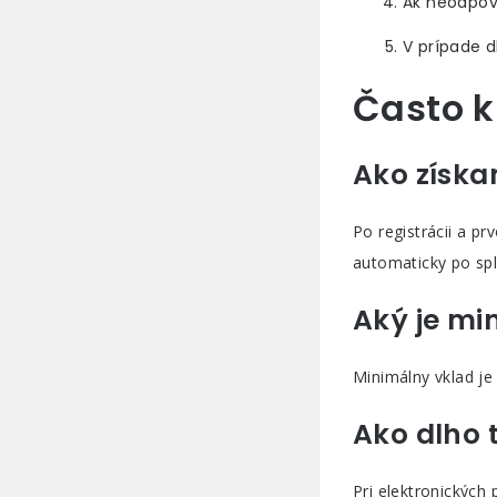
Ak neodpov
V prípade d
Často k
Ako získa
Po registrácii a p
automaticky po sp
Aký je mi
Minimálny vklad je
Ako dlho 
Pri elektronických