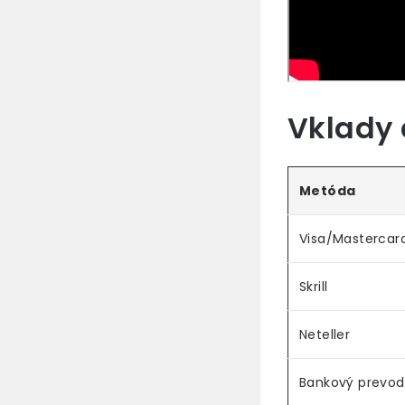
Vklady 
Metóda
Visa/Mastercar
Skrill
Neteller
Bankový prevod