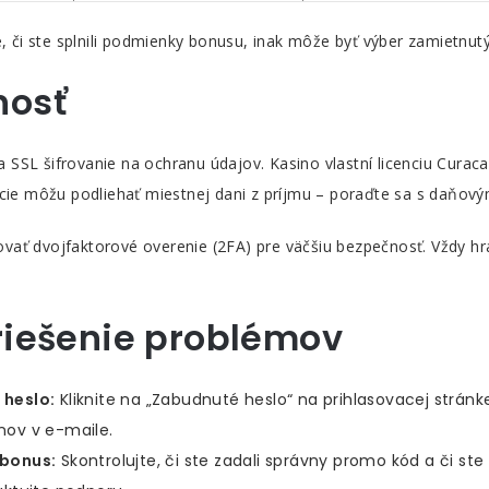
e, či ste splnili podmienky bonusu, inak môže byť výber zamietnutý
nosť
SSL šifrovanie na ochranu údajov. Kasino vlastní licenciu Curaca
ncie môžu podliehať miestnej dani z príjmu – poraďte sa s daňo
vať dvojfaktorové overenie (2FA) pre väčšiu bezpečnosť. Vždy h
riešenie problémov
heslo:
Kliknite na „Zabudnuté heslo“ na prihlasovacej stránk
nov v e-maile.
 bonus:
Skontrolujte, či ste zadali správny promo kód a či ste 