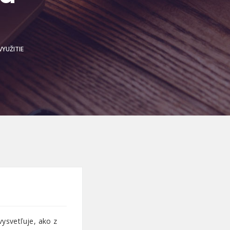
YUŽITIE
ysvetľuje, ako z