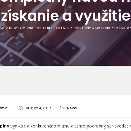
získanie a využitie
NIC
>
NEWS
>
MONACOBET FREE TOČENIA: KOMPLETNÝ NÁVOD NA ZÍSKANIE A V
dmin
August 4, 2017
News
piny
vyniká na konkurenčnom trhu a tento podrobný sprievodca v