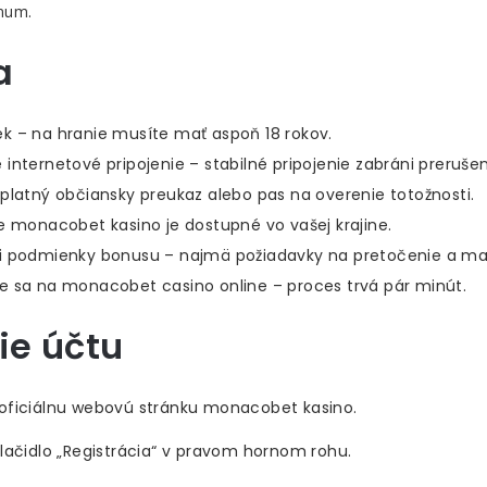
mum.
a
ek – na hranie musíte mať aspoň 18 rokov.
e internetové pripojenie – stabilné pripojenie zabráni preruše
i platný občiansky preukaz alebo pas na overenie totožnosti.
 že monacobet kasino je dostupné vo vašej krajine.
 si podmienky bonusu – najmä požiadavky na pretočenie a ma
te sa na monacobet casino online – proces trvá pár minút.
ie účtu
 oficiálnu webovú stránku monacobet kasino.
 tlačidlo „Registrácia“ v pravom hornom rohu.