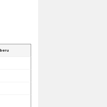
ýberu