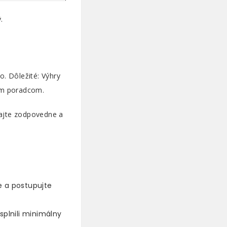
.
o. Dôležité: Výhry
vým poradcom.
rajte zodpovedne a
e a postupujte
splnili minimálny