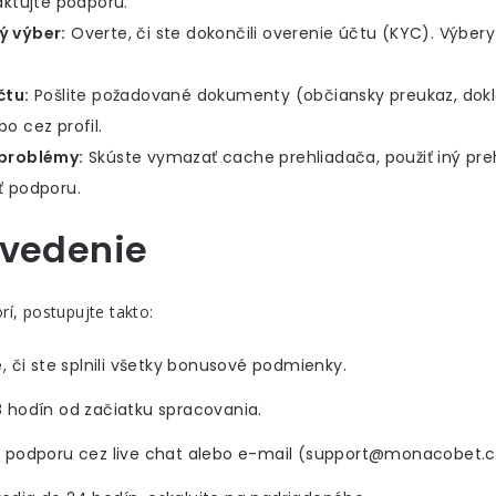
aktujte podporu.
ý výber:
Overte, či ste dokončili overenie účtu (KYC). Výber
čtu:
Pošlite požadované dokumenty (občiansky preukaz, dokl
o cez profil.
problémy:
Skúste vymazať cache prehliadača, použiť iný pre
ť podporu.
a vedenie
rí, postupujte takto:
e, či ste splnili všetky bonusové podmienky.
 hodín od začiatku spracovania.
e podporu cez live chat alebo e-mail (support@monacobet.