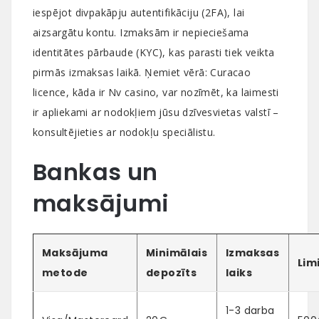
iespējot divpakāpju autentifikāciju (2FA), lai
aizsargātu kontu. Izmaksām ir nepieciešama
identitātes pārbaude (KYC), kas parasti tiek veikta
pirmās izmaksas laikā. Ņemiet vērā: Curacao
licence, kāda ir Nv casino, var nozīmēt, ka laimesti
ir apliekami ar nodokļiem jūsu dzīvesvietas valstī –
konsultējieties ar nodokļu speciālistu.
Bankas un
maksājumi
Maksājuma
Minimālais
Izmaksas
Limi
metode
depozīts
laiks
1-3 darba