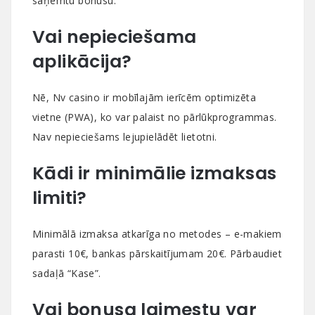
saņemtu bonusu.
Vai nepieciešama
aplikācija?
Nē, Nv casino ir mobīlajām ierīcēm optimizēta
vietne (PWA), ko var palaist no pārlūkprogrammas.
Nav nepieciešams lejupielādēt lietotni.
Kādi ir minimālie izmaksas
limiti?
Minimālā izmaksa atkarīga no metodes – e-makiem
parasti 10€, bankas pārskaitījumam 20€. Pārbaudiet
sadaļā “Kase”.
Vai bonusa laimestu var