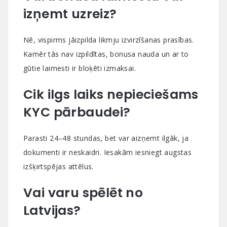
izņemt uzreiz?
Nē, vispirms jāizpilda likmju izvirzīšanas prasības.
Kamēr tās nav izpildītas, bonusa nauda un ar to
gūtie laimesti ir bloķēti izmaksai.
Cik ilgs laiks nepieciešams
KYC pārbaudei?
Parasti 24–48 stundas, bet var aizņemt ilgāk, ja
dokumenti ir neskaidri. Iesakām iesniegt augstas
izšķirtspējas attēlus.
Vai varu spēlēt no
Latvijas?