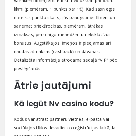
vairākiem līmeņiem. Punkti tiek uzkrāti par katru
likmi (piemēram, 1 punkts par 1€). Kad sasniegts
noteikts punktu skaits, jūs paaugstiniet līmeni un
saņemat priekšrocības, piemēram, ātrākas
izmaksas, personīgo menedžeri un ekskluzīvus
bonusus. Augstākajos līmeņos ir pieejamas arī
naudas atmaksas (cashback) un dāvanas.
Detalizēta informācija atrodama sadaļā “VIP” pēc
pieslēgšanās.
Ātrie jautājumi
Kā iegūt Nv casino kodu?
Kodus var atrast partneru vietnēs, e-pastā vai
sociālajos tīklos. Ievadiet to reģistrācijas laikā, lai