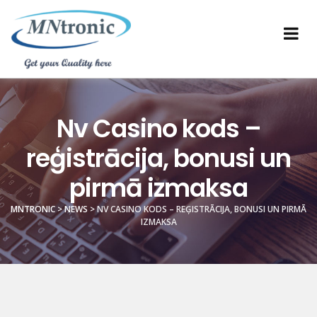
Nv Casino kods –
reģistrācija, bonusi un
pirmā izmaksa
MNTRONIC
>
NEWS
>
NV CASINO KODS – REĢISTRĀCIJA, BONUSI UN PIRMĀ
IZMAKSA