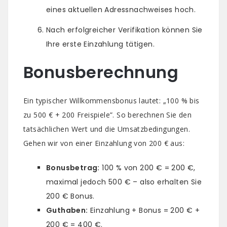
eines aktuellen Adressnachweises hoch.
Nach erfolgreicher Verifikation können Sie
Ihre erste Einzahlung tätigen.
Bonusberechnung
Ein typischer Willkommensbonus lautet: „100 % bis
zu 500 € + 200 Freispiele”. So berechnen Sie den
tatsächlichen Wert und die Umsatzbedingungen.
Gehen wir von einer Einzahlung von 200 € aus:
Bonusbetrag:
100 % von 200 € = 200 €,
maximal jedoch 500 € – also erhalten Sie
200 € Bonus.
Guthaben:
Einzahlung + Bonus = 200 € +
200 € = 400 €.