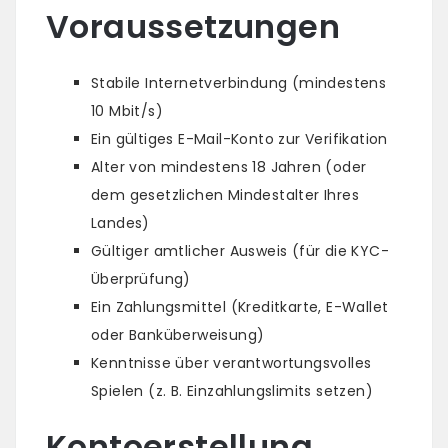
Voraussetzungen
Stabile Internetverbindung (mindestens
10 Mbit/s)
Ein gültiges E-Mail-Konto zur Verifikation
Alter von mindestens 18 Jahren (oder
dem gesetzlichen Mindestalter Ihres
Landes)
Gültiger amtlicher Ausweis (für die KYC-
Überprüfung)
Ein Zahlungsmittel (Kreditkarte, E-Wallet
oder Banküberweisung)
Kenntnisse über verantwortungsvolles
Spielen (z. B. Einzahlungslimits setzen)
Kontoerstellung