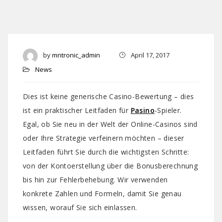
by
mntronic_admin
April 17, 2017
News
Dies ist keine generische Casino-Bewertung – dies
ist ein praktischer Leitfaden für
Pasino
-Spieler.
Egal, ob Sie neu in der Welt der Online-Casinos sind
oder Ihre Strategie verfeinern möchten – dieser
Leitfaden führt Sie durch die wichtigsten Schritte:
von der Kontoerstellung über die Bonusberechnung
bis hin zur Fehlerbehebung. Wir verwenden
konkrete Zahlen und Formeln, damit Sie genau
wissen, worauf Sie sich einlassen.