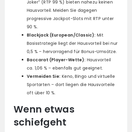
Joker” (RTP 99 %) bieten nahezu keinen
Hausvorteil. Meiden Sie dagegen
progressive Jackpot-Slots mit RTP unter
90 %.
Blackjack (European/Classic):
Mit
Basisstrategie liegt der Hausvorteil bei nur
0,5 % – hervorragend für Bonus-Umsätze.
Baccarat (Player-Wette):
Hausvorteil
ca. 1,06 % – ebenfalls gut geeignet.
Vermeiden Sie:
Keno, Bingo und virtuelle
Sportarten – dort liegen die Hausvorteile
oft über 10 %.
Wenn etwas
schiefgeht