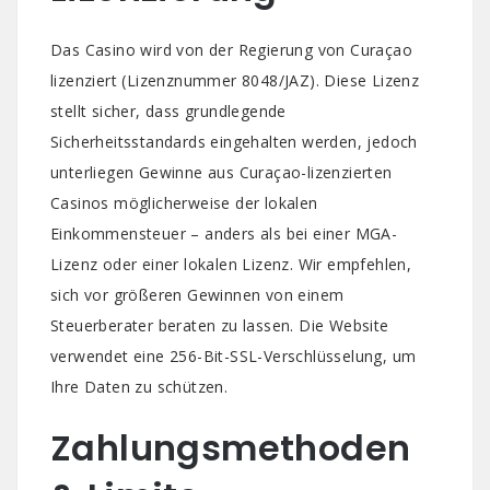
Das Casino wird von der Regierung von Curaçao
lizenziert (Lizenznummer 8048/JAZ). Diese Lizenz
stellt sicher, dass grundlegende
Sicherheitsstandards eingehalten werden, jedoch
unterliegen Gewinne aus Curaçao-lizenzierten
Casinos möglicherweise der lokalen
Einkommensteuer – anders als bei einer MGA-
Lizenz oder einer lokalen Lizenz. Wir empfehlen,
sich vor größeren Gewinnen von einem
Steuerberater beraten zu lassen. Die Website
verwendet eine 256-Bit-SSL-Verschlüsselung, um
Ihre Daten zu schützen.
Zahlungsmethoden