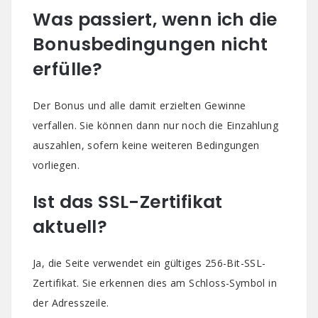
Was passiert, wenn ich die
Bonusbedingungen nicht
erfülle?
Der Bonus und alle damit erzielten Gewinne
verfallen. Sie können dann nur noch die Einzahlung
auszahlen, sofern keine weiteren Bedingungen
vorliegen.
Ist das SSL-Zertifikat
aktuell?
Ja, die Seite verwendet ein gültiges 256-Bit-SSL-
Zertifikat. Sie erkennen dies am Schloss-Symbol in
der Adresszeile.