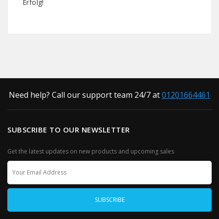
Erfolg!
Need help? Call our support team 24/7 at
01201664461
SUBSCRIBE TO OUR NEWSLETTER
Get the latest updates on new products and upcoming sales