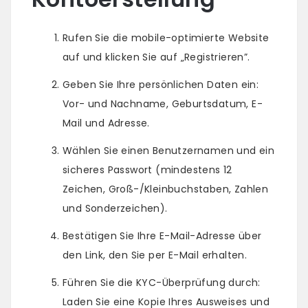
Rufen Sie die mobile-optimierte Website
auf und klicken Sie auf „Registrieren”.
Geben Sie Ihre persönlichen Daten ein:
Vor- und Nachname, Geburtsdatum, E-
Mail und Adresse.
Wählen Sie einen Benutzernamen und ein
sicheres Passwort (mindestens 12
Zeichen, Groß-/Kleinbuchstaben, Zahlen
und Sonderzeichen).
Bestätigen Sie Ihre E-Mail-Adresse über
den Link, den Sie per E-Mail erhalten.
Führen Sie die KYC-Überprüfung durch:
Laden Sie eine Kopie Ihres Ausweises und