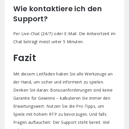
Wie kontaktiere ich den
Support?
Per Live-Chat (24/7) oder E-Mail. Die Antwortzeit im
Chat beträgt meist unter 5 Minuten.
Fazit
Mit diesem Leitfaden haben Sie alle Werkzeuge an
der Hand, um sicher und informiert zu spielen.
Denken Sie daran: Bonusanforderungen sind keine
Garantie für Gewinne – kalkulieren Sie immer den
Erwartungswert. Nutzen Sie die Pro-Tipps, um
Spiele mit hohem RTP zu bevorzugen. Und falls
Fragen auftauchen: Der Support steht bereit. Viel