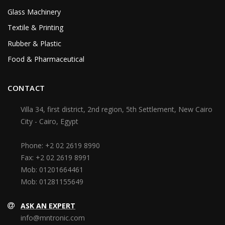
Glass Machinery
Textile & Printing
Rubber & Plastic
Food & Pharmaceutical
CONTACT
Villa 34, first district, 2nd region, 5th Settlement, New Cairo
City - Cairo, Egypt
Phone:
+2 02 2619 8990
Fax:
+2 02 2619 8991
Mob:
01201664461
Mob:
01281155649
ASK AN EXPERT
info@mntronic.com