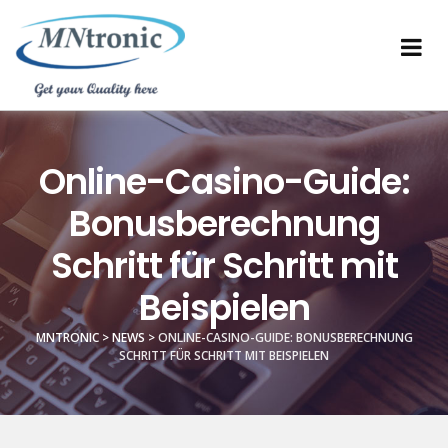
Online-Casino-Guide:
Bonusberechnung
Schritt für Schritt mit
Beispielen
MNTRONIC
>
NEWS
>
ONLINE-CASINO-GUIDE: BONUSBERECHNUNG
SCHRITT FÜR SCHRITT MIT BEISPIELEN