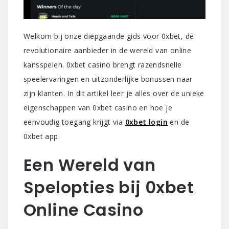
Welkom bij onze diepgaande gids voor 0xbet, de
revolutionaire aanbieder in de wereld van online
kansspelen. 0xbet casino brengt razendsnelle
speelervaringen en uitzonderlijke bonussen naar
zijn klanten. In dit artikel leer je alles over de unieke
eigenschappen van 0xbet casino en hoe je
eenvoudig toegang krijgt via
0xbet login
en de
0xbet app.
Een Wereld van
Spelopties bij 0xbet
Online Casino