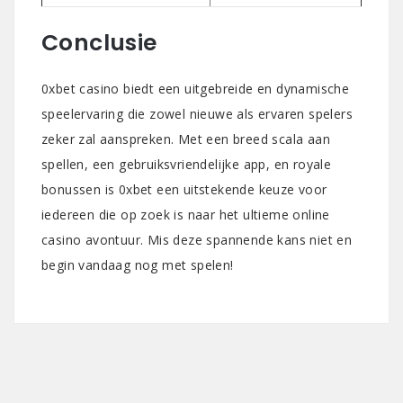
Conclusie
0xbet casino biedt een uitgebreide en dynamische
speelervaring die zowel nieuwe als ervaren spelers
zeker zal aanspreken. Met een breed scala aan
spellen, een gebruiksvriendelijke app, en royale
bonussen is 0xbet een uitstekende keuze voor
iedereen die op zoek is naar het ultieme online
casino avontuur. Mis deze spannende kans niet en
begin vandaag nog met spelen!