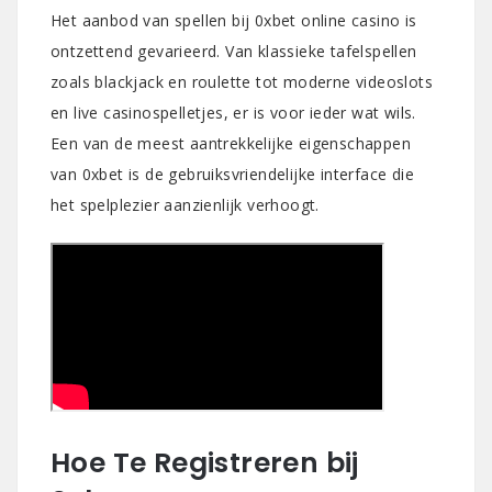
Het aanbod van spellen bij 0xbet online casino is
ontzettend gevarieerd. Van klassieke tafelspellen
zoals blackjack en roulette tot moderne videoslots
en live casinospelletjes, er is voor ieder wat wils.
Een van de meest aantrekkelijke eigenschappen
van 0xbet is de gebruiksvriendelijke interface die
het spelplezier aanzienlijk verhoogt.
Hoe Te Registreren bij