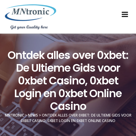
Ontdek alles over 0xbet:
De Ultieme Gids voor
0xbet Casino, 0xbet
Login en 0xbet Online
Casino
MNTRONIC
>
NEWS
>
ONTDEK ALLES OVER 0XBET: DE ULTIEME GIDS VOOR
0XBET CASINO, 0XBET LOGIN EN 0XBET ONLINE CASINO