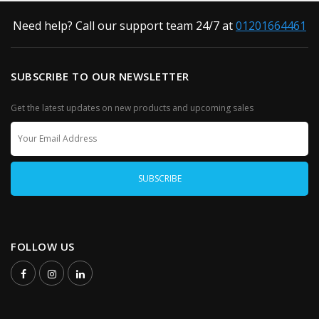
Need help? Call our support team 24/7 at
01201664461
SUBSCRIBE TO OUR NEWSLETTER
Get the latest updates on new products and upcoming sales
FOLLOW US