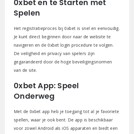
0xbet en te Starten met
Spelen
Het registratieproces bij 0xbet is snel en eenvoudig.
Je kunt direct beginnen door naar de website te
navigeren en de 0xbet login procedure te volgen.
De veiligheid en privacy van spelers zijn
gegarandeerd door de hoge beveiligingsnormen
van de site.
0xbet App: Speel
Onderweg
Met de 0xbet app heb je toegang tot al je favoriete
spellen, waar je ook bent. De app is beschikbaar
voor zowel Android als iOS apparaten en biedt een