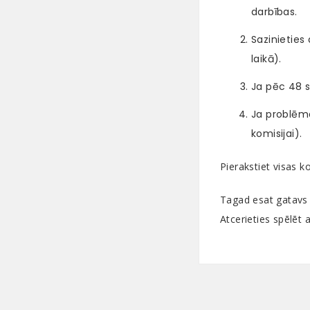
darbības.
Sazinieties
laikā).
Ja pēc 48 s
Ja problēma
komisijai).
Pierakstiet visas k
Tagad esat gatavs s
Atcerieties spēlēt a