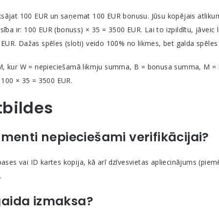
sājat 100 EUR un saņemat 100 EUR bonusu. Jūsu kopējais atlikum
sība ir: 100 EUR (bonuss) × 35 = 3500 EUR. Lai to izpildītu, jāveic 
UR. Dažas spēles (sloti) veido 100% no likmes, bet galda spēles 
M, kur W = nepieciešamā likmju summa, B = bonusa summa, M = li
 100 × 35 = 3500 EUR.
tbildes
menti nepieciešami verifikācijai?
 pases vai ID kartes kopija, kā arī dzīvesvietas apliecinājums (pi
.
āgaida izmaksa?