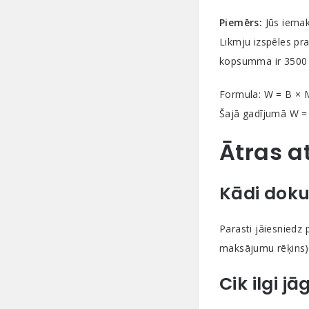
Piemērs:
Jūs iemak
Likmju izspēles pra
kopsumma ir 3500 E
Formula: W = B × 
Šajā gadījumā W =
Ātras a
Kādi doku
Parasti jāiesniedz
maksājumu rēķins)
Cik ilgi j