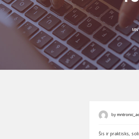
MN
by
mntronic_a
Šis ir praktisks, s