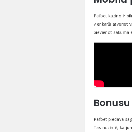
Pafbet kazino ir pi
vienkārši atveriet 
pievienot sākuma ek
Bonusu 
Pafbet piedāvā sag
Tas nozīmē, ka jum