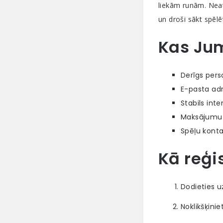
liekām runām. Neatk
un droši sākt spēlē
Kas Ju
Derīgs pers
E-pasta adr
Stabils int
Maksājumu 
Spēļu konta
Kā reģi
Dodieties 
Noklikšķinie