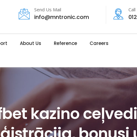
Send Us Mail
Call
info@mntronic.com
01
ort
About Us
Reference
Careers
fbet kazino ceļvedi
ģistrācija, bonusi