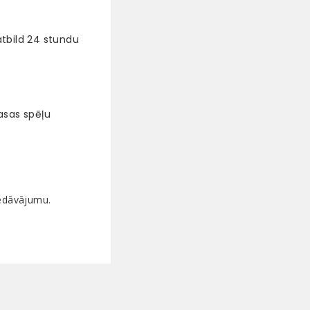
atbild 24 stundu
rasas spēļu
iedāvājumu.