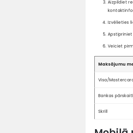
Aizpildiet 
kontaktinfo
Izvēlieties 
Apstiprinie
Veiciet pir
Maksājumu m
Visa/Mastercar
Bankas pārskait
Skrill
Mobilā 