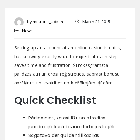
by
mntronic_admin
March 21, 2015
News
Setting up an account at an online casino is quick,
but knowing exactly what to expect at each step
saves time and frustration. Šī rokasgrāmata
palīdzēs ātri un droši reģistrēties, saprast bonusu
aprēķinus un izvairīties no biežākajām kļūdām.
Quick Checklist
Pārliecinies, ka esi 18+ un atrodies
jurisdikcijā, kurā kazino darbojas legāli.
Sagatavo derīgu identifikācijas