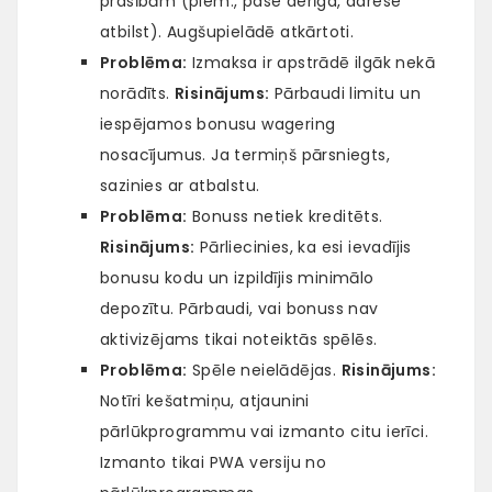
prasībām (piem., pase derīga, adrese
atbilst). Augšupielādē atkārtoti.
Problēma:
Izmaksa ir apstrādē ilgāk nekā
norādīts.
Risinājums:
Pārbaudi limitu un
iespējamos bonusu wagering
nosacījumus. Ja termiņš pārsniegts,
sazinies ar atbalstu.
Problēma:
Bonuss netiek kreditēts.
Risinājums:
Pārliecinies, ka esi ievadījis
bonusu kodu un izpildījis minimālo
depozītu. Pārbaudi, vai bonuss nav
aktivizējams tikai noteiktās spēlēs.
Problēma:
Spēle neielādējas.
Risinājums:
Notīri kešatmiņu, atjaunini
pārlūkprogrammu vai izmanto citu ierīci.
Izmanto tikai PWA versiju no