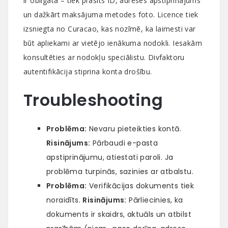
ir obligāta – tiek prasīts ID, adreses apstiprinājums
un dažkārt maksājuma metodes foto. Licence tiek
izsniegta no Curacao, kas nozīmē, ka laimesti var
būt apliekami ar vietējo ienākuma nodokli. Iesakām
konsultēties ar nodokļu speciālistu. Divfaktoru
autentifikācija stiprina konta drošību.
Troubleshooting
Problēma:
Nevaru pieteikties kontā.
Risinājums:
Pārbaudi e-pasta
apstiprinājumu, atiestati paroli. Ja
problēma turpinās, sazinies ar atbalstu.
Problēma:
Verifikācijas dokuments tiek
noraidīts.
Risinājums:
Pārliecinies, ka
dokuments ir skaidrs, aktuāls un atbilst