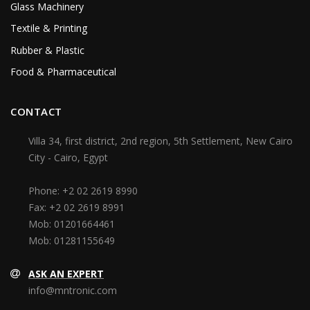
Glass Machinery
Textile & Printing
Rubber & Plastic
Food & Pharmaceutical
CONTACT
Villa 34, first district, 2nd region, 5th Settlement, New Cairo
City - Cairo, Egypt
Phone:
+2 02 2619 8990
Fax:
+2 02 2619 8991
Mob:
01201664461
Mob:
01281155649
ASK AN EXPERT
info@mntronic.com