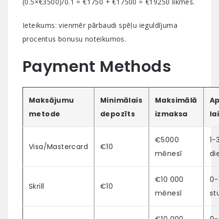
(0.5×€3500)/0.1 = €1750 + €17500 = €19250 likmes.
Ieteikums: vienmēr pārbaudi spēļu ieguldījuma
procentus bonusu noteikumos.
Payment Methods
Maksājumu
Minimālais
Maksimālā
Ap
metode
depozīts
izmaksa
la
€5000
1-
Visa/Mastercard
€10
mēnesī
di
€10 000
0-
Skrill
€10
mēnesī
st
€10 000
0-