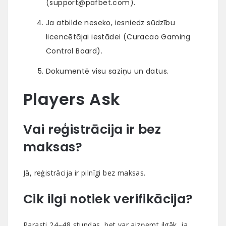
(support@pafbet.com).
Ja atbilde neseko, iesniedz sūdzību
licencētājai iestādei (Curacao Gaming
Control Board).
Dokumentē visu saziņu un datus.
Players Ask
Vai reģistrācija ir bez
maksas?
Jā, reģistrācija ir pilnīgi bez maksas.
Cik ilgi notiek verifikācija?
Parasti 24–48 stundas, bet var aizņemt ilgāk, ja