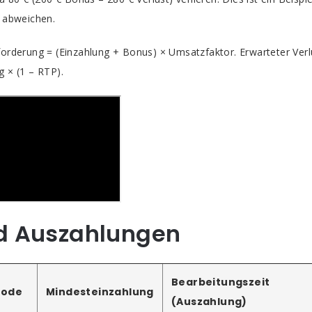
 abweichen.
rderung = (Einzahlung + Bonus) × Umsatzfaktor. Erwarteter Verl
 × (1 – RTP).
d Auszahlungen
Bearbeitungszeit
hode
Mindesteinzahlung
(Auszahlung)