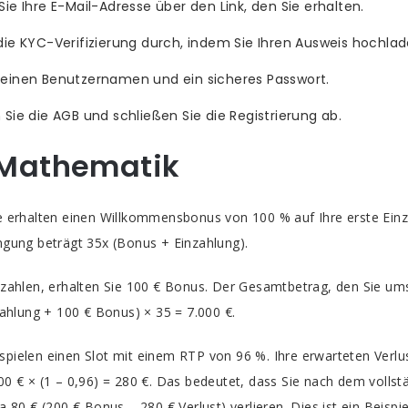
Sie Ihre E-Mail-Adresse über den Link, den Sie erhalten.
die KYC-Verifizierung durch, indem Sie Ihren Ausweis hochlad
 einen Benutzernamen und ein sicheres Passwort.
 Sie die AGB und schließen Sie die Registrierung ab.
Mathematik
 erhalten einen Willkommensbonus von 100 % auf Ihre erste Einz
gung beträgt 35x (Bonus + Einzahlung).
nzahlen, erhalten Sie 100 € Bonus. Der Gesamtbetrag, den Sie u
zahlung + 100 € Bonus) × 35 = 7.000 €.
pielen einen Slot mit einem RTP von 96 %. Ihre erwarteten Verl
0 € × (1 – 0,96) = 280 €. Das bedeutet, dass Sie nach dem volls
 80 € (200 € Bonus – 280 € Verlust) verlieren. Dies ist ein Beispie