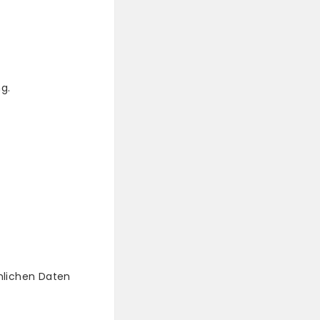
ng.
önlichen Daten