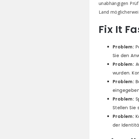
unabhängigen Prüfs
Land möglicherweise
Fix It 
Problem:
P
Sie den An
Problem:
A
wurden. Kon
Problem:
B
eingegeben
Problem:
Sp
Stellen Sie 
Problem:
K
der Identitä