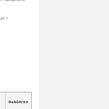
ust =
Gebühren