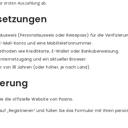
ur ersten Auszahlung ab.
setzungen
r Ausweis (Personalausweis oder Reisepass) für die Verifizieru
 E-Mail-Konto und eine Mobiltelefonnummer.
thoden wie Kreditkarte, E-Wallet oder Banküberweisung.
r Internetzugang und ein aktueller Browser.
r von 18 Jahren (oder höher, je nach Land).
ierung
e die offizielle Website von Pasino.
 auf „Registrieren“ und füllen Sie das Formular mit Ihren pers