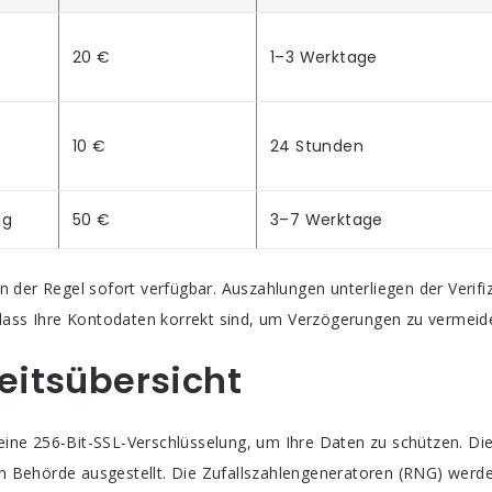
20 €
1–3 Werktage
10 €
24 Stunden
ng
50 €
3–7 Werktage
in der Regel sofort verfügbar. Auszahlungen unterliegen der Verifi
, dass Ihre Kontodaten korrekt sind, um Verzögerungen zu vermeid
eitsübersicht
ine 256-Bit-SSL-Verschlüsselung, um Ihre Daten zu schützen. Die
n Behörde ausgestellt. Die Zufallszahlengeneratoren (RNG) werd