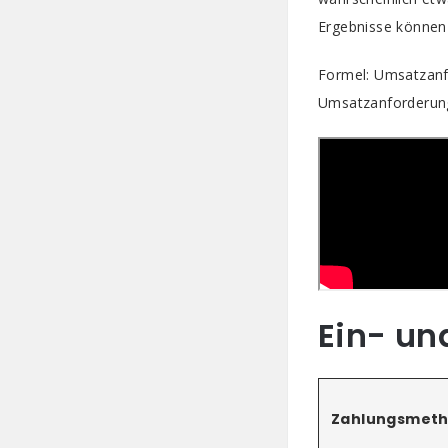
Ergebnisse können
Formel: Umsatzanfo
Umsatzanforderung
Ein- un
Zahlungsmet