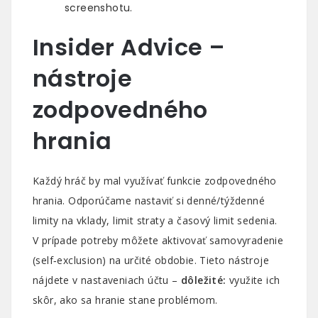
screenshotu.
Insider Advice –
nástroje
zodpovedného
hrania
Každý hráč by mal využívať funkcie zodpovedného
hrania. Odporúčame nastaviť si denné/týždenné
limity na vklady, limit straty a časový limit sedenia.
V prípade potreby môžete aktivovať samovyradenie
(self‑exclusion) na určité obdobie. Tieto nástroje
nájdete v nastaveniach účtu –
dôležité:
využite ich
skôr, ako sa hranie stane problémom.