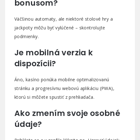
bonusom?
Väčšinou automaty, ale niektoré stolové hry a
jackpoty môžu byť vylúčené – skontrolujte
podmienky.
Je mobilná verzia k
dispozícii?
Áno, kasíno ponúka mobilne optimalizovanú
stránku a progresívnu webovú aplikáciu (PWA),
ktorú si môžete spustiť z prehliadača.
Ako zmením svoje osobné
údaje?