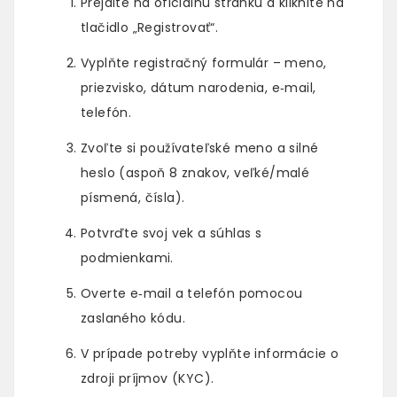
Prejdite na oficiálnu stránku a kliknite na
tlačidlo „Registrovať“.
Vyplňte registračný formulár – meno,
priezvisko, dátum narodenia, e‑mail,
telefón.
Zvoľte si používateľské meno a silné
heslo (aspoň 8 znakov, veľké/malé
písmená, čísla).
Potvrďte svoj vek a súhlas s
podmienkami.
Overte e‑mail a telefón pomocou
zaslaného kódu.
V prípade potreby vyplňte informácie o
zdroji príjmov (KYC).