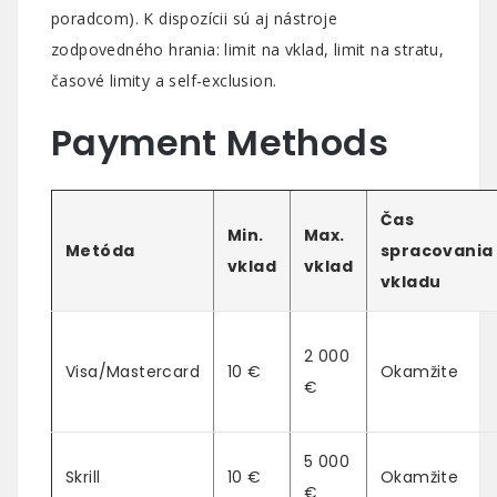
poradcom). K dispozícii sú aj nástroje
zodpovedného hrania: limit na vklad, limit na stratu,
časové limity a self-exclusion.
Payment Methods
Čas
Min.
Max.
Metóda
spracovania
vklad
vklad
vkladu
2 000
Visa/Mastercard
10 €
Okamžite
€
5 000
Skrill
10 €
Okamžite
€