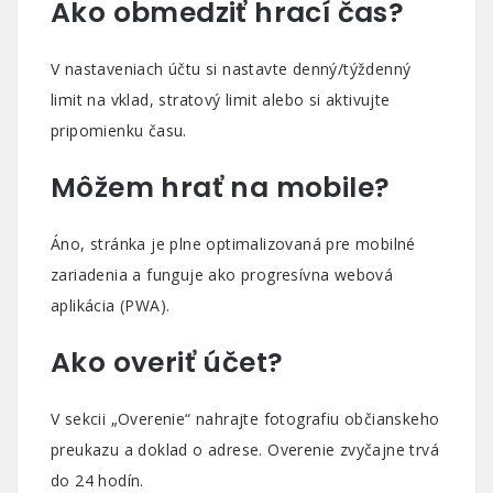
Ako obmedziť hrací čas?
V nastaveniach účtu si nastavte denný/týždenný
limit na vklad, stratový limit alebo si aktivujte
pripomienku času.
Môžem hrať na mobile?
Áno, stránka je plne optimalizovaná pre mobilné
zariadenia a funguje ako progresívna webová
aplikácia (PWA).
Ako overiť účet?
V sekcii „Overenie“ nahrajte fotografiu občianskeho
preukazu a doklad o adrese. Overenie zvyčajne trvá
do 24 hodín.