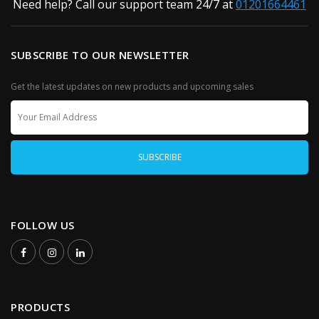
Need help? Call our support team 24/7 at
01201664461
SUBSCRIBE TO OUR NEWSLETTER
Get the latest updates on new products and upcoming sales
FOLLOW US
PRODUCTS