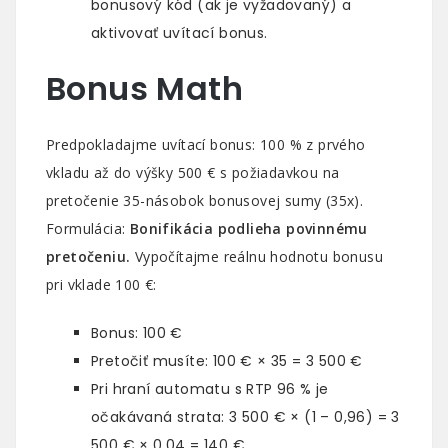
bonusový kód (ak je vyžadovaný) a
aktivovať uvítací bonus.
Bonus Math
Predpokladajme uvítací bonus: 100 % z prvého
vkladu až do výšky 500 € s požiadavkou na
pretočenie 35-násobok bonusovej sumy (35x).
Formulácia:
Bonifikácia podlieha povinnému
pretočeniu.
Vypočítajme reálnu hodnotu bonusu
pri vklade 100 €:
Bonus: 100 €
Pretočiť musíte: 100 € × 35 = 3 500 €
Pri hraní automatu s RTP 96 % je
očakávaná strata: 3 500 € × (1 – 0,96) = 3
500 € × 0,04 = 140 €