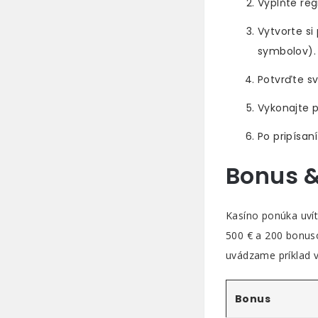
Vyplňte reg
Vytvorte si
symbolov).
Potvrďte sv
Vykonajte p
Po pripísaní
Bonus 
Kasíno ponúka uvít
500 € a 200 bonus
uvádzame príklad 
Bonus