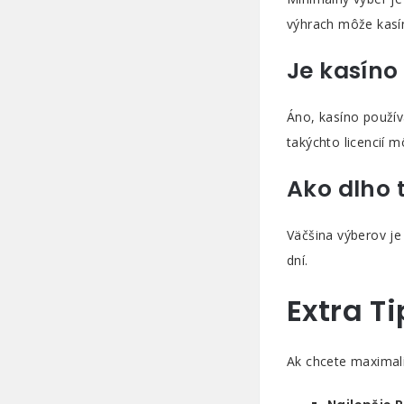
výhrach môže kasí
Je kasíno
Áno, kasíno použív
takýchto licencií 
Ako dlho 
Väčšina výberov j
dní.
Extra Ti
Ak chcete maximali