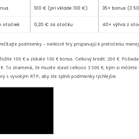
onus
100 € (pri vklade 100 €)
35× bonus (3 5
 otočiek
0,20 € za otočku
40× výhra z oto
rečítajte podmienky – niektoré hry prispievajú k pretočeniu mene
ložíte 100 € a získate 100 € bonus. Celkový kredit: 200 €. Požiad
 €. To znamená, že musíte staviť celkovo 3 500 €, kým si môžete 
y s vysokým RTP, aby ste splnili podmienky rýchlejšie.