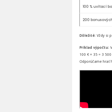
100 % uvítací b
200 bonusových
Dôležité:
Vždy si p
Príklad výpočtu:
V
100 € × 35 = 3 500
Odporúčame hrať hr