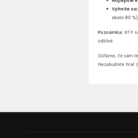
Najlepšie R
Vyhnite sa
okolo 80 %)
Poznámka:
RTP sa
odlišné.
Dúfame, že vám ten
Nezabudnite hrať z