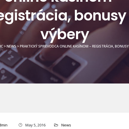
egistrácia, bonusy
výbery
IC
>
NEWS
>
PRAKTICKÝ SPRIEVODCA ONLINE KASÍNOM – REGISTRÁCIA, BONUSY
dmin
May 5, 2016
News