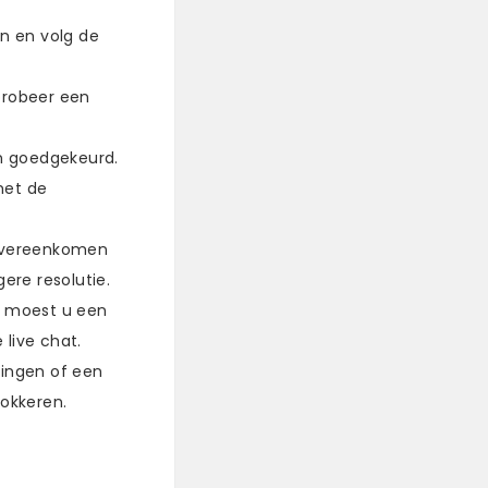
in en volg de
probeer een
n goedgekeurd.
met de
 overeenkomen
ere resolutie.
k moest u een
live chat.
ingen of een
okkeren.