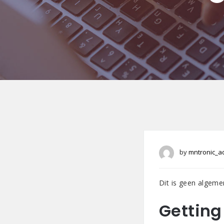
by
mntronic_a
Dit is geen algeme
Getting