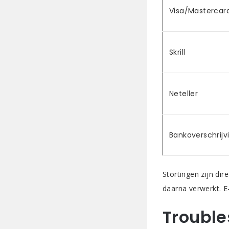
Visa/Mastercar
Skrill
Neteller
Bankoverschrijv
Stortingen zijn di
daarna verwerkt. E-
Trouble