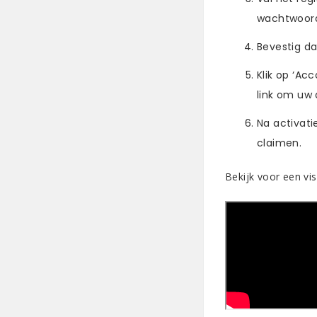
wachtwoord
Bevestig d
Klik op ‘Ac
link om uw 
Na activati
claimen.
Bekijk voor een vis