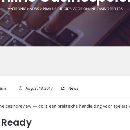
MNTRONIC
>
NEWS
>
PRAKTISCHE GIDS VOOR ONLINE CASINOSPELERS
dmin
August 18, 2017
News
ne casinoreview — dit is een praktische handleiding voor spelers
 Ready