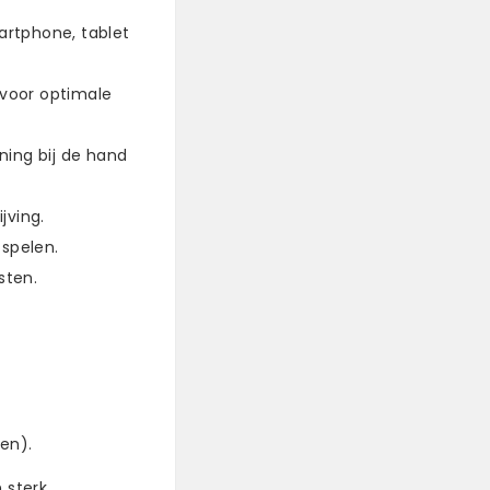
artphone, tablet
 voor optimale
ning bij de hand
jving.
 spelen.
sten.
en).
 sterk