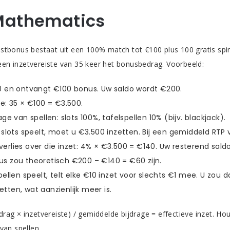
Mathematics
stbonus bestaat uit een 100% match tot €100 plus 100 gratis spi
n inzetvereiste van 35 keer het bonusbedrag. Voorbeeld:
0 en ontvangt €100 bonus. Uw saldo wordt €200.
te: 35 × €100 = €3.500.
age van spellen: slots 100%, tafelspellen 10% (bijv. blackjack).
n slots speelt, moet u €3.500 inzetten. Bij een gemiddeld RTP 
erlies over die inzet: 4% × €3.500 = €140. Uw resterend saldo
s zou theoretisch €200 – €140 = €60 zijn.
spellen speelt, telt elke €10 inzet voor slechts €1 mee. U zou
tten, wat aanzienlijk meer is.
rag × inzetvereiste) / gemiddelde bijdrage = effectieve inzet. Hou
van spellen.