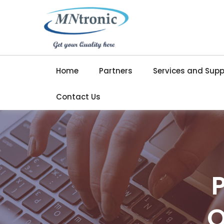
Home
Partners
Services and Supp
Contact Us
P
O