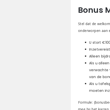
Bonus 
Stel dat de welkom
onderworpen aan ee
U stort €10
Inzetvereis
Alleen bijdr
Als u allee
verwachte v
van de bonu
Als u tafel
moeten inze
Formule: (bonusbed
mee bij het kiezen 