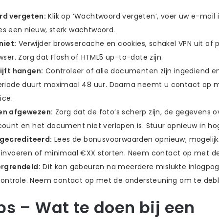
d vergeten:
Klik op ‘Wachtwoord vergeten’, voer uw e-mail 
Kies een nieuw, sterk wachtwoord.
niet:
Verwijder browsercache en cookies, schakel VPN uit of 
ser. Zorg dat Flash of HTML5 up-to-date zijn.
jft hangen:
Controleer of alle documenten zijn ingediend e
riode duurt maximaal 48 uur. Daarna neemt u contact op 
ice.
n afgewezen:
Zorg dat de foto’s scherp zijn, de gegevens
unt en het document niet verlopen is. Stuur opnieuw in hog
 gecrediteerd:
Lees de bonusvoorwaarden opnieuw; mogelij
invoeren of minimaal €XX storten. Neem contact op met de 
rgrendeld:
Dit kan gebeuren na meerdere mislukte inlogpog
scontrole. Neem contact op met de ondersteuning om te debl
ips – Wat te doen bij een