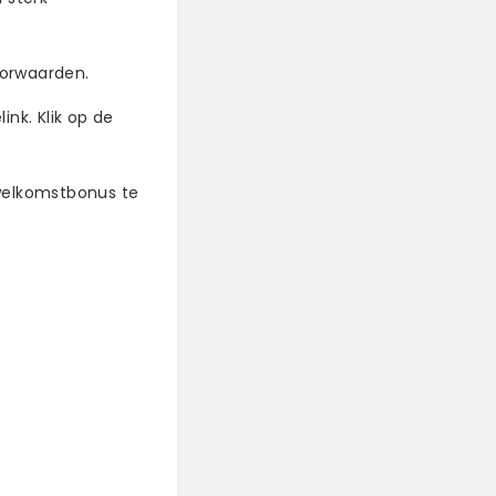
oorwaarden.
ink. Klik op de
 welkomstbonus te